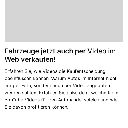
Fahrzeuge jetzt auch per Video im
Web verkaufen!
Erfahren Sie, wie Videos die Kaufentscheidung
beeinflussen können. Warum Autos im Internet nicht
nur per Foto, sondern auch per Video angeboten
werden sollten. Erfahren Sie außerdem, welche Rolle
YouTube-Videos für den Autohandel spielen und wie
Sie davon profitieren können.