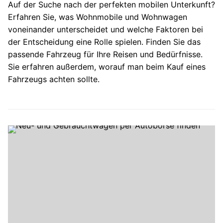
Auf der Suche nach der perfekten mobilen Unterkunft?
Erfahren Sie, was Wohnmobile und Wohnwagen
voneinander unterscheidet und welche Faktoren bei
der Entscheidung eine Rolle spielen. Finden Sie das
passende Fahrzeug für Ihre Reisen und Bedürfnisse.
Sie erfahren außerdem, worauf man beim Kauf eines
Fahrzeugs achten sollte.