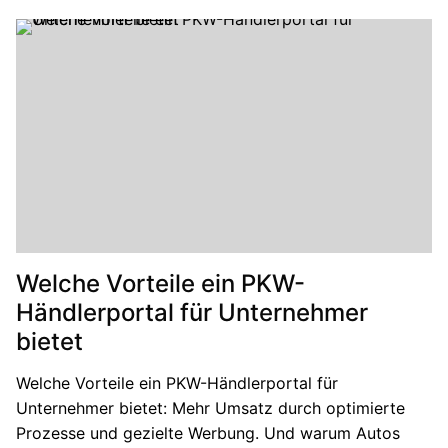
Welche Vorteile ein PKW-
Händlerportal für Unternehmer
bietet
Welche Vorteile ein PKW-Händlerportal für
Unternehmer bietet: Mehr Umsatz durch optimierte
Prozesse und gezielte Werbung. Und warum Autos