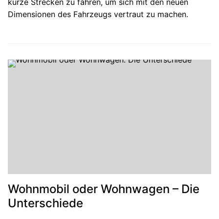
kurze Strecken zu fahren, um sich mit den neuen
Dimensionen des Fahrzeugs vertraut zu machen.
Wohnmobil oder Wohnwagen – Die
Unterschiede