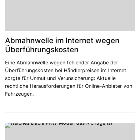
Abmahnwelle im Internet wegen
Überführungskosten
Eine Abmahnwelle wegen fehlender Angabe der
Überführungskosten bei Händlerpreisen im Internet
sorgte für Unmut und Verunsicherung: Aktuelle
rechtliche Herausforderungen für Online-Anbieter von
Fahrzeugen.