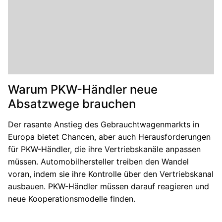
Warum PKW-Händler neue
Absatzwege brauchen
Der rasante Anstieg des Gebrauchtwagenmarkts in
Europa bietet Chancen, aber auch Herausforderungen
für PKW-Händler, die ihre Vertriebskanäle anpassen
müssen. Automobilhersteller treiben den Wandel
voran, indem sie ihre Kontrolle über den Vertriebskanal
ausbauen. PKW-Händler müssen darauf reagieren und
neue Kooperationsmodelle finden.