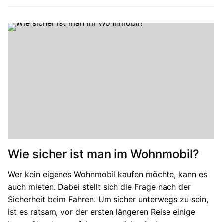
Wie sicher ist man im Wohnmobil?
Wer kein eigenes Wohnmobil kaufen möchte, kann es
auch mieten. Dabei stellt sich die Frage nach der
Sicherheit beim Fahren. Um sicher unterwegs zu sein,
ist es ratsam, vor der ersten längeren Reise einige