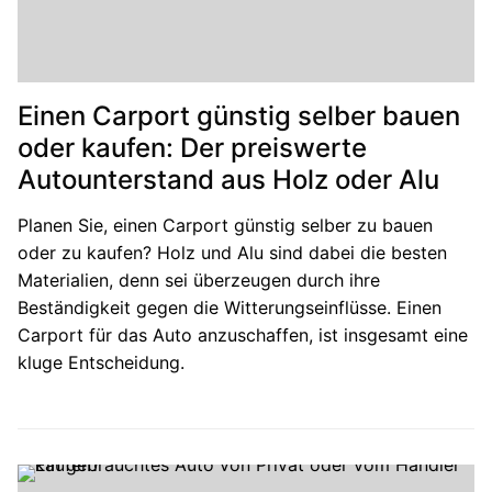
Einen Carport günstig selber bauen
oder kaufen: Der preiswerte
Autounterstand aus Holz oder Alu
Planen Sie, einen Carport günstig selber zu bauen
oder zu kaufen? Holz und Alu sind dabei die besten
Materialien, denn sei überzeugen durch ihre
Beständigkeit gegen die Witterungseinflüsse. Einen
Carport für das Auto anzuschaffen, ist insgesamt eine
kluge Entscheidung.