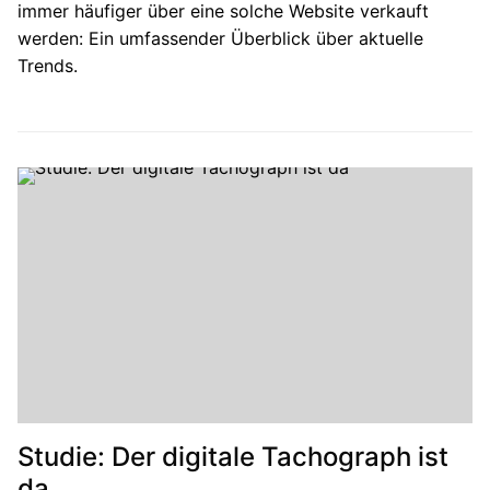
immer häufiger über eine solche Website verkauft
werden: Ein umfassender Überblick über aktuelle
Trends.
Studie: Der digitale Tachograph ist
da