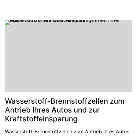
Wasserstoff-Brennstoffzellen zum
Antrieb Ihres Autos und zur
Kraftstoffeinsparung
Wasserstoff-Brennstoffzellen zum Antrieb Ihres Autos