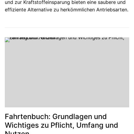
und zur Kraftstoffeinsparung bieten eine saubere und
effiziente Alternative zu herkömmlichen Antriebsarten.
Fahrtenbuch: Grundlagen und
Wichtiges zu Pflicht, Umfang und
Nutzen