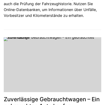
auch die Prüfung der Fahrzeughistorie. Nutzen Sie
Online-Datenbanken, um Informationen über Unfälle,
Vorbesitzer und Kilometerstände zu erhalten.
Zuverlässige Gebrauchtwagen – Ein