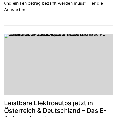
und ein Fehlbetrag bezahlt werden muss? Hier die
Antworten.
Leistbare Elektroautos jetzt in
Österreich & Deutschland – Das E-