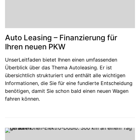
Auto Leasing – Finanzierung für
Ihren neuen PKW
UnserLeitfaden bietet Ihnen einen umfassenden
Überblick über das Thema Autoleasing. Er ist
übersichtlich strukturiert und enthält alle wichtigen
Informationen, die Sie für eine fundierte Entscheidung
benötigen, damit Sie schon bald einen neuen Wagen
fahren können.