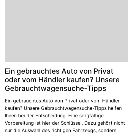
Ein gebrauchtes Auto von Privat
oder vom Händler kaufen? Unsere
Gebrauchtwagensuche-Tipps
Ein gebrauchtes Auto von Privat oder vom Händler
kaufen? Unsere Gebrauchtwagensuche-Tipps helfen
Ihnen bei der Entscheidung. Eine sorgfältige
Vorbereitung ist hier der Schlüssel. Dazu gehört nicht
nur die Auswahl des richtigen Fahrzeugs, sondern