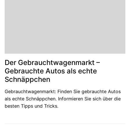
Der Gebrauchtwagenmarkt –
Gebrauchte Autos als echte
Schnäppchen
Gebrauchtwagenmarkt: Finden Sie gebrauchte Autos
als echte Schnäppchen. Informieren Sie sich über die
besten Tipps und Tricks.