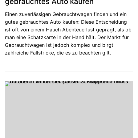
gebrauchtes Auto kaufen
Einen zuverlässigen Gebrauchtwagen finden und ein
gutes gebrauchtes Auto kaufen: Diese Entscheidung
ist oft von einem Hauch Abenteuerlust geprägt, als ob
man eine Schatzkarte in der Hand hält. Der Markt für
Gebrauchtwagen ist jedoch komplex und birgt
zahlreiche Fallstricke, die es zu beachten gilt.