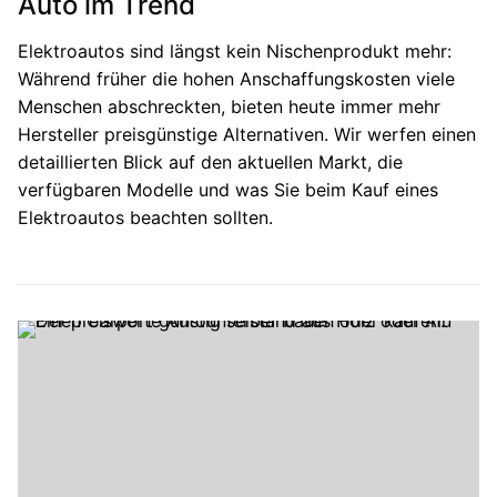
Auto im Trend
Elektroautos sind längst kein Nischenprodukt mehr:
Während früher die hohen Anschaffungskosten viele
Menschen abschreckten, bieten heute immer mehr
Hersteller preisgünstige Alternativen. Wir werfen einen
detaillierten Blick auf den aktuellen Markt, die
verfügbaren Modelle und was Sie beim Kauf eines
Elektroautos beachten sollten.