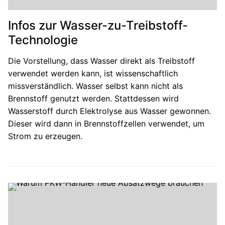
Infos zur Wasser-zu-Treibstoff-
Technologie
Die Vorstellung, dass Wasser direkt als Treibstoff
verwendet werden kann, ist wissenschaftlich
missverständlich. Wasser selbst kann nicht als
Brennstoff genutzt werden. Stattdessen wird
Wasserstoff durch Elektrolyse aus Wasser gewonnen.
Dieser wird dann in Brennstoffzellen verwendet, um
Strom zu erzeugen.