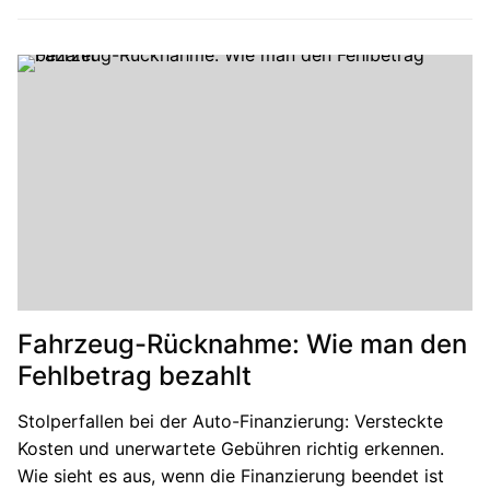
Fahrzeug-Rücknahme: Wie man den
Fehlbetrag bezahlt
Stolperfallen bei der Auto-Finanzierung: Versteckte
Kosten und unerwartete Gebühren richtig erkennen.
Wie sieht es aus, wenn die Finanzierung beendet ist