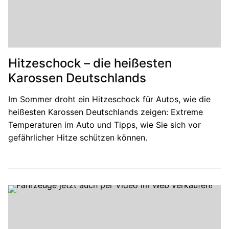
Hitzeschock – die heißesten
Karossen Deutschlands
Im Sommer droht ein Hitzeschock für Autos, wie die
heißesten Karossen Deutschlands zeigen: Extreme
Temperaturen im Auto und Tipps, wie Sie sich vor
gefährlicher Hitze schützen können.