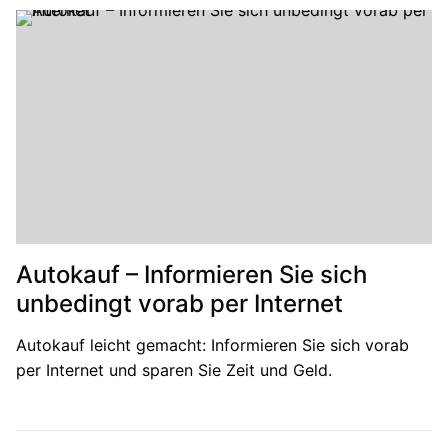
Autokauf – Informieren Sie sich
unbedingt vorab per Internet
Autokauf leicht gemacht: Informieren Sie sich vorab
per Internet und sparen Sie Zeit und Geld.