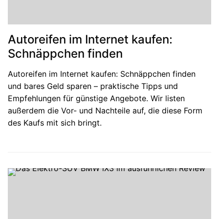
Autoreifen im Internet kaufen:
Schnäppchen finden
Autoreifen im Internet kaufen: Schnäppchen finden
und bares Geld sparen – praktische Tipps und
Empfehlungen für günstige Angebote. Wir listen
außerdem die Vor- und Nachteile auf, die diese Form
des Kaufs mit sich bringt.