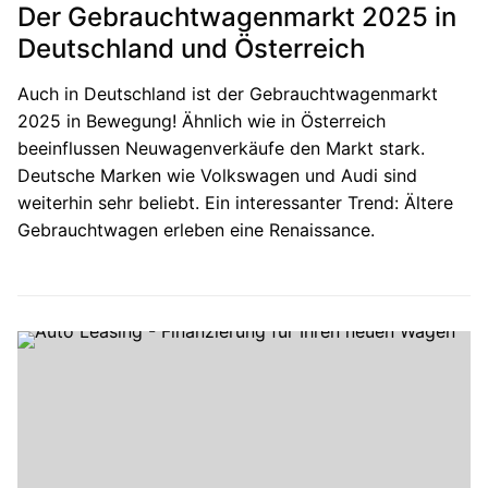
Der Gebrauchtwagenmarkt 2025 in
Deutschland und Österreich
Auch in Deutschland ist der Gebrauchtwagenmarkt
2025 in Bewegung! Ähnlich wie in Österreich
beeinflussen Neuwagenverkäufe den Markt stark.
Deutsche Marken wie Volkswagen und Audi sind
weiterhin sehr beliebt. Ein interessanter Trend: Ältere
Gebrauchtwagen erleben eine Renaissance.