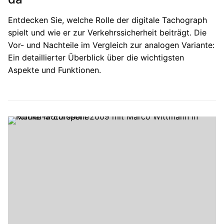
Entdecken Sie, welche Rolle der digitale Tachograph
spielt und wie er zur Verkehrssicherheit beiträgt. Die
Vor- und Nachteile im Vergleich zur analogen Variante:
Ein detaillierter Überblick über die wichtigsten
Aspekte und Funktionen.