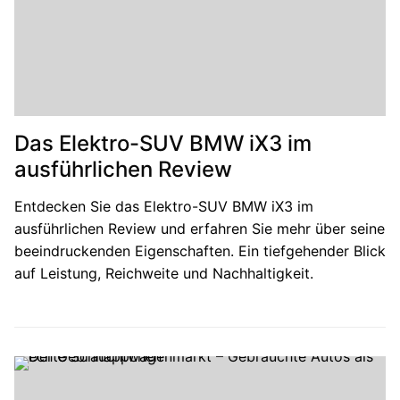
Das Elektro-SUV BMW iX3 im
ausführlichen Review
Entdecken Sie das Elektro-SUV BMW iX3 im
ausführlichen Review und erfahren Sie mehr über seine
beeindruckenden Eigenschaften. Ein tiefgehender Blick
auf Leistung, Reichweite und Nachhaltigkeit.