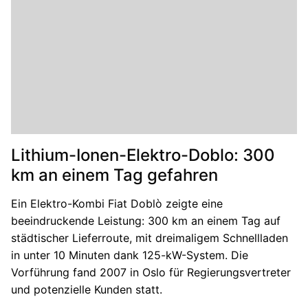
Lithium-Ionen-Elektro-Doblo: 300
km an einem Tag gefahren
Ein Elektro-Kombi Fiat Doblò zeigte eine
beeindruckende Leistung: 300 km an einem Tag auf
städtischer Lieferroute, mit dreimaligem Schnellladen
in unter 10 Minuten dank 125-kW-System. Die
Vorführung fand 2007 in Oslo für Regierungsvertreter
und potenzielle Kunden statt.