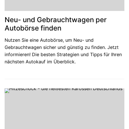
Neu- und Gebrauchtwagen per
Autobörse finden
Nutzen Sie eine Autobörse, um Neu- und
Gebrauchtwagen sicher und günstig zu finden. Jetzt
informieren! Die besten Strategien und Tipps für Ihren
nächsten Autokauf im Überblick.