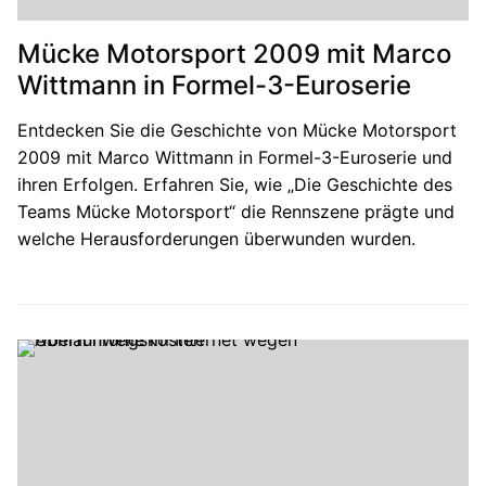
Mücke Motorsport 2009 mit Marco
Wittmann in Formel-3-Euroserie
Entdecken Sie die Geschichte von Mücke Motorsport
2009 mit Marco Wittmann in Formel-3-Euroserie und
ihren Erfolgen. Erfahren Sie, wie „Die Geschichte des
Teams Mücke Motorsport“ die Rennszene prägte und
welche Herausforderungen überwunden wurden.