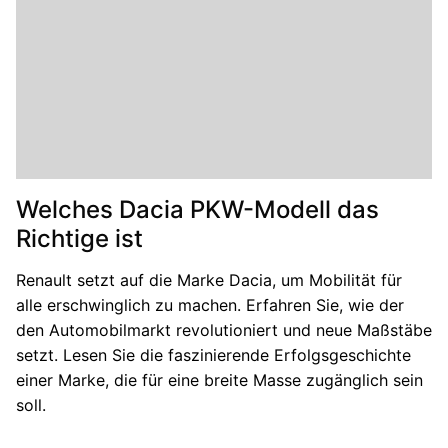
Welches Dacia PKW-Modell das
Richtige ist
Renault setzt auf die Marke Dacia, um Mobilität für
alle erschwinglich zu machen. Erfahren Sie, wie der
den Automobilmarkt revolutioniert und neue Maßstäbe
setzt. Lesen Sie die faszinierende Erfolgsgeschichte
einer Marke, die für eine breite Masse zugänglich sein
soll.