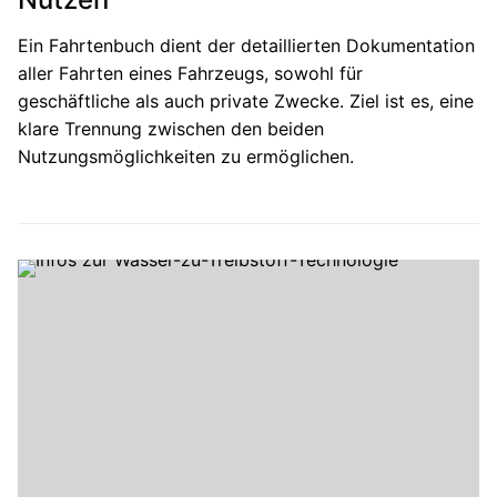
Ein Fahrtenbuch dient der detaillierten Dokumentation
aller Fahrten eines Fahrzeugs, sowohl für
geschäftliche als auch private Zwecke. Ziel ist es, eine
klare Trennung zwischen den beiden
Nutzungsmöglichkeiten zu ermöglichen.