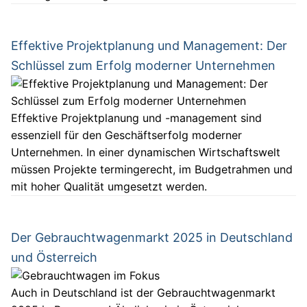
Effektive Projektplanung und Management: Der
Schlüssel zum Erfolg moderner Unternehmen
Effektive Projektplanung und -management sind
essenziell für den Geschäftserfolg moderner
Unternehmen. In einer dynamischen Wirtschaftswelt
müssen Projekte termingerecht, im Budgetrahmen und
mit hoher Qualität umgesetzt werden.
Der Gebrauchtwagenmarkt 2025 in Deutschland
und Österreich
Auch in Deutschland ist der Gebrauchtwagenmarkt