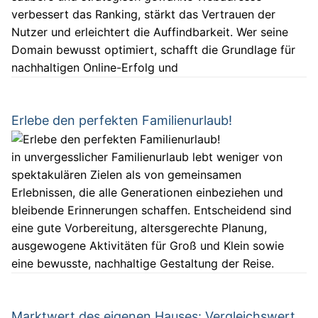
verbessert das Ranking, stärkt das Vertrauen der
Nutzer und erleichtert die Auffindbarkeit. Wer seine
Domain bewusst optimiert, schafft die Grundlage für
nachhaltigen Online-Erfolg und
Erlebe den perfekten Familienurlaub!
in unvergesslicher Familienurlaub lebt weniger von
spektakulären Zielen als von gemeinsamen
Erlebnissen, die alle Generationen einbeziehen und
bleibende Erinnerungen schaffen. Entscheidend sind
eine gute Vorbereitung, altersgerechte Planung,
ausgewogene Aktivitäten für Groß und Klein sowie
eine bewusste, nachhaltige Gestaltung der Reise.
Marktwert des eigenen Hauses: Vergleichswert