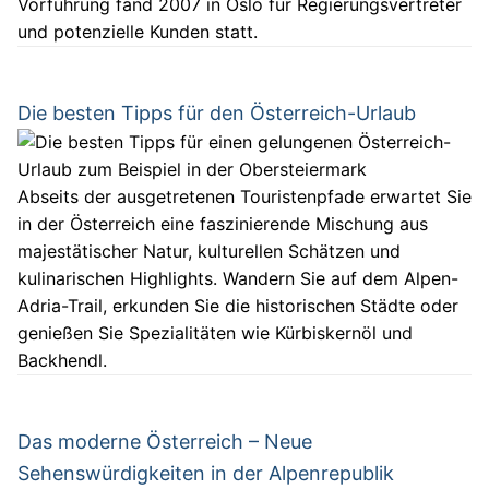
Vorführung fand 2007 in Oslo für Regierungsvertreter
und potenzielle Kunden statt.
Die besten Tipps für den Österreich-Urlaub
Abseits der ausgetretenen Touristenpfade erwartet Sie
in der Österreich eine faszinierende Mischung aus
majestätischer Natur, kulturellen Schätzen und
kulinarischen Highlights. Wandern Sie auf dem Alpen-
Adria-Trail, erkunden Sie die historischen Städte oder
genießen Sie Spezialitäten wie Kürbiskernöl und
Backhendl.
Das moderne Österreich – Neue
Sehenswürdigkeiten in der Alpenrepublik