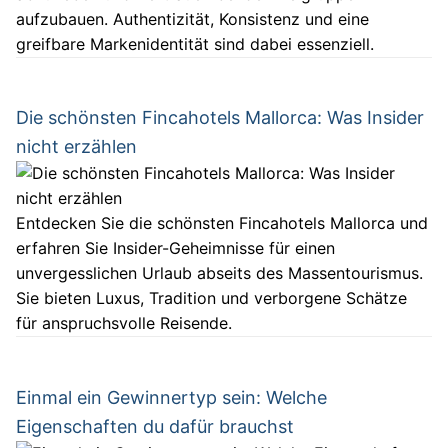
aufzubauen. Authentizität, Konsistenz und eine
greifbare Markenidentität sind dabei essenziell.
Die schönsten Fincahotels Mallorca: Was Insider
nicht erzählen
Entdecken Sie die schönsten Fincahotels Mallorca und
erfahren Sie Insider-Geheimnisse für einen
unvergesslichen Urlaub abseits des Massentourismus.
Sie bieten Luxus, Tradition und verborgene Schätze
für anspruchsvolle Reisende.
Einmal ein Gewinnertyp sein: Welche
Eigenschaften du dafür brauchst