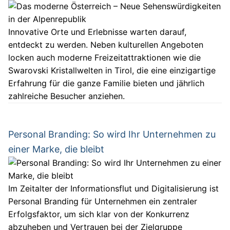
Innovative Orte und Erlebnisse warten darauf,
entdeckt zu werden. Neben kulturellen Angeboten
locken auch moderne Freizeitattraktionen wie die
Swarovski Kristallwelten in Tirol, die eine einzigartige
Erfahrung für die ganze Familie bieten und jährlich
zahlreiche Besucher anziehen.
Personal Branding: So wird Ihr Unternehmen zu
einer Marke, die bleibt
Im Zeitalter der Informationsflut und Digitalisierung ist
Personal Branding für Unternehmen ein zentraler
Erfolgsfaktor, um sich klar von der Konkurrenz
abzuheben und Vertrauen bei der Zielgruppe