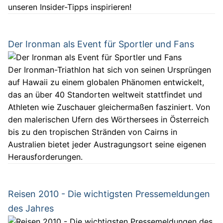
unseren Insider-Tipps inspirieren!
Der Ironman als Event für Sportler und Fans
Der Ironman-Triathlon hat sich von seinen Ursprüngen
auf Hawaii zu einem globalen Phänomen entwickelt,
das an über 40 Standorten weltweit stattfindet und
Athleten wie Zuschauer gleichermaßen fasziniert. Von
den malerischen Ufern des Wörthersees in Österreich
bis zu den tropischen Stränden von Cairns in
Australien bietet jeder Austragungsort seine eigenen
Herausforderungen.
Reisen 2010 - Die wichtigsten Pressemeldungen
des Jahres