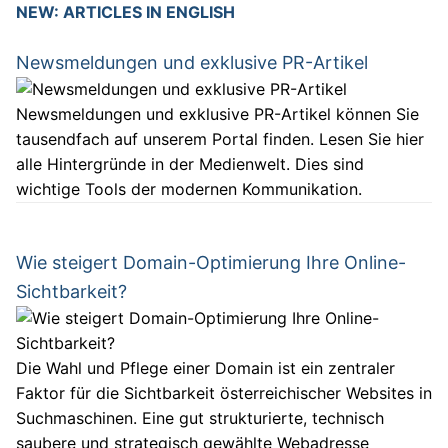
NEW: ARTICLES IN ENGLISH
Newsmeldungen und exklusive PR-Artikel
Newsmeldungen und exklusive PR-Artikel können Sie
tausendfach auf unserem Portal finden. Lesen Sie hier
alle Hintergründe in der Medienwelt. Dies sind
wichtige Tools der modernen Kommunikation.
Wie steigert Domain-Optimierung Ihre Online-
Sichtbarkeit?
Die Wahl und Pflege einer Domain ist ein zentraler
Faktor für die Sichtbarkeit österreichischer Websites in
Suchmaschinen. Eine gut strukturierte, technisch
saubere und strategisch gewählte Webadresse