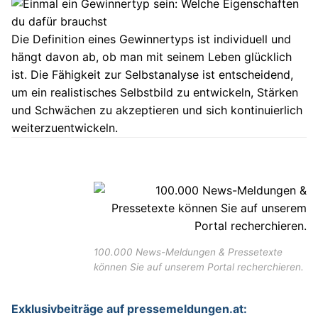
Die Definition eines Gewinnertyps ist individuell und
hängt davon ab, ob man mit seinem Leben glücklich
ist. Die Fähigkeit zur Selbstanalyse ist entscheidend,
um ein realistisches Selbstbild zu entwickeln, Stärken
und Schwächen zu akzeptieren und sich kontinuierlich
weiterzuentwickeln.
100.000 News-Meldungen & Pressetexte
können Sie auf unserem Portal recherchieren.
Exklusivbeiträge auf pressemeldungen.at: