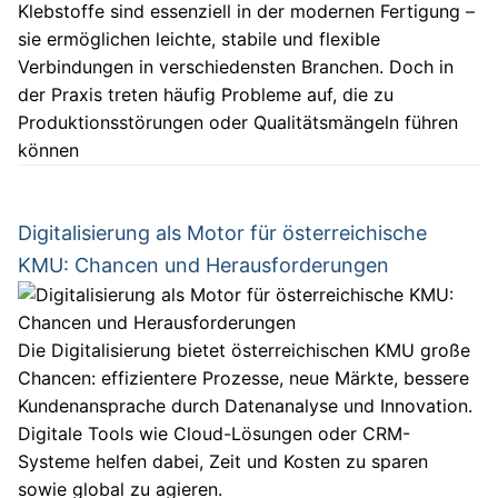
Klebstoffe sind essenziell in der modernen Fertigung –
sie ermöglichen leichte, stabile und flexible
Verbindungen in verschiedensten Branchen. Doch in
der Praxis treten häufig Probleme auf, die zu
Produktionsstörungen oder Qualitätsmängeln führen
können
Digitalisierung als Motor für österreichische
KMU: Chancen und Herausforderungen
Die Digitalisierung bietet österreichischen KMU große
Chancen: effizientere Prozesse, neue Märkte, bessere
Kundenansprache durch Datenanalyse und Innovation.
Digitale Tools wie Cloud-Lösungen oder CRM-
Systeme helfen dabei, Zeit und Kosten zu sparen
sowie global zu agieren.