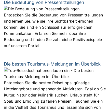
Die Bedeutung von Pressemitteilungen
Entdecken Sie die Bedeutung von Pressemitteilungen
und lernen Sie, wie sie Ihre Sichtbarkeit erhöhen
können. Sie sind ein Schlüssel zur erfolgreichen
Kommunikation. Erfahren Sie mehr über ihre
Bedeutung und finden Sie zahlreiche Positivbeispiele
auf unserem Portal.
Die besten Tourismus-Meldungen im Überblick
Entdecken Sie die besten Reisetipps, günstige
Hotelangebote und spannende Aktivitäten. Egal ob Sie
Kultur, Natur oder Kulinarik suchen, Urlaub steht für
Spaß und Erholung zu fairen Preisen. Tauchen Sie ein
in die Vielfalt des Tourismus und lassen Sie sich von