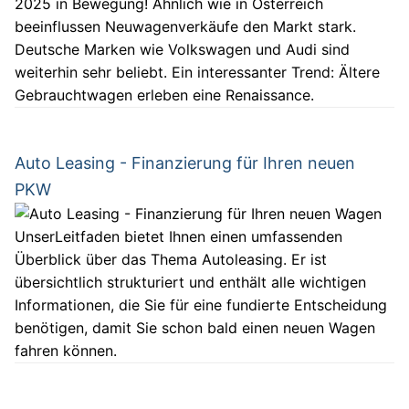
2025 in Bewegung! Ähnlich wie in Österreich
beeinflussen Neuwagenverkäufe den Markt stark.
Deutsche Marken wie Volkswagen und Audi sind
weiterhin sehr beliebt. Ein interessanter Trend: Ältere
Gebrauchtwagen erleben eine Renaissance.
Auto Leasing - Finanzierung für Ihren neuen
PKW
UnserLeitfaden bietet Ihnen einen umfassenden
Überblick über das Thema Autoleasing. Er ist
übersichtlich strukturiert und enthält alle wichtigen
Informationen, die Sie für eine fundierte Entscheidung
benötigen, damit Sie schon bald einen neuen Wagen
fahren können.