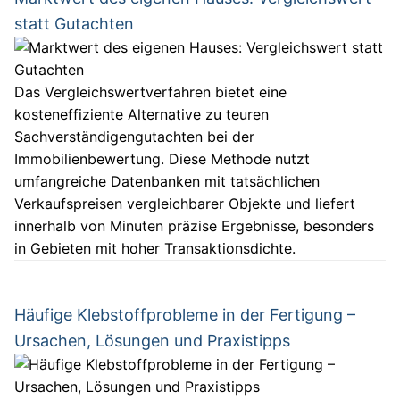
statt Gutachten
Das Vergleichswertverfahren bietet eine
kosteneffiziente Alternative zu teuren
Sachverständigengutachten bei der
Immobilienbewertung. Diese Methode nutzt
umfangreiche Datenbanken mit tatsächlichen
Verkaufspreisen vergleichbarer Objekte und liefert
innerhalb von Minuten präzise Ergebnisse, besonders
in Gebieten mit hoher Transaktionsdichte.
Häufige Klebstoffprobleme in der Fertigung –
Ursachen, Lösungen und Praxistipps