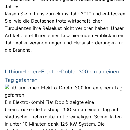
Reisen Sie mit uns zurück ins Jahr 2010 und entdecken
Sie, wie die Deutschen trotz wirtschaftlicher
Turbulenzen ihre Reiselust nicht verloren haben! Unser
Artikel bietet Ihnen einen faszinierenden Einblick in ein
Jahr voller Veränderungen und Herausforderungen für
die Branche.
Lithium-Ionen-Elektro-Doblo: 300 km an einem
Tag gefahren
Ein Elektro-Kombi Fiat Doblò zeigte eine
beeindruckende Leistung: 300 km an einem Tag auf
städtischer Lieferroute, mit dreimaligem Schnellladen
in unter 10 Minuten dank 125-kW-System. Die