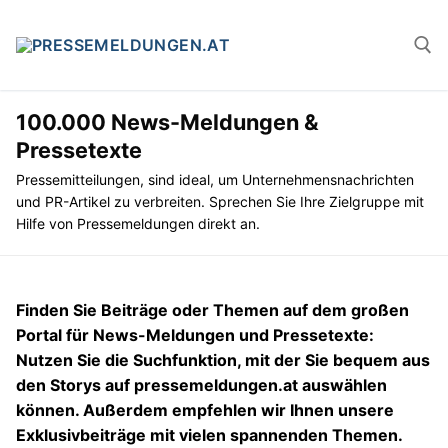
Zum
Inhalt
springen
100.000 News-Meldungen &
Suchen n
Pressetexte
Pressemitteilungen, sind ideal, um Unternehmensnachrichten
und PR-Artikel zu verbreiten. Sprechen Sie Ihre Zielgruppe mit
Hilfe von Pressemeldungen direkt an.
Finden Sie Beiträge oder Themen auf dem großen
Portal für News-Meldungen und Pressetexte:
Nutzen Sie die Suchfunktion, mit der Sie bequem aus
den Storys auf pressemeldungen.at auswählen
können. Außerdem empfehlen wir Ihnen unsere
Exklusivbeiträge mit vielen spannenden Themen.