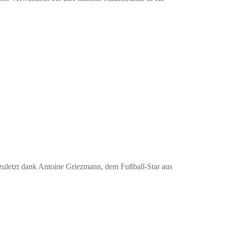
t zuletzt dank Antoine Griezmann, dem Fußball-Star aus