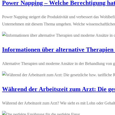
Power Napping – Welche Berechtigung hat d
Power Napping steigert die Produktivität und verbessert das Wohlbef
Unternehmen mit diesem Thema umgehen. Welche wissenschaftlichen
Informationen über alternative Therapien
Alternative Therapien und moderne Ansätze in der Behandlung von g
Während der Arbeitszeit zum Arzt: Die ges
Während der Arbeitszeit zum Arzt? Wie sieht es mit Lohn oder Gehal