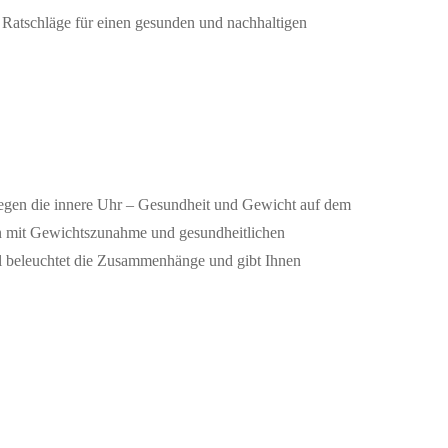
 Ratschläge für einen gesunden und nachhaltigen
n gegen die innere Uhr – Gesundheit und Gewicht auf dem
n mit Gewichtszunahme und gesundheitlichen
el beleuchtet die Zusammenhänge und gibt Ihnen