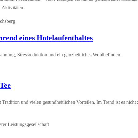
 Aktivitäten.
hrend eines Hotelaufenthaltes
annung, Stressreduktion und ein ganzheitliches Wohlbefinden.
-Tee
 Tradition und vielen gesundheitlichen Vorteilen. Im Trend ist es nich