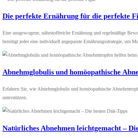
Die perfekte Ernährung für die perfekte F
Eine ausgewogene, nährstoffreiche Ernährung und regelmäßige Bewe
benötigt jeder eine individuell angepasste Ernährungsstrategie, um M
Abnehmglobulis und homöopathische Abn
Erfahren Sie, wie Abnehmglobulis und homöopathische Abnehmtropfen
unterstützen.
Natürliches Abnehmen leichtgemacht – Die