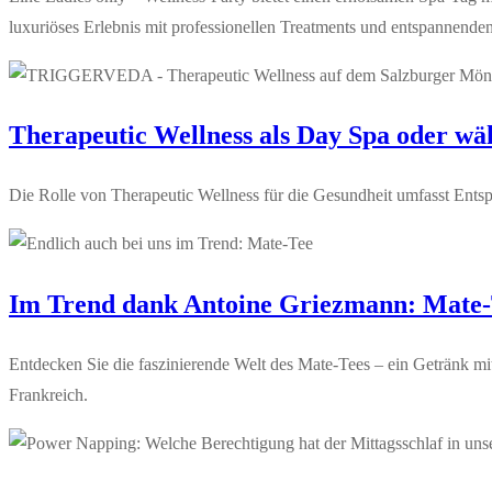
luxuriöses Erlebnis mit professionellen Treatments und entspannenden
Therapeutic Wellness als Day Spa oder wä
Die Rolle von Therapeutic Wellness für die Gesundheit umfasst Entsp
Im Trend dank Antoine Griezmann: Mate
Entdecken Sie die faszinierende Welt des Mate-Tees – ein Getränk mit
Frankreich.