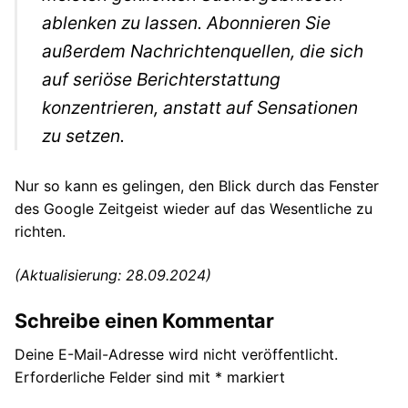
ablenken zu lassen. Abonnieren Sie
außerdem Nachrichtenquellen, die sich
auf seriöse Berichterstattung
konzentrieren, anstatt auf Sensationen
zu setzen.
Nur so kann es gelingen, den Blick durch das Fenster
des Google Zeitgeist wieder auf das Wesentliche zu
richten.
(Aktualisierung: 28.09.2024)
Schreibe einen Kommentar
Deine E-Mail-Adresse wird nicht veröffentlicht.
Erforderliche Felder sind mit
*
markiert