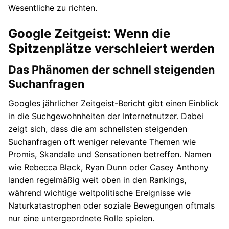
Wesentliche zu richten.
Google Zeitgeist: Wenn die
Spitzenplätze verschleiert werden
Das Phänomen der schnell steigenden
Suchanfragen
Googles jährlicher Zeitgeist-Bericht gibt einen Einblick
in die Suchgewohnheiten der Internetnutzer. Dabei
zeigt sich, dass die am schnellsten steigenden
Suchanfragen oft weniger relevante Themen wie
Promis, Skandale und Sensationen betreffen. Namen
wie Rebecca Black, Ryan Dunn oder Casey Anthony
landen regelmäßig weit oben in den Rankings,
während wichtige weltpolitische Ereignisse wie
Naturkatastrophen oder soziale Bewegungen oftmals
nur eine untergeordnete Rolle spielen.