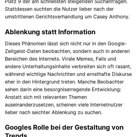
Platz 9 der am schnellsten steigenden Suchanfragen.
Stattdessen suchten die Nutzer lieber nach der
umstrittenen Gerichtsverhandlung um Casey Anthony.
Ablenkung statt Information
Dieses Phänomen lässt sich nicht nur in den Google-
Zeitgeist-Daten beobachten, sondern auch in anderen
Bereichen des Internets. Virale Memes, Fails und
andere Unterhaltungsinhalte verbreiten sich oft rasant,
während wichtige Nachrichten und ernsthafte Diskurse
eher in den Hintergrund treten. Manche Beobachter
sehen darin eine besorgniserregende Entwicklung:
Anstatt sich mit relevanten Themen
auseinanderzusetzen, scheinen viele Internetnutzer
lieber nach seichter Ablenkung zu suchen.
Googles Rolle bei der Gestaltung von
Trends