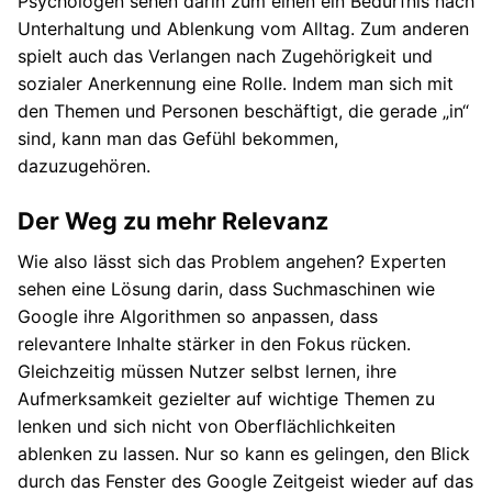
Psychologen sehen darin zum einen ein Bedürfnis nach
Unterhaltung und Ablenkung vom Alltag. Zum anderen
spielt auch das Verlangen nach Zugehörigkeit und
sozialer Anerkennung eine Rolle. Indem man sich mit
den Themen und Personen beschäftigt, die gerade „in“
sind, kann man das Gefühl bekommen,
dazuzugehören.
Der Weg zu mehr Relevanz
Wie also lässt sich das Problem angehen? Experten
sehen eine Lösung darin, dass Suchmaschinen wie
Google ihre Algorithmen so anpassen, dass
relevantere Inhalte stärker in den Fokus rücken.
Gleichzeitig müssen Nutzer selbst lernen, ihre
Aufmerksamkeit gezielter auf wichtige Themen zu
lenken und sich nicht von Oberflächlichkeiten
ablenken zu lassen. Nur so kann es gelingen, den Blick
durch das Fenster des Google Zeitgeist wieder auf das