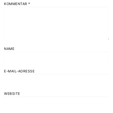
KOMMENTAR
*
NAME
E-MAIL-ADRESSE
WEBSITE