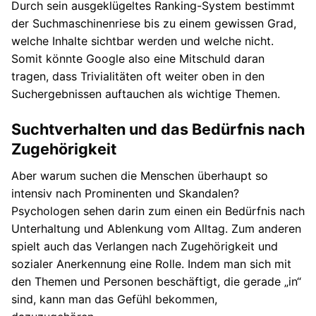
Durch sein ausgeklügeltes Ranking-System bestimmt
der Suchmaschinenriese bis zu einem gewissen Grad,
welche Inhalte sichtbar werden und welche nicht.
Somit könnte Google also eine Mitschuld daran
tragen, dass Trivialitäten oft weiter oben in den
Suchergebnissen auftauchen als wichtige Themen.
Suchtverhalten und das Bedürfnis nach
Zugehörigkeit
Aber warum suchen die Menschen überhaupt so
intensiv nach Prominenten und Skandalen?
Psychologen sehen darin zum einen ein Bedürfnis nach
Unterhaltung und Ablenkung vom Alltag. Zum anderen
spielt auch das Verlangen nach Zugehörigkeit und
sozialer Anerkennung eine Rolle. Indem man sich mit
den Themen und Personen beschäftigt, die gerade „in“
sind, kann man das Gefühl bekommen,