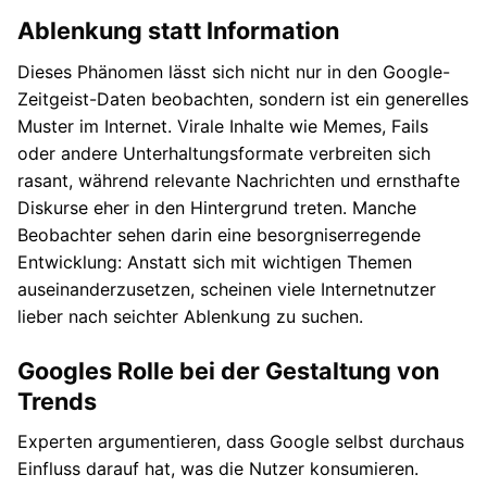
Ablenkung statt Information
Dieses Phänomen lässt sich nicht nur in den Google-
Zeitgeist-Daten beobachten, sondern ist ein generelles
Muster im Internet. Virale Inhalte wie Memes, Fails
oder andere Unterhaltungsformate verbreiten sich
rasant, während relevante Nachrichten und ernsthafte
Diskurse eher in den Hintergrund treten. Manche
Beobachter sehen darin eine besorgniserregende
Entwicklung: Anstatt sich mit wichtigen Themen
auseinanderzusetzen, scheinen viele Internetnutzer
lieber nach seichter Ablenkung zu suchen.
Googles Rolle bei der Gestaltung von
Trends
Experten argumentieren, dass Google selbst durchaus
Einfluss darauf hat, was die Nutzer konsumieren.