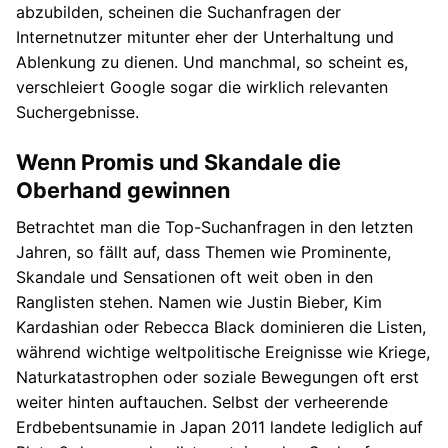
abzubilden, scheinen die Suchanfragen der
Internetnutzer mitunter eher der Unterhaltung und
Ablenkung zu dienen. Und manchmal, so scheint es,
verschleiert Google sogar die wirklich relevanten
Suchergebnisse.
Wenn Promis und Skandale die
Oberhand gewinnen
Betrachtet man die Top-Suchanfragen in den letzten
Jahren, so fällt auf, dass Themen wie Prominente,
Skandale und Sensationen oft weit oben in den
Ranglisten stehen. Namen wie Justin Bieber, Kim
Kardashian oder Rebecca Black dominieren die Listen,
während wichtige weltpolitische Ereignisse wie Kriege,
Naturkatastrophen oder soziale Bewegungen oft erst
weiter hinten auftauchen. Selbst der verheerende
Erdbebentsunamie in Japan 2011 landete lediglich auf