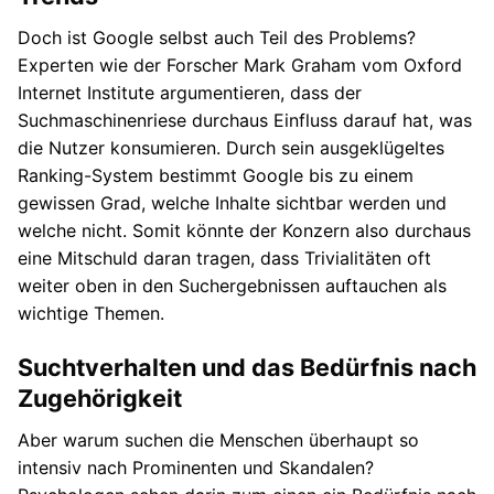
Doch ist Google selbst auch Teil des Problems?
Experten wie der Forscher Mark Graham vom Oxford
Internet Institute argumentieren, dass der
Suchmaschinenriese durchaus Einfluss darauf hat, was
die Nutzer konsumieren. Durch sein ausgeklügeltes
Ranking-System bestimmt Google bis zu einem
gewissen Grad, welche Inhalte sichtbar werden und
welche nicht. Somit könnte der Konzern also durchaus
eine Mitschuld daran tragen, dass Trivialitäten oft
weiter oben in den Suchergebnissen auftauchen als
wichtige Themen.
Suchtverhalten und das Bedürfnis nach
Zugehörigkeit
Aber warum suchen die Menschen überhaupt so
intensiv nach Prominenten und Skandalen?