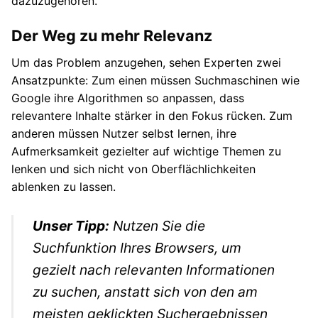
dazuzugehören.
Der Weg zu mehr Relevanz
Um das Problem anzugehen, sehen Experten zwei
Ansatzpunkte: Zum einen müssen Suchmaschinen wie
Google ihre Algorithmen so anpassen, dass
relevantere Inhalte stärker in den Fokus rücken. Zum
anderen müssen Nutzer selbst lernen, ihre
Aufmerksamkeit gezielter auf wichtige Themen zu
lenken und sich nicht von Oberflächlichkeiten
ablenken zu lassen.
Unser Tipp:
Nutzen Sie die
Suchfunktion Ihres Browsers, um
gezielt nach relevanten Informationen
zu suchen, anstatt sich von den am
meisten geklickten Suchergebnissen