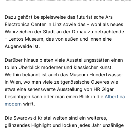
Dazu gehört beispielsweise das futuristische Ars
Electronica Center in Linz sowie das – wohl als neues
Wahrzeichen der Stadt an der Donau zu betrachtende
– Lentos Museum, das von außen und innen eine
Augenweide ist.
Darüber hinaus bieten viele Ausstellungsstätten einen
tollen Überblick moderner und klassischer Kunst.
Weithin bekannt ist auch das Museum Hundertwasser
in Wien, wo man viele zeitgenössische Ouevres wie
etwa eine sehenswerte Ausstellung von HR Giger
besichtigen kann oder man einen Blick in die
Albertina
modern
wirft.
Die Swarovski Kristallwelten sind ein weiteres,
glänzendes Highlight und locken jedes Jahr unzählige