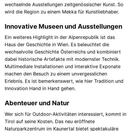
wechselnde Ausstellungen zeitgenössischer Kunst. So
wird die Region zu einem Mekka für Kunstliebhaber.
Innovative Museen und Ausstellungen
Ein weiteres Highlight in der Alpenrepublik ist das
Haus der Geschichte in Wien. Es beleuchtet die
wechselvolle Geschichte Österreichs und kombiniert
dabei historische Artefakte mit modernster Technik.
Multimediale Installationen und interaktive Exponate
machen den Besuch zu einem unvergesslichen
Erlebnis. Es ist bemerkenswert, wie hier Tradition und
Innovation Hand in Hand gehen.
Abenteuer und Natur
Wer sich für Outdoor-Aktivitäten interessiert, kommt in
Tirol auf seine Kosten. Das neu eröffnete
Naturparkzentrum im Kaunertal bietet spektakuläre