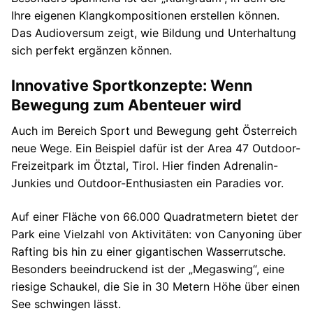
Ihre eigenen Klangkompositionen erstellen können.
Das Audioversum zeigt, wie Bildung und Unterhaltung
sich perfekt ergänzen können.
Innovative Sportkonzepte: Wenn
Bewegung zum Abenteuer wird
Auch im Bereich Sport und Bewegung geht Österreich
neue Wege. Ein Beispiel dafür ist der Area 47 Outdoor-
Freizeitpark im Ötztal, Tirol. Hier finden Adrenalin-
Junkies und Outdoor-Enthusiasten ein Paradies vor.
Auf einer Fläche von 66.000 Quadratmetern bietet der
Park eine Vielzahl von Aktivitäten: von Canyoning über
Rafting bis hin zu einer gigantischen Wasserrutsche.
Besonders beeindruckend ist der „Megaswing“, eine
riesige Schaukel, die Sie in 30 Metern Höhe über einen
See schwingen lässt.