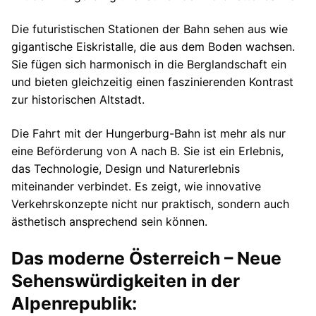
Die futuristischen Stationen der Bahn sehen aus wie
gigantische Eiskristalle, die aus dem Boden wachsen.
Sie fügen sich harmonisch in die Berglandschaft ein
und bieten gleichzeitig einen faszinierenden Kontrast
zur historischen Altstadt.
Die Fahrt mit der Hungerburg-Bahn ist mehr als nur
eine Beförderung von A nach B. Sie ist ein Erlebnis,
das Technologie, Design und Naturerlebnis
miteinander verbindet. Es zeigt, wie innovative
Verkehrskonzepte nicht nur praktisch, sondern auch
ästhetisch ansprechend sein können.
Das moderne Österreich – Neue
Sehenswürdigkeiten in der
Alpenrepublik: