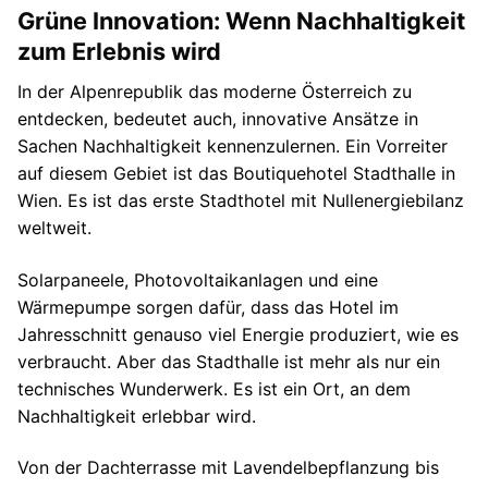
Grüne Innovation: Wenn Nachhaltigkeit
zum Erlebnis wird
In der Alpenrepublik das moderne Österreich zu
entdecken, bedeutet auch, innovative Ansätze in
Sachen Nachhaltigkeit kennenzulernen. Ein Vorreiter
auf diesem Gebiet ist das Boutiquehotel Stadthalle in
Wien. Es ist das erste Stadthotel mit Nullenergiebilanz
weltweit.
Solarpaneele, Photovoltaikanlagen und eine
Wärmepumpe sorgen dafür, dass das Hotel im
Jahresschnitt genauso viel Energie produziert, wie es
verbraucht. Aber das Stadthalle ist mehr als nur ein
technisches Wunderwerk. Es ist ein Ort, an dem
Nachhaltigkeit erlebbar wird.
Von der Dachterrasse mit Lavendelbepflanzung bis