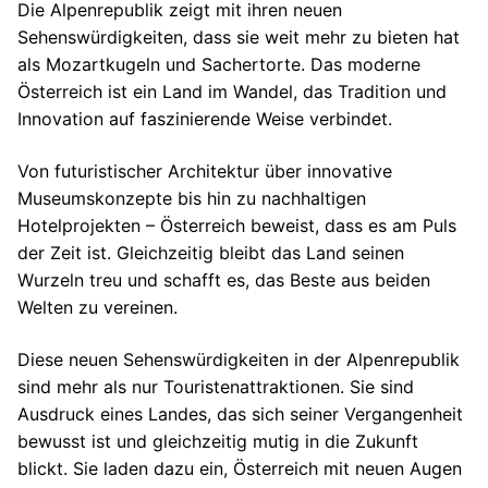
Die Alpenrepublik zeigt mit ihren neuen
Sehenswürdigkeiten, dass sie weit mehr zu bieten hat
als Mozartkugeln und Sachertorte. Das moderne
Österreich ist ein Land im Wandel, das Tradition und
Innovation auf faszinierende Weise verbindet.
Von futuristischer Architektur über innovative
Museumskonzepte bis hin zu nachhaltigen
Hotelprojekten – Österreich beweist, dass es am Puls
der Zeit ist. Gleichzeitig bleibt das Land seinen
Wurzeln treu und schafft es, das Beste aus beiden
Welten zu vereinen.
Diese neuen Sehenswürdigkeiten in der Alpenrepublik
sind mehr als nur Touristenattraktionen. Sie sind
Ausdruck eines Landes, das sich seiner Vergangenheit
bewusst ist und gleichzeitig mutig in die Zukunft
blickt. Sie laden dazu ein, Österreich mit neuen Augen