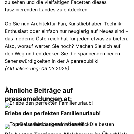
zu sehen und die vielfältigen Facetten dieses
faszinierenden Landes zu entdecken.
Ob Sie nun Architektur-Fan, Kunstliebhaber, Technik-
Enthusiast oder einfach nur neugierig auf Neues sind –
das moderne Österreich hat für jeden etwas zu bieten.
Also, worauf warten Sie noch? Machen Sie sich auf
den Weg und entdecken Sie die spannenden neuen
Sehenswürdigkeiten in der Alpenrepublik!
(Aktualisierung: 09.03.2025)
Ähnliche Beiträge auf
pressemeldungen.at:
Erlebe den perfekten Familienurlaub!