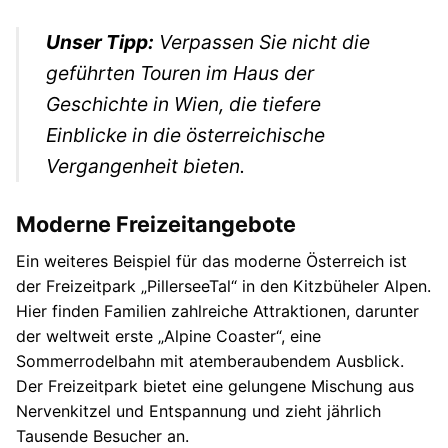
Unser Tipp:
Verpassen Sie nicht die
geführten Touren im Haus der
Geschichte in Wien, die tiefere
Einblicke in die österreichische
Vergangenheit bieten.
Moderne Freizeitangebote
Ein weiteres Beispiel für das moderne Österreich ist
der Freizeitpark „PillerseeTal“ in den Kitzbüheler Alpen.
Hier finden Familien zahlreiche Attraktionen, darunter
der weltweit erste „Alpine Coaster“, eine
Sommerrodelbahn mit atemberaubendem Ausblick.
Der Freizeitpark bietet eine gelungene Mischung aus
Nervenkitzel und Entspannung und zieht jährlich
Tausende Besucher an.