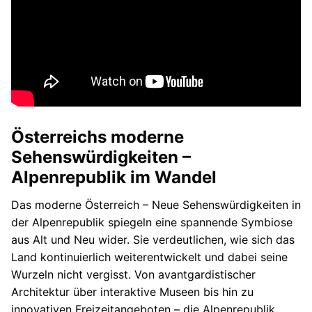
Österreichs moderne
Sehenswürdigkeiten –
Alpenrepublik im Wandel
Das moderne Österreich – Neue Sehenswürdigkeiten in
der Alpenrepublik spiegeln eine spannende Symbiose
aus Alt und Neu wider. Sie verdeutlichen, wie sich das
Land kontinuierlich weiterentwickelt und dabei seine
Wurzeln nicht vergisst. Von avantgardistischer
Architektur über interaktive Museen bis hin zu
innovativen Freizeitangeboten – die Alpenrepublik