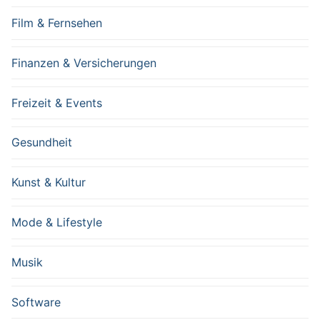
Film & Fernsehen
Finanzen & Versicherungen
Freizeit & Events
Gesundheit
Kunst & Kultur
Mode & Lifestyle
Musik
Software