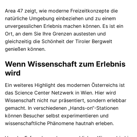
Area 47 zeigt, wie moderne Freizeitkonzepte die
natürliche Umgebung einbeziehen und zu einem
unvergesslichen Erlebnis machen können. Es ist ein
Ort, an dem Sie Ihre Grenzen austesten und
gleichzeitig die Schönheit der Tiroler Bergwelt
genießen können.
Wenn Wissenschaft zum Erlebnis
wird
Ein weiteres Highlight des modernen Österreichs ist
das Science Center Netzwerk in Wien. Hier wird
Wissenschaft nicht nur präsentiert, sondern erlebbar
gemacht. In verschiedenen „Hands-on“-Stationen
können Besucher selbst experimentieren und
wissenschaftliche Phänomene hautnah erleben.