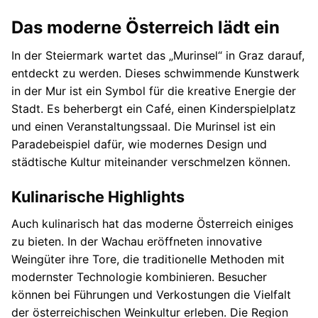
Das moderne Österreich lädt ein
In der Steiermark wartet das „Murinsel“ in Graz darauf,
entdeckt zu werden. Dieses schwimmende Kunstwerk
in der Mur ist ein Symbol für die kreative Energie der
Stadt. Es beherbergt ein Café, einen Kinderspielplatz
und einen Veranstaltungssaal. Die Murinsel ist ein
Paradebeispiel dafür, wie modernes Design und
städtische Kultur miteinander verschmelzen können.
Kulinarische Highlights
Auch kulinarisch hat das moderne Österreich einiges
zu bieten. In der Wachau eröffneten innovative
Weingüter ihre Tore, die traditionelle Methoden mit
modernster Technologie kombinieren. Besucher
können bei Führungen und Verkostungen die Vielfalt
der österreichischen Weinkultur erleben. Die Region