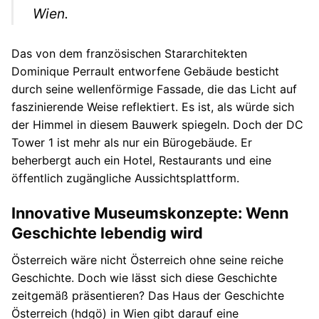
Wien.
Das von dem französischen Stararchitekten
Dominique Perrault entworfene Gebäude besticht
durch seine wellenförmige Fassade, die das Licht auf
faszinierende Weise reflektiert. Es ist, als würde sich
der Himmel in diesem Bauwerk spiegeln. Doch der DC
Tower 1 ist mehr als nur ein Bürogebäude. Er
beherbergt auch ein Hotel, Restaurants und eine
öffentlich zugängliche Aussichtsplattform.
Innovative Museumskonzepte: Wenn
Geschichte lebendig wird
Österreich wäre nicht Österreich ohne seine reiche
Geschichte. Doch wie lässt sich diese Geschichte
zeitgemäß präsentieren? Das Haus der Geschichte
Österreich (hdgö) in Wien gibt darauf eine