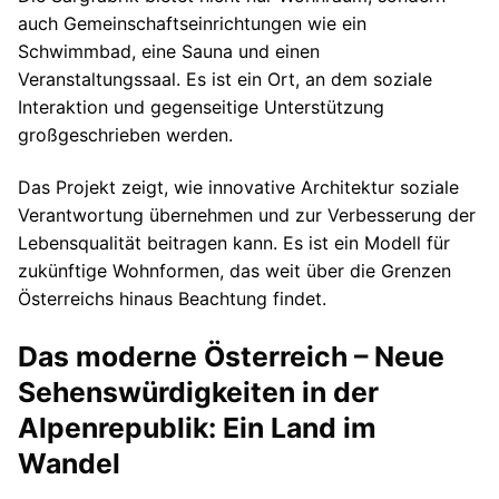
auch Gemeinschaftseinrichtungen wie ein
Schwimmbad, eine Sauna und einen
Veranstaltungssaal. Es ist ein Ort, an dem soziale
Interaktion und gegenseitige Unterstützung
großgeschrieben werden.
Das Projekt zeigt, wie innovative Architektur soziale
Verantwortung übernehmen und zur Verbesserung der
Lebensqualität beitragen kann. Es ist ein Modell für
zukünftige Wohnformen, das weit über die Grenzen
Österreichs hinaus Beachtung findet.
Das moderne Österreich – Neue
Sehenswürdigkeiten in der
Alpenrepublik: Ein Land im
Wandel