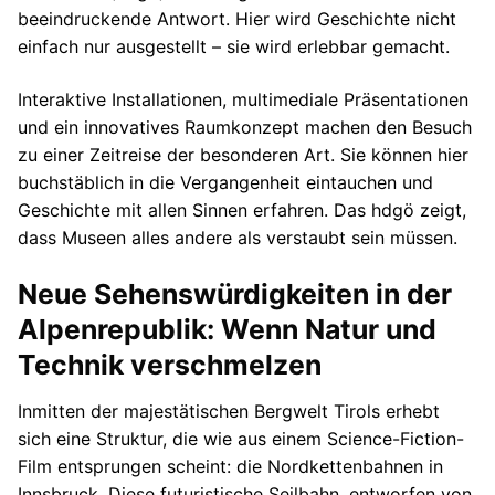
beeindruckende Antwort. Hier wird Geschichte nicht
einfach nur ausgestellt – sie wird erlebbar gemacht.
Interaktive Installationen, multimediale Präsentationen
und ein innovatives Raumkonzept machen den Besuch
zu einer Zeitreise der besonderen Art. Sie können hier
buchstäblich in die Vergangenheit eintauchen und
Geschichte mit allen Sinnen erfahren. Das hdgö zeigt,
dass Museen alles andere als verstaubt sein müssen.
Neue Sehenswürdigkeiten in der
Alpenrepublik: Wenn Natur und
Technik verschmelzen
Inmitten der majestätischen Bergwelt Tirols erhebt
sich eine Struktur, die wie aus einem Science-Fiction-
Film entsprungen scheint: die Nordkettenbahnen in
Innsbruck. Diese futuristische Seilbahn, entworfen von