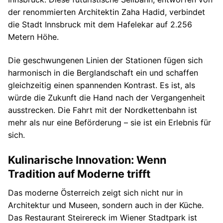
der renommierten Architektin Zaha Hadid, verbindet
die Stadt Innsbruck mit dem Hafelekar auf 2.256
Metern Höhe.
Die geschwungenen Linien der Stationen fügen sich
harmonisch in die Berglandschaft ein und schaffen
gleichzeitig einen spannenden Kontrast. Es ist, als
würde die Zukunft die Hand nach der Vergangenheit
ausstrecken. Die Fahrt mit der Nordkettenbahn ist
mehr als nur eine Beförderung – sie ist ein Erlebnis für
sich.
Kulinarische Innovation: Wenn
Tradition auf Moderne trifft
Das moderne Österreich zeigt sich nicht nur in
Architektur und Museen, sondern auch in der Küche.
Das Restaurant Steirereck im Wiener Stadtpark ist