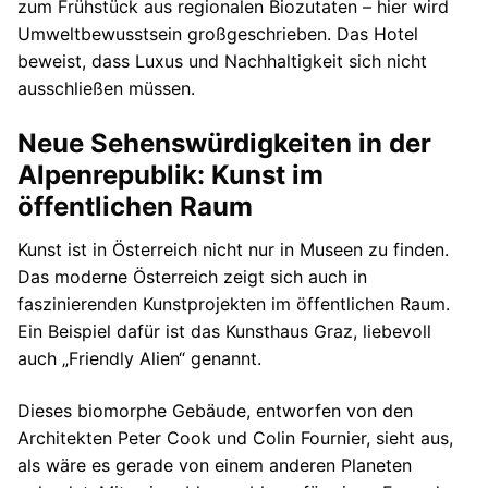
zum Frühstück aus regionalen Biozutaten – hier wird
Umweltbewusstsein großgeschrieben. Das Hotel
beweist, dass Luxus und Nachhaltigkeit sich nicht
ausschließen müssen.
Neue Sehenswürdigkeiten in der
Alpenrepublik: Kunst im
öffentlichen Raum
Kunst ist in Österreich nicht nur in Museen zu finden.
Das moderne Österreich zeigt sich auch in
faszinierenden Kunstprojekten im öffentlichen Raum.
Ein Beispiel dafür ist das Kunsthaus Graz, liebevoll
auch „Friendly Alien“ genannt.
Dieses biomorphe Gebäude, entworfen von den
Architekten Peter Cook und Colin Fournier, sieht aus,
als wäre es gerade von einem anderen Planeten