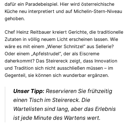
dafür ein Paradebeispiel. Hier wird österreichische
Küche neu interpretiert und auf Michelin-Stern-Niveau
gehoben.
Chef Heinz Reitbauer kreiert Gerichte, die traditionelle
Zutaten in völlig neuem Licht erscheinen lassen. Wie
wäre es mit einem „Wiener Schnitzel“ aus Sellerie?
Oder einem „Apfelstrudel“, der als Eiscreme
daherkommt? Das Steirereck zeigt, dass Innovation
und Tradition sich nicht ausschließen müssen – im
Gegenteil, sie können sich wunderbar ergänzen.
Unser Tipp:
Reservieren Sie frühzeitig
einen Tisch im Steirereck. Die
Wartelisten sind lang, aber das Erlebnis
ist jede Minute des Wartens wert.