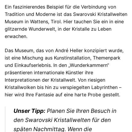
Ein faszinierendes Beispiel für die Verbindung von
Tradition und Moderne ist das Swarovski Kristallwelten
Museum in Wattens, Tirol. Hier tauchen Sie ein in eine
glitzernde Wunderwelt, in der Kristalle zu Leben
erwachen.
Das Museum, das von André Heller konzipiert wurde,
ist eine Mischung aus Kunstinstallation, Themenpark
und Einkaufserlebnis. In den „Wunderkammern“
präsentieren internationale Künstler ihre
Interpretationen der Kristallwelt. Von riesigen
Kristallwolken bis hin zu verspiegelten Labyrinthen –
hier wird Ihre Fantasie auf eine harte Probe gestellt.
Unser Tipp:
Planen Sie Ihren Besuch in
den Swarovski Kristallwelten für den
späten Nachmittag. Wenn die