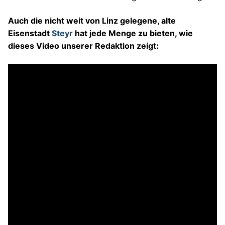
Auch die nicht weit von Linz gelegene, alte
Eisenstadt
Steyr
hat jede Menge zu bieten, wie
dieses Video unserer Redaktion zeigt: