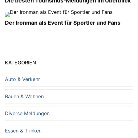
Die besten Tourismus-Meldungen im Überblick
Der Ironman als Event für Sportler und Fans
KATEGORIEN
Auto & Verkehr
Bauen & Wohnen
Diverse Meldungen
Essen & Trinken