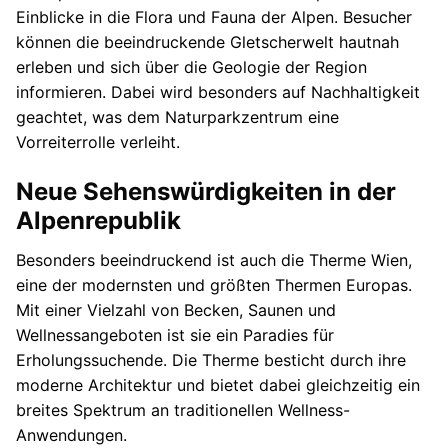
Einblicke in die Flora und Fauna der Alpen. Besucher
können die beeindruckende Gletscherwelt hautnah
erleben und sich über die Geologie der Region
informieren. Dabei wird besonders auf Nachhaltigkeit
geachtet, was dem Naturparkzentrum eine
Vorreiterrolle verleiht.
Neue Sehenswürdigkeiten in der
Alpenrepublik
Besonders beeindruckend ist auch die Therme Wien,
eine der modernsten und größten Thermen Europas.
Mit einer Vielzahl von Becken, Saunen und
Wellnessangeboten ist sie ein Paradies für
Erholungssuchende. Die Therme besticht durch ihre
moderne Architektur und bietet dabei gleichzeitig ein
breites Spektrum an traditionellen Wellness-
Anwendungen.