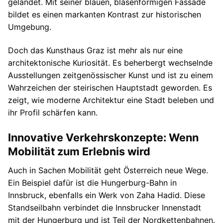
gelandet. Mit seiner blauen, blasenförmigen Fassade
bildet es einen markanten Kontrast zur historischen
Umgebung.
Doch das Kunsthaus Graz ist mehr als nur eine
architektonische Kuriosität. Es beherbergt wechselnde
Ausstellungen zeitgenössischer Kunst und ist zu einem
Wahrzeichen der steirischen Hauptstadt geworden. Es
zeigt, wie moderne Architektur eine Stadt beleben und
ihr Profil schärfen kann.
Innovative Verkehrskonzepte: Wenn
Mobilität zum Erlebnis wird
Auch in Sachen Mobilität geht Österreich neue Wege.
Ein Beispiel dafür ist die Hungerburg-Bahn in
Innsbruck, ebenfalls ein Werk von Zaha Hadid. Diese
Standseilbahn verbindet die Innsbrucker Innenstadt
mit der Hungerburg und ist Teil der Nordkettenbahnen.