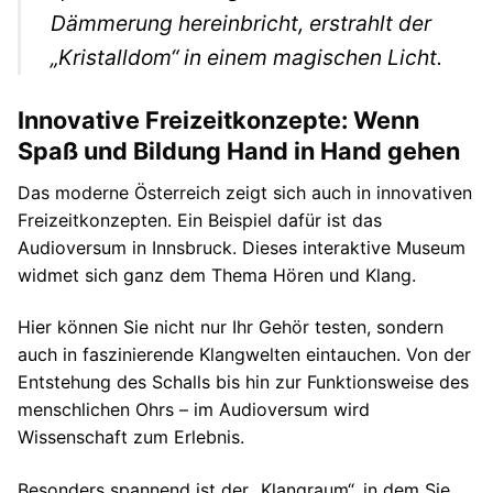
Dämmerung hereinbricht, erstrahlt der
„Kristalldom“ in einem magischen Licht.
Innovative Freizeitkonzepte: Wenn
Spaß und Bildung Hand in Hand gehen
Das moderne Österreich zeigt sich auch in innovativen
Freizeitkonzepten. Ein Beispiel dafür ist das
Audioversum in Innsbruck. Dieses interaktive Museum
widmet sich ganz dem Thema Hören und Klang.
Hier können Sie nicht nur Ihr Gehör testen, sondern
auch in faszinierende Klangwelten eintauchen. Von der
Entstehung des Schalls bis hin zur Funktionsweise des
menschlichen Ohrs – im Audioversum wird
Wissenschaft zum Erlebnis.
Besonders spannend ist der „Klangraum“, in dem Sie