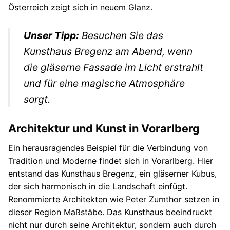
Österreich zeigt sich in neuem Glanz.
Unser Tipp:
Besuchen Sie das
Kunsthaus Bregenz am Abend, wenn
die gläserne Fassade im Licht erstrahlt
und für eine magische Atmosphäre
sorgt.
Architektur und Kunst in Vorarlberg
Ein herausragendes Beispiel für die Verbindung von
Tradition und Moderne findet sich in Vorarlberg. Hier
entstand das Kunsthaus Bregenz, ein gläserner Kubus,
der sich harmonisch in die Landschaft einfügt.
Renommierte Architekten wie Peter Zumthor setzen in
dieser Region Maßstäbe. Das Kunsthaus beeindruckt
nicht nur durch seine Architektur, sondern auch durch