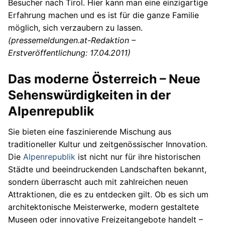
Besucher nach Tirol. Hier kann man eine einzigartige
Erfahrung machen und es ist für die ganze Familie
möglich, sich verzaubern zu lassen.
(pressemeldungen.at-Redaktion –
Erstveröffentlichung: 17.04.2011)
Das moderne Österreich – Neue
Sehenswürdigkeiten in der
Alpenrepublik
Sie bieten eine faszinierende Mischung aus
traditioneller Kultur und zeitgenössischer Innovation.
Die
Alpenrepublik
ist nicht nur für ihre historischen
Städte und beeindruckenden Landschaften bekannt,
sondern überrascht auch mit zahlreichen neuen
Attraktionen, die es zu entdecken gilt. Ob es sich um
architektonische Meisterwerke, modern gestaltete
Museen oder innovative Freizeitangebote handelt –