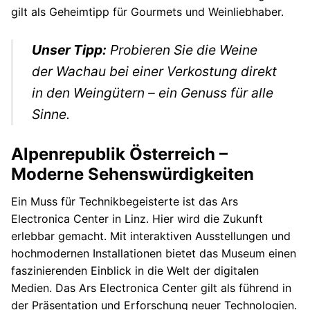
gilt als Geheimtipp für Gourmets und Weinliebhaber.
Unser Tipp:
Probieren Sie die Weine
der Wachau bei einer Verkostung direkt
in den Weingütern – ein Genuss für alle
Sinne.
Alpenrepublik Österreich –
Moderne Sehenswürdigkeiten
Ein Muss für Technikbegeisterte ist das Ars
Electronica Center in Linz. Hier wird die Zukunft
erlebbar gemacht. Mit interaktiven Ausstellungen und
hochmodernen Installationen bietet das Museum einen
faszinierenden Einblick in die Welt der digitalen
Medien. Das Ars Electronica Center gilt als führend in
der Präsentation und Erforschung neuer Technologien.