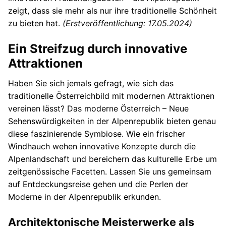
zeigt, dass sie mehr als nur ihre traditionelle Schönheit
zu bieten hat.
(Erstveröffentlichung: 17.05.2024)
Ein Streifzug durch innovative
Attraktionen
Haben Sie sich jemals gefragt, wie sich das
traditionelle Österreichbild mit modernen Attraktionen
vereinen lässt? Das moderne Österreich – Neue
Sehenswürdigkeiten in der Alpenrepublik bieten genau
diese faszinierende Symbiose. Wie ein frischer
Windhauch wehen innovative Konzepte durch die
Alpenlandschaft und bereichern das kulturelle Erbe um
zeitgenössische Facetten. Lassen Sie uns gemeinsam
auf Entdeckungsreise gehen und die Perlen der
Moderne in der Alpenrepublik erkunden.
Architektonische Meisterwerke als