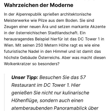
Wahrzeichen der Moderne
In der Alpenrepublik sprießen architektonische
Meisterwerke wie Pilze aus dem Boden. Sie sind
Zeugen einer neuen Ära und setzen markante Akzente
in der österreichischen Stadtlandschaft. Ein
herausragendes Beispiel hierfür ist das DC Tower 1 in
Wien. Mit seinen 250 Metern Höhe ragt es wie eine
futuristische Nadel in den Himmel und ist damit das
höchste Gebäude Österreichs. Aber was macht diesen
Wolkenkratzer so besonders?
Unser Tipp:
Besuchen Sie das 57
Restaurant im DC Tower 1. Hier
genießen Sie nicht nur kulinarische
Höhenflüge, sondern auch einen
atemberaubenden Panoramablick über