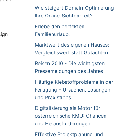
Wie steigert Domain-Optimierung
Ihre Online-Sichtbarkeit?
Erlebe den perfekten
Familienurlaub!
sign
Marktwert des eigenen Hauses:
Vergleichswert statt Gutachten
Reisen 2010 - Die wichtigsten
Pressemeldungen des Jahres
Häufige Klebstoffprobleme in der
Fertigung – Ursachen, Lösungen
und Praxistipps
Digitalisierung als Motor für
österreichische KMU: Chancen
und Herausforderungen
Effektive Projektplanung und