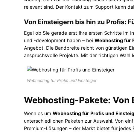
relevant sind. Der Kontakt zum Support kann dabe
Von Einsteigern bis hin zu Profis: F
Egal ob Sie gerade erst Ihre ersten Schritte im
und -development haben – bei
Webhosting für P
Angebot. Die Bandbreite reicht von günstigen Ei
anspruchsvolle Projekte. Mit der richtigen Wahl l
Webhosting für Profis und Einsteiger
Webhosting-Pakete: Von 
Wenn es um
Webhosting für Profis und Einstei
unterschiedlichen Paketen zur Auswahl. Von ein
Premium-Lösungen – der Markt bietet für jedes P