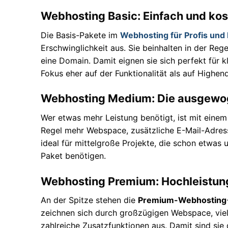
Webhosting Basic: Einfach und ko
Die Basis-Pakete im
Webhosting für Profis und 
Erschwinglichkeit aus. Sie beinhalten in der Re
eine Domain. Damit eignen sie sich perfekt für 
Fokus eher auf der Funktionalität als auf Highend
Webhosting Medium: Die ausgewo
Wer etwas mehr Leistung benötigt, ist mit eine
Regel mehr Webspace, zusätzliche E-Mail-Adress
ideal für mittelgroße Projekte, die schon etwas
Paket benötigen.
Webhosting Premium: Hochleistung
An der Spitze stehen die
Premium-Webhosting
zeichnen sich durch großzügigen Webspace, viel
zahlreiche Zusatzfunktionen aus. Damit sind sie 