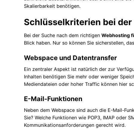
Skalierbarkeit benötigen.
Schlüsselkriterien bei d
Bei der Suche nach dem richtigen
Webhosting fü
Blick haben. Nur so können Sie sicherstellen, da
Webspace und Datentransfer
Ein zentraler Aspekt ist natürlich der zur Ver
Inhalten benötigen Sie mehr oder weniger Speich
Mediendateien oder hoher Traffic können hier sc
E-Mail-Funktionen
Neben dem Webspace sind auch die E-Mail-Funkti
Sie? Welche Funktionen wie POP3, IMAP oder SMTP
Kommunikationsanforderungen gerecht wird.