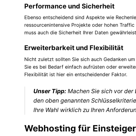
Performance und Sicherheit
Ebenso entscheidend sind Aspekte wie Rechenleis
ressourcenintensive Projekte oder hohen Traffic 
muss auch die Sicherheit Ihrer Daten gewährleist
Erweiterbarkeit und Flexibilität
Nicht zuletzt sollten Sie sich auch Gedanken u
Sie es bei Bedarf einfach aufrüsten oder erweite
Flexibilität ist hier ein entscheidender Faktor.
Unser Tipp:
Machen Sie sich vor der
den oben genannten Schlüsselkriterien
Ihre Wahl wirklich zu Ihren Anforderu
Webhosting für Einsteiger