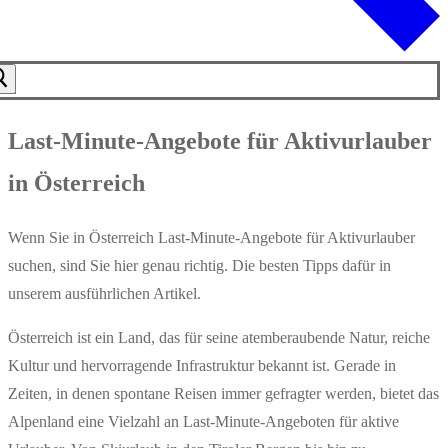
Last-Minute-Angebote für Aktivurlauber
in Österreich
Wenn Sie in Österreich Last-Minute-Angebote für Aktivurlauber
suchen, sind Sie hier genau richtig. Die besten Tipps dafür in
unserem ausführlichen Artikel.
Österreich ist ein Land, das für seine atemberaubende Natur, reiche
Kultur und hervorragende Infrastruktur bekannt ist. Gerade in
Zeiten, in denen spontane Reisen immer gefragter werden, bietet das
Alpenland eine Vielzahl an Last-Minute-Angeboten für aktive