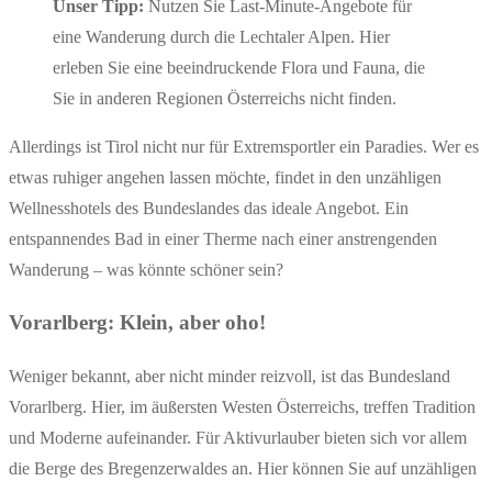
Unser Tipp:
Nutzen Sie Last-Minute-Angebote für
eine Wanderung durch die Lechtaler Alpen. Hier
erleben Sie eine beeindruckende Flora und Fauna, die
Sie in anderen Regionen Österreichs nicht finden.
Allerdings ist Tirol nicht nur für Extremsportler ein Paradies. Wer es
etwas ruhiger angehen lassen möchte, findet in den unzähligen
Wellnesshotels des Bundeslandes das ideale Angebot. Ein
entspannendes Bad in einer Therme nach einer anstrengenden
Wanderung – was könnte schöner sein?
Vorarlberg: Klein, aber oho!
Weniger bekannt, aber nicht minder reizvoll, ist das Bundesland
Vorarlberg. Hier, im äußersten Westen Österreichs, treffen Tradition
und Moderne aufeinander. Für Aktivurlauber bieten sich vor allem
die Berge des Bregenzerwaldes an. Hier können Sie auf unzähligen