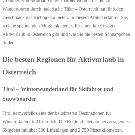
Urlauber. Von Skiurlaub in den Tiroler Bergen bis hin zu
Wandertouren durch malerische Täler – Österreich hat für jeden
Geschmack das Richtige zu bieten. In diesem Artikel erfahren Sie,
welche spannenden Möglichkeiten es für einen kurzfristigen
Aktivurlaub in Österreich gibt und wie Sie die besten Schnäppchen
finden.
Die besten Regionen für Aktivurlaub in
Österreich
Tirol – Winterwunderland für Skifahrer und
Snowboarder
Tirol ist zweifellos eine der beliebtesten Destinationen für
Winterurlauber in Österreich. Die Region bietet ein hervorragendes
Skigebiet mit über 500 Liftanlagen und 2.750 Pistenkilometern.