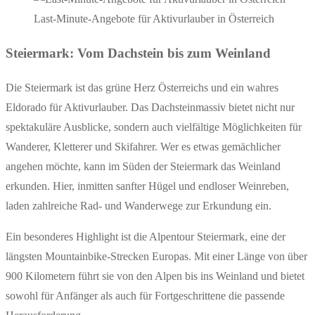
Last-Minute-Angebote für Aktivurlauber in Österreich
Steiermark: Vom Dachstein bis zum Weinland
Die Steiermark ist das grüne Herz Österreichs und ein wahres
Eldorado für Aktivurlauber. Das Dachsteinmassiv bietet nicht nur
spektakuläre Ausblicke, sondern auch vielfältige Möglichkeiten für
Wanderer, Kletterer und Skifahrer. Wer es etwas gemächlicher
angehen möchte, kann im Süden der Steiermark das Weinland
erkunden. Hier, inmitten sanfter Hügel und endloser Weinreben,
laden zahlreiche Rad- und Wanderwege zur Erkundung ein.
Ein besonderes Highlight ist die Alpentour Steiermark, eine der
längsten Mountainbike-Strecken Europas. Mit einer Länge von über
900 Kilometern führt sie von den Alpen bis ins Weinland und bietet
sowohl für Anfänger als auch für Fortgeschrittene die passende