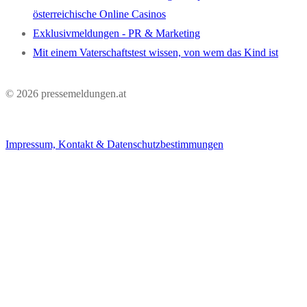
österreichische Online Casinos
Exklusivmeldungen - PR & Marketing
Mit einem Vaterschaftstest wissen, von wem das Kind ist
© 2026 pressemeldungen.at
Impressum, Kontakt & Datenschutzbestimmungen