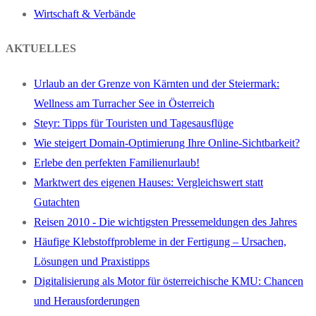
Wirtschaft & Verbände
AKTUELLES
Urlaub an der Grenze von Kärnten und der Steiermark:
Wellness am Turracher See in Österreich
Steyr: Tipps für Touristen und Tagesausflüge
Wie steigert Domain-Optimierung Ihre Online-Sichtbarkeit?
Erlebe den perfekten Familienurlaub!
Marktwert des eigenen Hauses: Vergleichswert statt
Gutachten
Reisen 2010 - Die wichtigsten Pressemeldungen des Jahres
Häufige Klebstoffprobleme in der Fertigung – Ursachen,
Lösungen und Praxistipps
Digitalisierung als Motor für österreichische KMU: Chancen
und Herausforderungen