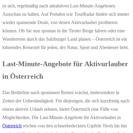
es sich, regelmäßig nach attraktiven Last-Minute-Angeboten
Ausschau zu halten. Auf Portalen wie TourRadar finden sich immer
wieder spannende Deals, von denen Aktivurlauber profitieren
können. Ob Sie nun spontan in die Tiroler Berge fahren oder eine
Wanderreise durch das Salzburger Land planen – Österreich ist ein
lohnendes Reiseziel für jeden, der Natur, Sport und Abenteuer liebt.
Last-Minute-Angebote für Aktivurlauber
in Österreich
Das Bedürfnis nach spontanen Reisen wächst, insbesondere in
Zeiten der Unbeständigkeit. Für diejenigen, die sich kurzfristig nach
einem aktiven Urlaub sehnen, bietet Österreich eine Fülle von
Möglichkeiten. Die Last-Minute-Angebote für Aktivurlauber in
Österreich
reichen von den schneebedeckten Gipfeln Tirols bis hin