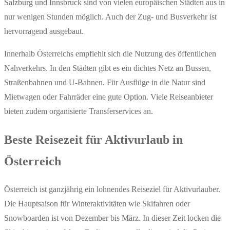
Salzburg und Innsbruck sind von vielen europäischen Städten aus in
nur wenigen Stunden möglich. Auch der Zug- und Busverkehr ist
hervorragend ausgebaut.
Innerhalb Österreichs empfiehlt sich die Nutzung des öffentlichen
Nahverkehrs. In den Städten gibt es ein dichtes Netz an Bussen,
Straßenbahnen und U-Bahnen. Für Ausflüge in die Natur sind
Mietwagen oder Fahrräder eine gute Option. Viele Reiseanbieter
bieten zudem organisierte Transferservices an.
Beste Reisezeit für Aktivurlaub in
Österreich
Österreich ist ganzjährig ein lohnendes Reiseziel für Aktivurlauber.
Die Hauptsaison für Winteraktivitäten wie Skifahren oder
Snowboarden ist von Dezember bis März. In dieser Zeit locken die