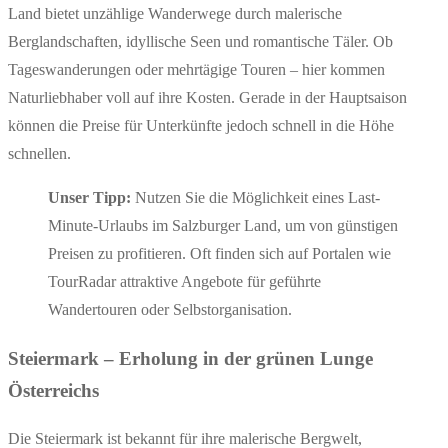
Land bietet unzählige Wanderwege durch malerische
Berglandschaften, idyllische Seen und romantische Täler. Ob
Tageswanderungen oder mehrtägige Touren – hier kommen
Naturliebhaber voll auf ihre Kosten. Gerade in der Hauptsaison
können die Preise für Unterkünfte jedoch schnell in die Höhe
schnellen.
Unser Tipp:
Nutzen Sie die Möglichkeit eines Last-
Minute-Urlaubs im Salzburger Land, um von günstigen
Preisen zu profitieren. Oft finden sich auf Portalen wie
TourRadar attraktive Angebote für geführte
Wandertouren oder Selbstorganisation.
Steiermark – Erholung in der grünen Lunge
Österreichs
Die Steiermark ist bekannt für ihre malerische Bergwelt,