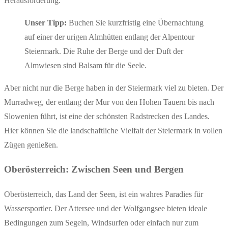
Herausforderung.
Unser Tipp:
Buchen Sie kurzfristig eine Übernachtung
auf einer der urigen Almhütten entlang der Alpentour
Steiermark. Die Ruhe der Berge und der Duft der
Almwiesen sind Balsam für die Seele.
Aber nicht nur die Berge haben in der Steiermark viel zu bieten. Der
Murradweg, der entlang der Mur von den Hohen Tauern bis nach
Slowenien führt, ist eine der schönsten Radstrecken des Landes.
Hier können Sie die landschaftliche Vielfalt der Steiermark in vollen
Zügen genießen.
Oberösterreich: Zwischen Seen und Bergen
Oberösterreich, das Land der Seen, ist ein wahres Paradies für
Wassersportler. Der Attersee und der Wolfgangsee bieten ideale
Bedingungen zum Segeln, Windsurfen oder einfach nur zum