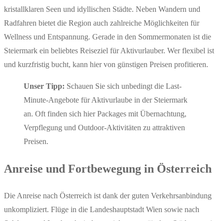
kristallklaren Seen und idyllischen Städte. Neben Wandern und
Radfahren bietet die Region auch zahlreiche Möglichkeiten für
Wellness und Entspannung. Gerade in den Sommermonaten ist die
Steiermark ein beliebtes Reiseziel für Aktivurlauber. Wer flexibel ist
und kurzfristig bucht, kann hier von günstigen Preisen profitieren.
Unser Tipp:
Schauen Sie sich unbedingt die Last-
Minute-Angebote für Aktivurlaube in der Steiermark
an. Oft finden sich hier Packages mit Übernachtung,
Verpflegung und Outdoor-Aktivitäten zu attraktiven
Preisen.
Anreise und Fortbewegung in Österreich
Die Anreise nach Österreich ist dank der guten Verkehrsanbindung
unkompliziert. Flüge in die Landeshauptstadt Wien sowie nach