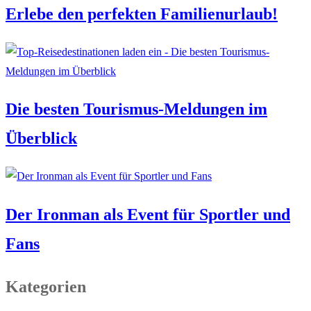
Erlebe den perfekten Familienurlaub!
Die besten Tourismus-Meldungen im
Überblick
Der Ironman als Event für Sportler und
Fans
Kategorien