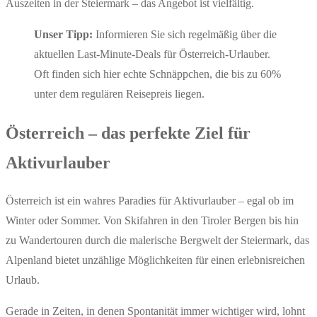
Auszeiten in der Steiermark – das Angebot ist vielfältig.
Unser Tipp:
Informieren Sie sich regelmäßig über die
aktuellen Last-Minute-Deals für Österreich-Urlauber.
Oft finden sich hier echte Schnäppchen, die bis zu 60%
unter dem regulären Reisepreis liegen.
Österreich – das perfekte Ziel für
Aktivurlauber
Österreich ist ein wahres Paradies für Aktivurlauber – egal ob im
Winter oder Sommer. Von Skifahren in den Tiroler Bergen bis hin
zu Wandertouren durch die malerische Bergwelt der Steiermark, das
Alpenland bietet unzählige Möglichkeiten für einen erlebnisreichen
Urlaub.
Gerade in Zeiten, in denen Spontanität immer wichtiger wird, lohnt