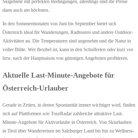
Skigebiete mit perfekten Bedingungen, allerdings sind die Preise
dann auch am höchsten.
In den Sommermonaten von Juni bis September bietet sich
Österreich ideal für Wanderungen, Radtouren und andere Outdoor-
Aktivitäten an. Die Temperaturen sind angenehm und die Natur in
voller Blüte. Wer flexibel ist, kann in den Schulferien oder kurz vor
bzw. nach der Hauptsaison von günstigen Angeboten profitieren.
Aktuelle Last-Minute-Angebote für
Österreich-Urlauber
Gerade in Zeiten, in denen Spontanität immer wichtiger wird, finden
sich auf Plattformen wie TourRadar zahlreiche attraktive Last-
Minute-Angebote für Aktivurlaube in Österreich. Von Skiurlauben
in Tirol über Wanderreisen im Salzburger Land bis hin zu Wellness-