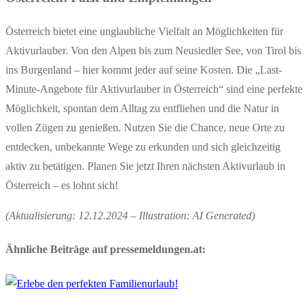
Österreich bietet eine unglaubliche Vielfalt an Möglichkeiten für
Aktivurlauber. Von den Alpen bis zum Neusiedler See, von Tirol bis
ins Burgenland – hier kommt jeder auf seine Kosten. Die „Last-
Minute-Angebote für Aktivurlauber in Österreich“ sind eine perfekte
Möglichkeit, spontan dem Alltag zu entfliehen und die Natur in
vollen Zügen zu genießen. Nutzen Sie die Chance, neue Orte zu
entdecken, unbekannte Wege zu erkunden und sich gleichzeitig
aktiv zu betätigen. Planen Sie jetzt Ihren nächsten Aktivurlaub in
Österreich – es lohnt sich!
(Aktualisierung: 12.12.2024 – Illustration: AI Generated)
Ähnliche Beiträge auf pressemeldungen.at: