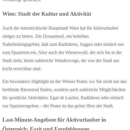
Wien: Stadt der Kultur und Aktivität
Auch die österreichische Hauptstadt Wien hat für Aktivurlauber
einiges zu bieten. Die Donauinsel, ein beliebtes
Naherholungsgebiet, lädt zum Radfahren, Joggen oder einfach nur
zum Spazieren ein. Aber auch der Wienerwald, der sich bis in die
Stadt zieht, bietet zahlreiche Wanderwege, die von der Stadt aus
leicht erreichbar sind.
Ein besonderes Highlight ist der Wiener Prater, wo Sie nicht nur das
berühmte Riesenrad finden, sondern auch zahlreiche Möglichkeiten
für sportliche Aktivitäten. Egal ob Laufen, Radfahren oder einfach
nur Spazierengehen – der Prater ist das grüne Herz der Stadt.
Last-Minute-Angebote für Aktivurlauber in
Österreich: Fazit und Empfehlungen