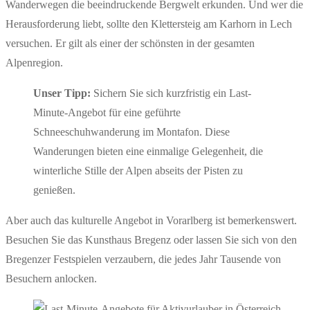
Wanderwegen die beeindruckende Bergwelt erkunden. Und wer die
Herausforderung liebt, sollte den Klettersteig am Karhorn in Lech
versuchen. Er gilt als einer der schönsten in der gesamten
Alpenregion.
Unser Tipp:
Sichern Sie sich kurzfristig ein Last-
Minute-Angebot für eine geführte
Schneeschuhwanderung im Montafon. Diese
Wanderungen bieten eine einmalige Gelegenheit, die
winterliche Stille der Alpen abseits der Pisten zu
genießen.
Aber auch das kulturelle Angebot in Vorarlberg ist bemerkenswert.
Besuchen Sie das Kunsthaus Bregenz oder lassen Sie sich von den
Bregenzer Festspielen verzaubern, die jedes Jahr Tausende von
Besuchern anlocken.