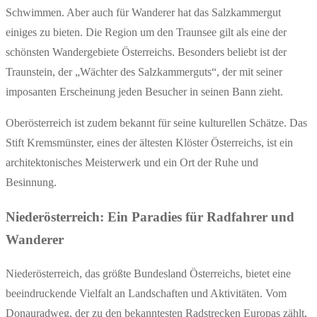
Schwimmen. Aber auch für Wanderer hat das Salzkammergut
einiges zu bieten. Die Region um den Traunsee gilt als eine der
schönsten Wandergebiete Österreichs. Besonders beliebt ist der
Traunstein, der „Wächter des Salzkammerguts“, der mit seiner
imposanten Erscheinung jeden Besucher in seinen Bann zieht.
Oberösterreich ist zudem bekannt für seine kulturellen Schätze. Das
Stift Kremsmünster, eines der ältesten Klöster Österreichs, ist ein
architektonisches Meisterwerk und ein Ort der Ruhe und
Besinnung.
Niederösterreich: Ein Paradies für Radfahrer und
Wanderer
Niederösterreich, das größte Bundesland Österreichs, bietet eine
beeindruckende Vielfalt an Landschaften und Aktivitäten. Vom
Donauradweg, der zu den bekanntesten Radstrecken Europas zählt,