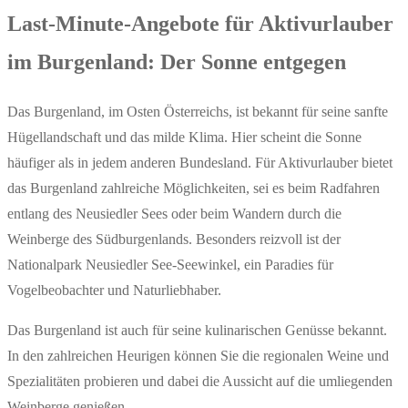
Last-Minute-Angebote für Aktivurlauber
im Burgenland: Der Sonne entgegen
Das Burgenland, im Osten Österreichs, ist bekannt für seine sanfte
Hügellandschaft und das milde Klima. Hier scheint die Sonne
häufiger als in jedem anderen Bundesland. Für Aktivurlauber bietet
das Burgenland zahlreiche Möglichkeiten, sei es beim Radfahren
entlang des Neusiedler Sees oder beim Wandern durch die
Weinberge des Südburgenlands. Besonders reizvoll ist der
Nationalpark Neusiedler See-Seewinkel, ein Paradies für
Vogelbeobachter und Naturliebhaber.
Das Burgenland ist auch für seine kulinarischen Genüsse bekannt.
In den zahlreichen Heurigen können Sie die regionalen Weine und
Spezialitäten probieren und dabei die Aussicht auf die umliegenden
Weinberge genießen.