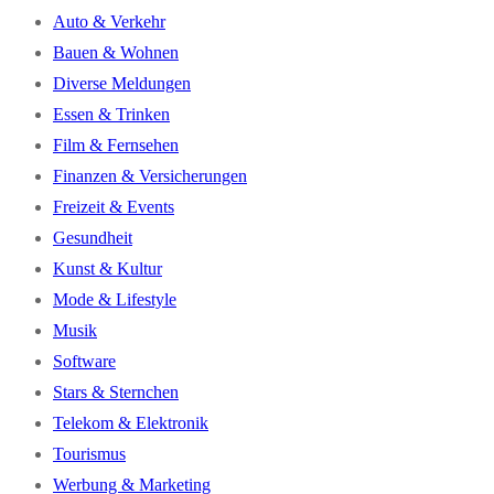
Auto & Verkehr
Bauen & Wohnen
Diverse Meldungen
Essen & Trinken
Film & Fernsehen
Finanzen & Versicherungen
Freizeit & Events
Gesundheit
Kunst & Kultur
Mode & Lifestyle
Musik
Software
Stars & Sternchen
Telekom & Elektronik
Tourismus
Werbung & Marketing