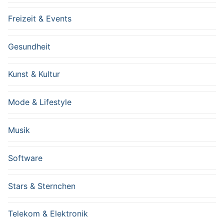
Freizeit & Events
Gesundheit
Kunst & Kultur
Mode & Lifestyle
Musik
Software
Stars & Sternchen
Telekom & Elektronik