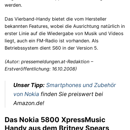
werden.
Das Vierband-Handy bietet die vom Hersteller
bekannten Features, wobei die Ausrichtung natürlich in
erster Linie auf die Wiedergabe von Musik und Videos
liegt, auch ein FM-Radio ist vorhanden. Als
Betriebssystem dient S60 in der Version 5.
(Autor: pressemeldungen.at-Redaktion –
Erstveröffentlichung: 16.10.2008)
Unser Tipp:
Smartphones und Zubehör
von Nokia
finden Sie preiswert bei
Amazon.de!
Das Nokia 5800 XpressMusic
Handy aus dem Britney Spears