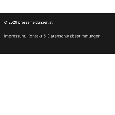
© 2026 pressemeldungen.at
Impressum, Kontakt & Datenschutzbestimmungen