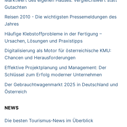
Gutachten
Reisen 2010 - Die wichtigsten Pressemeldungen des
Jahres
Häufige Klebstoffprobleme in der Fertigung –
Ursachen, Lösungen und Praxistipps
Digitalisierung als Motor für österreichische KMU:
Chancen und Herausforderungen
Effektive Projektplanung und Management: Der
Schlüssel zum Erfolg moderner Unternehmen
Der Gebrauchtwagenmarkt 2025 in Deutschland und
Österreich
NEWS
Die besten Tourismus-News im Überblick