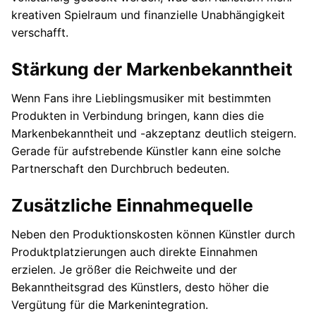
kreativen Spielraum und finanzielle Unabhängigkeit
verschafft.
Stärkung der Markenbekanntheit
Wenn Fans ihre Lieblingsmusiker mit bestimmten
Produkten in Verbindung bringen, kann dies die
Markenbekanntheit und -akzeptanz deutlich steigern.
Gerade für aufstrebende Künstler kann eine solche
Partnerschaft den Durchbruch bedeuten.
Zusätzliche Einnahmequelle
Neben den Produktionskosten können Künstler durch
Produktplatzierungen auch direkte Einnahmen
erzielen. Je größer die Reichweite und der
Bekanntheitsgrad des Künstlers, desto höher die
Vergütung für die Markenintegration.