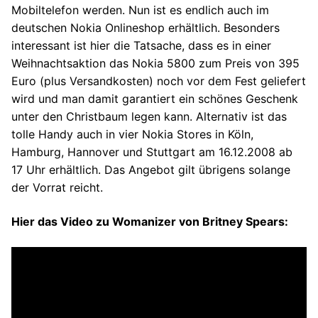
Mobiltelefon werden. Nun ist es endlich auch im
deutschen Nokia Onlineshop erhältlich. Besonders
interessant ist hier die Tatsache, dass es in einer
Weihnachtsaktion das Nokia 5800 zum Preis von 395
Euro (plus Versandkosten) noch vor dem Fest geliefert
wird und man damit garantiert ein schönes Geschenk
unter den Christbaum legen kann. Alternativ ist das
tolle Handy auch in vier Nokia Stores in Köln,
Hamburg, Hannover und Stuttgart am 16.12.2008 ab
17 Uhr erhältlich. Das Angebot gilt übrigens solange
der Vorrat reicht.
Hier das Video zu Womanizer von Britney Spears: