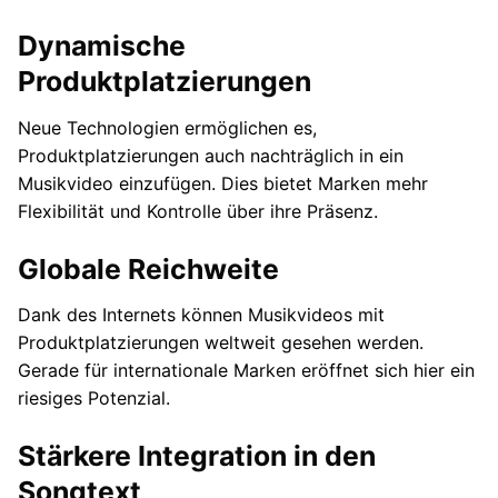
Dynamische
Produktplatzierungen
Neue Technologien ermöglichen es,
Produktplatzierungen auch nachträglich in ein
Musikvideo einzufügen. Dies bietet Marken mehr
Flexibilität und Kontrolle über ihre Präsenz.
Globale Reichweite
Dank des Internets können Musikvideos mit
Produktplatzierungen weltweit gesehen werden.
Gerade für internationale Marken eröffnet sich hier ein
riesiges Potenzial.
Stärkere Integration in den
Songtext