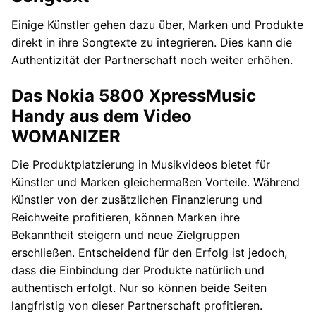
Einige Künstler gehen dazu über, Marken und Produkte
direkt in ihre Songtexte zu integrieren. Dies kann die
Authentizität der Partnerschaft noch weiter erhöhen.
Das Nokia 5800 XpressMusic
Handy aus dem Video
WOMANIZER
Die Produktplatzierung in Musikvideos bietet für
Künstler und Marken gleichermaßen Vorteile. Während
Künstler von der zusätzlichen Finanzierung und
Reichweite profitieren, können Marken ihre
Bekanntheit steigern und neue Zielgruppen
erschließen. Entscheidend für den Erfolg ist jedoch,
dass die Einbindung der Produkte natürlich und
authentisch erfolgt. Nur so können beide Seiten
langfristig von dieser Partnerschaft profitieren.