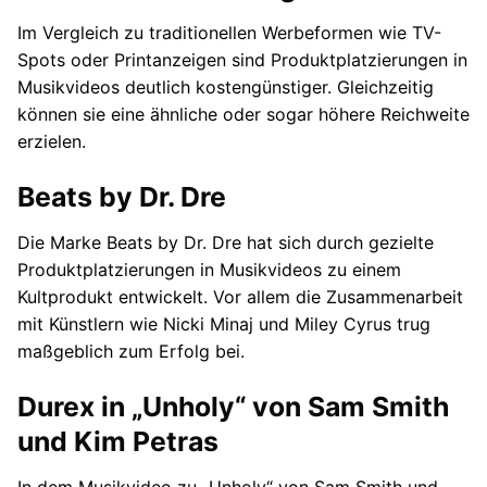
Im Vergleich zu traditionellen Werbeformen wie TV-
Spots oder Printanzeigen sind Produktplatzierungen in
Musikvideos deutlich kostengünstiger. Gleichzeitig
können sie eine ähnliche oder sogar höhere Reichweite
erzielen.
Beats by Dr. Dre
Die Marke Beats by Dr. Dre hat sich durch gezielte
Produktplatzierungen in Musikvideos zu einem
Kultprodukt entwickelt. Vor allem die Zusammenarbeit
mit Künstlern wie Nicki Minaj und Miley Cyrus trug
maßgeblich zum Erfolg bei.
Durex in „Unholy“ von Sam Smith
und Kim Petras
In dem Musikvideo zu „Unholy“ von Sam Smith und