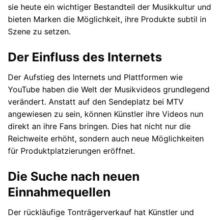
sie heute ein wichtiger Bestandteil der Musikkultur und
bieten Marken die Möglichkeit, ihre Produkte subtil in
Szene zu setzen.
Der Einfluss des Internets
Der Aufstieg des Internets und Plattformen wie
YouTube haben die Welt der Musikvideos grundlegend
verändert. Anstatt auf den Sendeplatz bei MTV
angewiesen zu sein, können Künstler ihre Videos nun
direkt an ihre Fans bringen. Dies hat nicht nur die
Reichweite erhöht, sondern auch neue Möglichkeiten
für Produktplatzierungen eröffnet.
Die Suche nach neuen
Einnahmequellen
Der rückläufige Tonträgerverkauf hat Künstler und