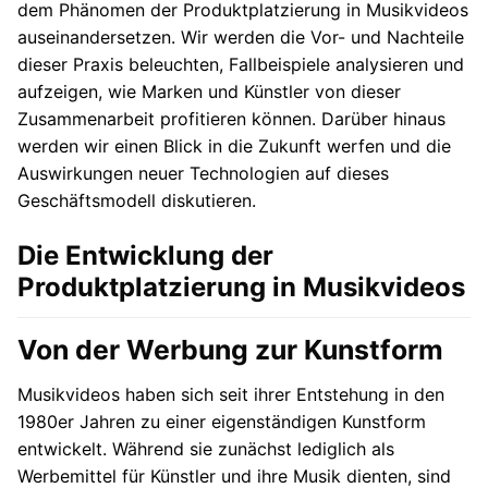
dem Phänomen der Produktplatzierung in Musikvideos
auseinandersetzen. Wir werden die Vor- und Nachteile
dieser Praxis beleuchten, Fallbeispiele analysieren und
aufzeigen, wie Marken und Künstler von dieser
Zusammenarbeit profitieren können. Darüber hinaus
werden wir einen Blick in die Zukunft werfen und die
Auswirkungen neuer Technologien auf dieses
Geschäftsmodell diskutieren.
Die Entwicklung der
Produktplatzierung in Musikvideos
Von der Werbung zur Kunstform
Musikvideos haben sich seit ihrer Entstehung in den
1980er Jahren zu einer eigenständigen Kunstform
entwickelt. Während sie zunächst lediglich als
Werbemittel für Künstler und ihre Musik dienten, sind