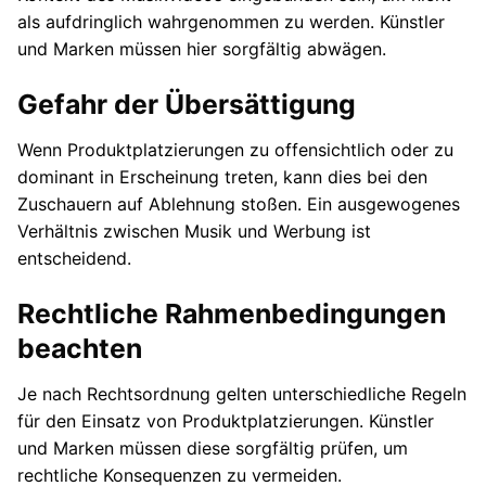
als aufdringlich wahrgenommen zu werden. Künstler
und Marken müssen hier sorgfältig abwägen.
Gefahr der Übersättigung
Wenn Produktplatzierungen zu offensichtlich oder zu
dominant in Erscheinung treten, kann dies bei den
Zuschauern auf Ablehnung stoßen. Ein ausgewogenes
Verhältnis zwischen Musik und Werbung ist
entscheidend.
Rechtliche Rahmenbedingungen
beachten
Je nach Rechtsordnung gelten unterschiedliche Regeln
für den Einsatz von Produktplatzierungen. Künstler
und Marken müssen diese sorgfältig prüfen, um
rechtliche Konsequenzen zu vermeiden.