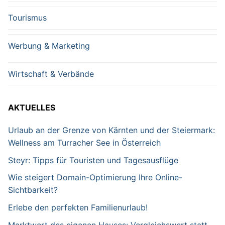
Tourismus
Werbung & Marketing
Wirtschaft & Verbände
AKTUELLES
Urlaub an der Grenze von Kärnten und der Steiermark:
Wellness am Turracher See in Österreich
Steyr: Tipps für Touristen und Tagesausflüge
Wie steigert Domain-Optimierung Ihre Online-
Sichtbarkeit?
Erlebe den perfekten Familienurlaub!
Marktwert des eigenen Hauses: Vergleichswert statt