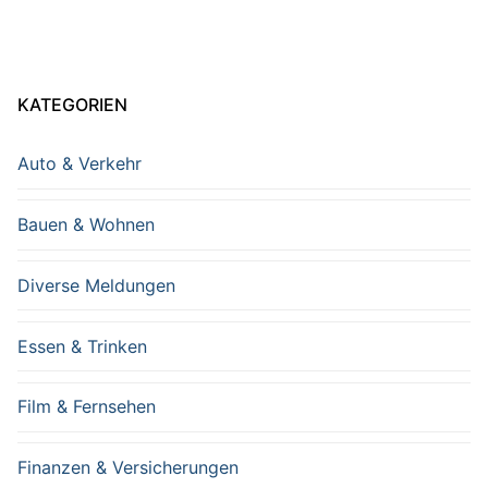
KATEGORIEN
Auto & Verkehr
Bauen & Wohnen
Diverse Meldungen
Essen & Trinken
Film & Fernsehen
Finanzen & Versicherungen