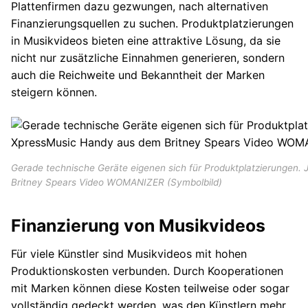
Plattenfirmen dazu gezwungen, nach alternativen
Finanzierungsquellen zu suchen. Produktplatzierungen
in Musikvideos bieten eine attraktive Lösung, da sie
nicht nur zusätzliche Einnahmen generieren, sondern
auch die Reichweite und Bekanntheit der Marken
steigern können.
Gerade technische Geräte eigenen sich für Produktplatzierungen.
Britney Spears Video WOMANIZER (Symbolbild)
Finanzierung von Musikvideos
Für viele Künstler sind Musikvideos mit hohen
Produktionskosten verbunden. Durch Kooperationen
mit Marken können diese Kosten teilweise oder sogar
vollständig gedeckt werden, was den Künstlern mehr