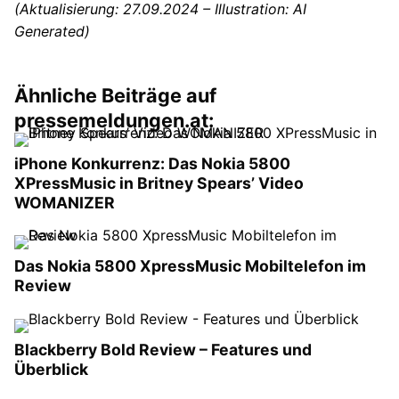
(Aktualisierung: 27.09.2024 – Illustration: AI
Generated)
Ähnliche Beiträge auf
pressemeldungen.at:
iPhone Konkurrenz: Das Nokia 5800
XPressMusic in Britney Spears’ Video
WOMANIZER
Das Nokia 5800 XpressMusic Mobiltelefon im
Review
Blackberry Bold Review – Features und
Überblick