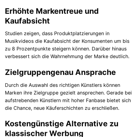
Erhöhte Markentreue und
Kaufabsicht
Studien zeigen, dass Produktplatzierungen in
Musikvideos die Kaufabsicht der Konsumenten um bis
zu 8 Prozentpunkte steigern können. Darüber hinaus
verbessert sich die Wahrnehmung der Marke deutlich.
Zielgruppengenau Ansprache
Durch die Auswahl des richtigen Künstlers können
Marken ihre Zielgruppe gezielt ansprechen. Gerade bei
aufstrebenden Künstlern mit hoher Fanbase bietet sich
die Chance, neue Käuferschichten zu erschließen.
Kostengünstige Alternative zu
klassischer Werbung