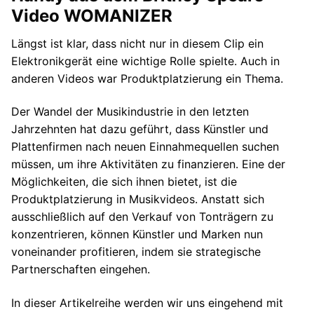
Video WOMANIZER
Längst ist klar, dass nicht nur in diesem Clip ein
Elektronikgerät eine wichtige Rolle spielte. Auch in
anderen Videos war Produktplatzierung ein Thema.
Der Wandel der Musikindustrie in den letzten
Jahrzehnten hat dazu geführt, dass Künstler und
Plattenfirmen nach neuen Einnahmequellen suchen
müssen, um ihre Aktivitäten zu finanzieren. Eine der
Möglichkeiten, die sich ihnen bietet, ist die
Produktplatzierung in Musikvideos. Anstatt sich
ausschließlich auf den Verkauf von Tonträgern zu
konzentrieren, können Künstler und Marken nun
voneinander profitieren, indem sie strategische
Partnerschaften eingehen.
In dieser Artikelreihe werden wir uns eingehend mit