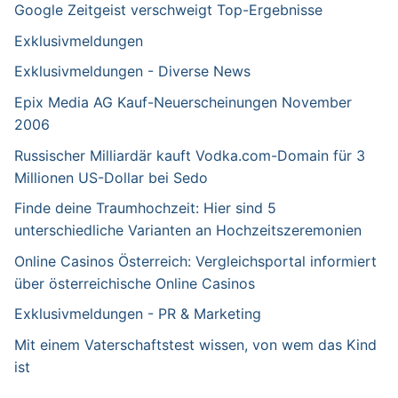
Google Zeitgeist verschweigt Top-Ergebnisse
Exklusivmeldungen
Exklusivmeldungen - Diverse News
Epix Media AG Kauf-Neuerscheinungen November
2006
Russischer Milliardär kauft Vodka.com-Domain für 3
Millionen US-Dollar bei Sedo
Finde deine Traumhochzeit: Hier sind 5
unterschiedliche Varianten an Hochzeitszeremonien
Online Casinos Österreich: Vergleichsportal informiert
über österreichische Online Casinos
Exklusivmeldungen - PR & Marketing
Mit einem Vaterschaftstest wissen, von wem das Kind
ist