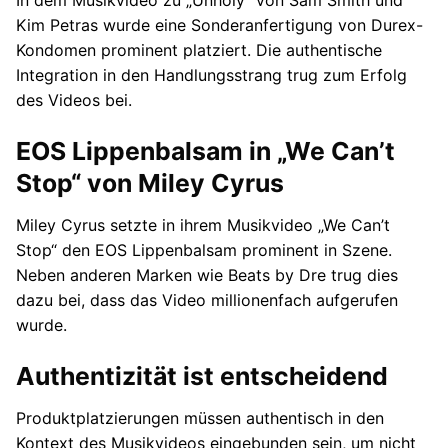
Kim Petras wurde eine Sonderanfertigung von Durex-
Kondomen prominent platziert. Die authentische
Integration in den Handlungsstrang trug zum Erfolg
des Videos bei.
EOS Lippenbalsam in „We Can’t
Stop“ von Miley Cyrus
Miley Cyrus setzte in ihrem Musikvideo „We Can’t
Stop“ den EOS Lippenbalsam prominent in Szene.
Neben anderen Marken wie Beats by Dre trug dies
dazu bei, dass das Video millionenfach aufgerufen
wurde.
Authentizität ist entscheidend
Produktplatzierungen müssen authentisch in den
Kontext des Musikvideos eingebunden sein, um nicht