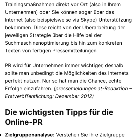
Trainingsmaßnahmen direkt vor Ort (also in Ihrem
Unternehmen) oder Sie können sogar über das
Internet (also beispielsweise via Skype) Unterstützung
bekommen. Diese reicht von der Überarbeitung der
jeweiligen Strategie über die Hilfe bei der
Suchmaschinenoptimierung bis hin zum konkreten
Texten von fertigen Pressemitteilungen.
PR wird für Unternehmen immer wichtiger, deshalb
sollte man unbedingt die Möglichkeiten des Internets
perfekt nutzen. Nur so hat man die Chance, echte
Erfolge einzufahren.
(pressemeldungen.at-Redaktion –
Erstveröffentlichung: Dezember 2012)
Die wichtigsten Tipps für die
Online-PR
Zielgruppenanalyse:
Verstehen Sie Ihre Zielgruppe