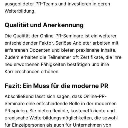
ausgebildeter PR-Teams und investieren in deren
Weiterbildung.
Qualität und Anerkennung
Die Qualität der Online-PR-Seminare ist ein weiterer
entscheidender Faktor. Seriöse Anbieter arbeiten mit
erfahrenen Dozenten und bieten praxisnahe Inhalte.
Zudem erhalten die Teilnehmer oft Zertifikate, die ihre
neu erworbenen Fähigkeiten bestätigen und ihre
Karrierechancen erhöhen.
Fazit: Ein Muss für die moderne PR
Abschließend lässt sich sagen, dass Online-PR-
Seminare eine entscheidende Rolle in der modernen
PR spielen. Sie bieten flexible, kosteneffiziente und
praxisnahe Weiterbildungsmöglichkeiten, die sowohl
für Einzelpersonen als auch für Unternehmen von