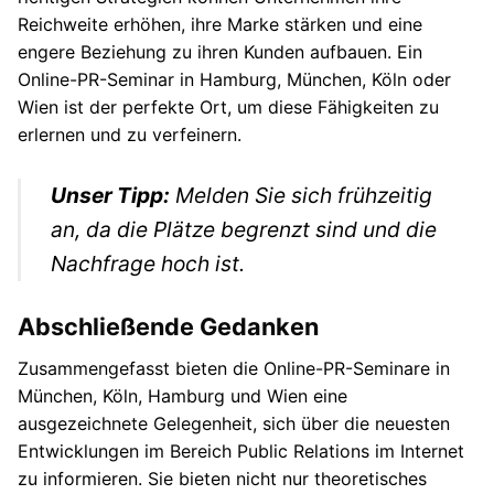
Reichweite erhöhen, ihre Marke stärken und eine
engere Beziehung zu ihren Kunden aufbauen. Ein
Online-PR-Seminar in Hamburg, München, Köln oder
Wien ist der perfekte Ort, um diese Fähigkeiten zu
erlernen und zu verfeinern.
Unser Tipp:
Melden Sie sich frühzeitig
an, da die Plätze begrenzt sind und die
Nachfrage hoch ist.
Abschließende Gedanken
Zusammengefasst bieten die Online-PR-Seminare in
München, Köln, Hamburg und Wien eine
ausgezeichnete Gelegenheit, sich über die neuesten
Entwicklungen im Bereich Public Relations im Internet
zu informieren. Sie bieten nicht nur theoretisches