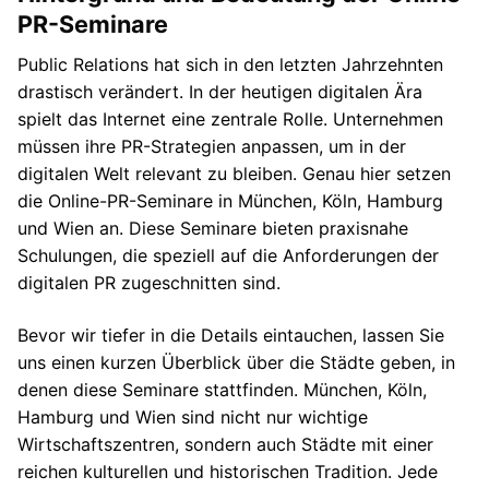
PR-Seminare
Public Relations hat sich in den letzten Jahrzehnten
drastisch verändert. In der heutigen digitalen Ära
spielt das Internet eine zentrale Rolle. Unternehmen
müssen ihre PR-Strategien anpassen, um in der
digitalen Welt relevant zu bleiben. Genau hier setzen
die Online-PR-Seminare in München, Köln, Hamburg
und Wien an. Diese Seminare bieten praxisnahe
Schulungen, die speziell auf die Anforderungen der
digitalen PR zugeschnitten sind.
Bevor wir tiefer in die Details eintauchen, lassen Sie
uns einen kurzen Überblick über die Städte geben, in
denen diese Seminare stattfinden. München, Köln,
Hamburg und Wien sind nicht nur wichtige
Wirtschaftszentren, sondern auch Städte mit einer
reichen kulturellen und historischen Tradition. Jede