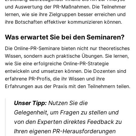
und Auswertung der PR-Maßnahmen. Die Teilnehmer
lernen, wie sie ihre Zielgruppen besser erreichen und
ihre Botschaften effektiver kommunizieren können.
Was erwartet Sie bei den Seminaren?
Die Online-PR-Seminare bieten nicht nur theoretisches
Wissen, sondern auch praktische Übungen. Sie lernen,
wie Sie eine erfolgreiche Online-PR-Strategie
entwickeln und umsetzen können. Die Dozenten sind
erfahrene PR-Profis, die ihr Wissen und ihre
Erfahrungen aus der Praxis mit den Teilnehmern teilen.
Unser Tipp:
Nutzen Sie die
Gelegenheit, um Fragen zu stellen und
von den Experten direktes Feedback zu
Ihren eigenen PR-Herausforderungen