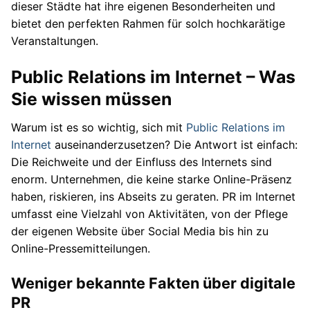
dieser Städte hat ihre eigenen Besonderheiten und
bietet den perfekten Rahmen für solch hochkarätige
Veranstaltungen.
Public Relations im Internet – Was
Sie wissen müssen
Warum ist es so wichtig, sich mit
Public Relations im
Internet
auseinanderzusetzen? Die Antwort ist einfach:
Die Reichweite und der Einfluss des Internets sind
enorm. Unternehmen, die keine starke Online-Präsenz
haben, riskieren, ins Abseits zu geraten. PR im Internet
umfasst eine Vielzahl von Aktivitäten, von der Pflege
der eigenen Website über Social Media bis hin zu
Online-Pressemitteilungen.
Weniger bekannte Fakten über digitale
PR