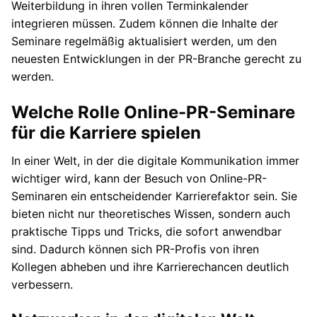
Weiterbildung in ihren vollen Terminkalender
integrieren müssen. Zudem können die Inhalte der
Seminare regelmäßig aktualisiert werden, um den
neuesten Entwicklungen in der PR-Branche gerecht zu
werden.
Welche Rolle Online-PR-Seminare
für die Karriere spielen
In einer Welt, in der die digitale Kommunikation immer
wichtiger wird, kann der Besuch von Online-PR-
Seminaren ein entscheidender Karrierefaktor sein. Sie
bieten nicht nur theoretisches Wissen, sondern auch
praktische Tipps und Tricks, die sofort anwendbar
sind. Dadurch können sich PR-Profis von ihren
Kollegen abheben und ihre Karrierechancen deutlich
verbessern.