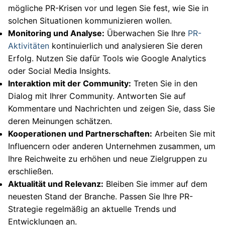
mögliche PR-Krisen vor und legen Sie fest, wie Sie in
solchen Situationen kommunizieren wollen.
Monitoring und Analyse:
Überwachen Sie Ihre
PR-
Aktivitäten
kontinuierlich und analysieren Sie deren
Erfolg. Nutzen Sie dafür Tools wie Google Analytics
oder Social Media Insights.
Interaktion mit der Community:
Treten Sie in den
Dialog mit Ihrer Community. Antworten Sie auf
Kommentare und Nachrichten und zeigen Sie, dass Sie
deren Meinungen schätzen.
Kooperationen und Partnerschaften:
Arbeiten Sie mit
Influencern oder anderen Unternehmen zusammen, um
Ihre Reichweite zu erhöhen und neue Zielgruppen zu
erschließen.
Aktualität und Relevanz:
Bleiben Sie immer auf dem
neuesten Stand der Branche. Passen Sie Ihre PR-
Strategie regelmäßig an aktuelle Trends und
Entwicklungen an.