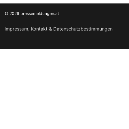
© 2026 pressemeldungen.at
Impressum, Kontakt & Datenschutzbestimmungen