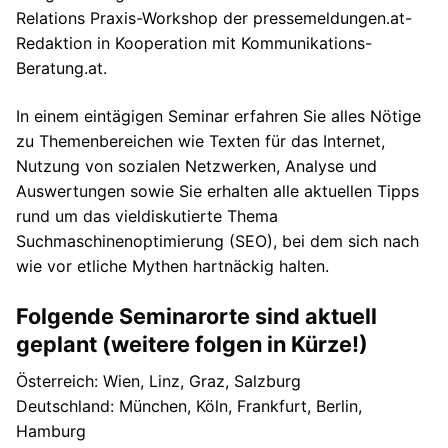
Relations Praxis-Workshop der pressemeldungen.at-
Redaktion in Kooperation mit Kommunikations-
Beratung.at.
In einem eintägigen Seminar erfahren Sie alles Nötige
zu Themenbereichen wie Texten für das Internet,
Nutzung von sozialen Netzwerken, Analyse und
Auswertungen sowie Sie erhalten alle aktuellen Tipps
rund um das vieldiskutierte Thema
Suchmaschinenoptimierung (SEO), bei dem sich nach
wie vor etliche Mythen hartnäckig halten.
Folgende Seminarorte sind aktuell
geplant (weitere folgen in Kürze!)
Österreich: Wien, Linz, Graz, Salzburg
Deutschland: München, Köln, Frankfurt, Berlin,
Hamburg