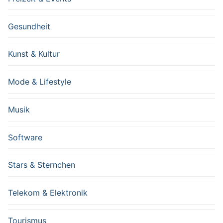
Gesundheit
Kunst & Kultur
Mode & Lifestyle
Musik
Software
Stars & Sternchen
Telekom & Elektronik
Tourismus