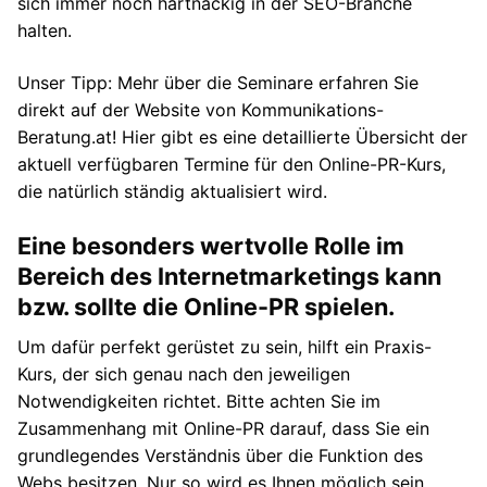
sich immer noch hartnäckig in der SEO-Branche
halten.
Unser Tipp: Mehr über die Seminare erfahren Sie
direkt auf der Website von Kommunikations-
Beratung.at! Hier gibt es eine detaillierte Übersicht der
aktuell verfügbaren Termine für den Online-PR-Kurs,
die natürlich ständig aktualisiert wird.
Eine besonders wertvolle Rolle im
Bereich des Internetmarketings kann
bzw. sollte die Online-PR spielen.
Um dafür perfekt gerüstet zu sein, hilft ein Praxis-
Kurs, der sich genau nach den jeweiligen
Notwendigkeiten richtet. Bitte achten Sie im
Zusammenhang mit Online-PR darauf, dass Sie ein
grundlegendes Verständnis über die Funktion des
Webs besitzen. Nur so wird es Ihnen möglich sein,