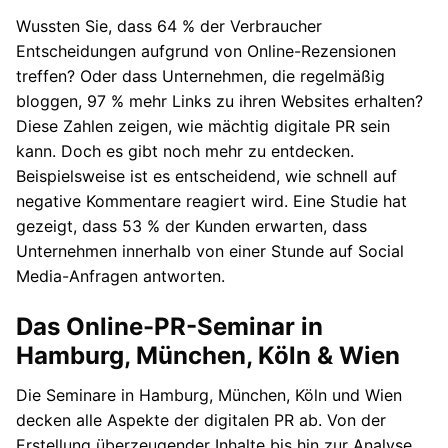
Wussten Sie, dass 64 % der Verbraucher
Entscheidungen aufgrund von Online-Rezensionen
treffen? Oder dass Unternehmen, die regelmäßig
bloggen, 97 % mehr Links zu ihren Websites erhalten?
Diese Zahlen zeigen, wie mächtig digitale PR sein
kann. Doch es gibt noch mehr zu entdecken.
Beispielsweise ist es entscheidend, wie schnell auf
negative Kommentare reagiert wird. Eine Studie hat
gezeigt, dass 53 % der Kunden erwarten, dass
Unternehmen innerhalb von einer Stunde auf Social
Media-Anfragen antworten.
Das Online-PR-Seminar in
Hamburg, München, Köln & Wien
Die Seminare in Hamburg, München, Köln und Wien
decken alle Aspekte der digitalen PR ab. Von der
Erstellung überzeugender Inhalte bis hin zur Analyse