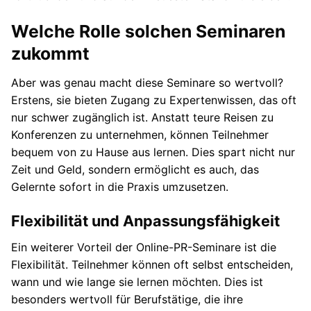
Welche Rolle solchen Seminaren
zukommt
Aber was genau macht diese Seminare so wertvoll?
Erstens, sie bieten Zugang zu Expertenwissen, das oft
nur schwer zugänglich ist. Anstatt teure Reisen zu
Konferenzen zu unternehmen, können Teilnehmer
bequem von zu Hause aus lernen. Dies spart nicht nur
Zeit und Geld, sondern ermöglicht es auch, das
Gelernte sofort in die Praxis umzusetzen.
Flexibilität und Anpassungsfähigkeit
Ein weiterer Vorteil der Online-PR-Seminare ist die
Flexibilität. Teilnehmer können oft selbst entscheiden,
wann und wie lange sie lernen möchten. Dies ist
besonders wertvoll für Berufstätige, die ihre