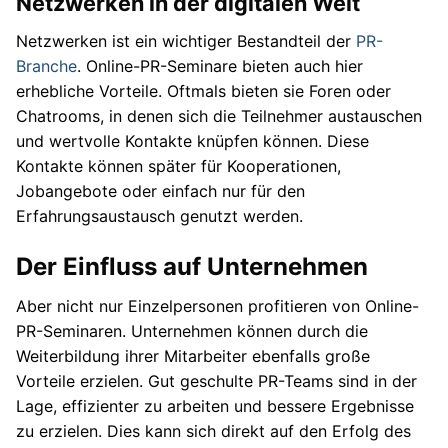
Netzwerken in der digitalen Welt
Netzwerken ist ein wichtiger Bestandteil der
PR-
Branche
. Online-PR-Seminare bieten auch hier
erhebliche Vorteile. Oftmals bieten sie Foren oder
Chatrooms, in denen sich die Teilnehmer austauschen
und wertvolle Kontakte knüpfen können. Diese
Kontakte können später für Kooperationen,
Jobangebote oder einfach nur für den
Erfahrungsaustausch genutzt werden.
Der Einfluss auf Unternehmen
Aber nicht nur Einzelpersonen profitieren von Online-
PR-Seminaren. Unternehmen können durch die
Weiterbildung ihrer Mitarbeiter ebenfalls große
Vorteile erzielen. Gut geschulte PR-Teams sind in der
Lage, effizienter zu arbeiten und bessere Ergebnisse
zu erzielen. Dies kann sich direkt auf den Erfolg des