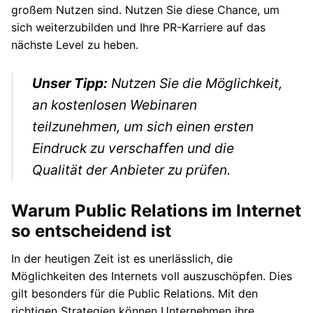
großem Nutzen sind. Nutzen Sie diese Chance, um
sich weiterzubilden und Ihre PR-Karriere auf das
nächste Level zu heben.
Unser Tipp:
Nutzen Sie die Möglichkeit,
an kostenlosen Webinaren
teilzunehmen, um sich einen ersten
Eindruck zu verschaffen und die
Qualität der Anbieter zu prüfen.
Warum Public Relations im Internet
so entscheidend ist
In der heutigen Zeit ist es unerlässlich, die
Möglichkeiten des Internets voll auszuschöpfen. Dies
gilt besonders für die Public Relations. Mit den
richtigen Strategien können Unternehmen ihre