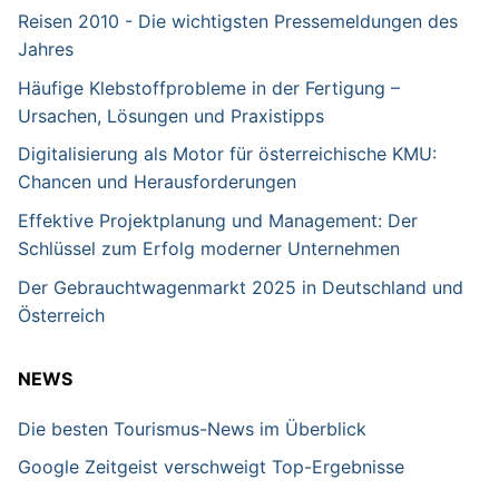
Reisen 2010 - Die wichtigsten Pressemeldungen des
Jahres
Häufige Klebstoffprobleme in der Fertigung –
Ursachen, Lösungen und Praxistipps
Digitalisierung als Motor für österreichische KMU:
Chancen und Herausforderungen
Effektive Projektplanung und Management: Der
Schlüssel zum Erfolg moderner Unternehmen
Der Gebrauchtwagenmarkt 2025 in Deutschland und
Österreich
NEWS
Die besten Tourismus-News im Überblick
Google Zeitgeist verschweigt Top-Ergebnisse