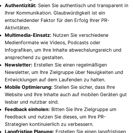
Authentizität:
Seien Sie authentisch und transparent in
Ihrer Kommunikation. Glaubwürdigkeit ist ein
entscheidender Faktor für den Erfolg Ihrer PR-
Aktivitäten.
Multimedia-Einsatz:
Nutzen Sie verschiedene
Medienformate wie Videos, Podcasts oder
Infografiken, um Ihre Inhalte abwechslungsreich und
ansprechend zu gestalten.
Newsletter:
Erstellen Sie einen regelmäßigen
Newsletter, um Ihre Zielgruppe über Neuigkeiten und
Entwicklungen auf dem Laufenden zu halten.
Mobile Optimierung:
Stellen Sie sicher, dass Ihre
Website und Ihre Inhalte auch auf mobilen Geräten gut
lesbar und nutzbar sind.
Feedback einholen:
Bitten Sie Ihre Zielgruppe um
Feedback und nutzen Sie dieses, um Ihre PR-
Strategien kontinuierlich zu verbessern.
Langfristige Planung:
Erstellen Sie einen langfristigen