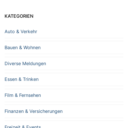
KATEGORIEN
Auto & Verkehr
Bauen & Wohnen
Diverse Meldungen
Essen & Trinken
Film & Fernsehen
Finanzen & Versicherungen
Freizeit & Events