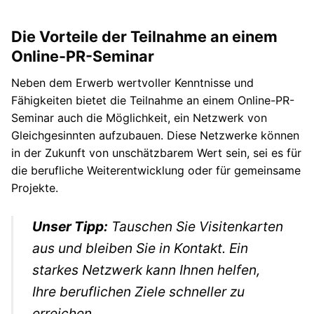
Die Vorteile der Teilnahme an einem
Online-PR-Seminar
Neben dem Erwerb wertvoller Kenntnisse und
Fähigkeiten bietet die Teilnahme an einem Online-PR-
Seminar auch die Möglichkeit, ein Netzwerk von
Gleichgesinnten aufzubauen. Diese Netzwerke können
in der Zukunft von unschätzbarem Wert sein, sei es für
die berufliche Weiterentwicklung oder für gemeinsame
Projekte.
Unser Tipp:
Tauschen Sie Visitenkarten
aus und bleiben Sie in Kontakt. Ein
starkes Netzwerk kann Ihnen helfen,
Ihre beruflichen Ziele schneller zu
erreichen.