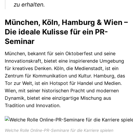
zu erhalten.
München, Köln, Hamburg & Wien –
Die ideale Kulisse für ein PR-
Seminar
München, bekannt für sein Oktoberfest und seine
Innovationskraft, bietet eine inspirierende Umgebung
für kreatives Denken. Köln, die Medienstadt, ist ein
Zentrum für Kommunikation und Kultur. Hamburg, das
Tor zur Welt, ist ein Hotspot für Handel und Medien.
Wien, mit seiner historischen Pracht und modernen
Dynamik, bietet eine einzigartige Mischung aus
Tradition und Innovation.
Welche Rolle Online-PR-Seminare für die Karriere spielen