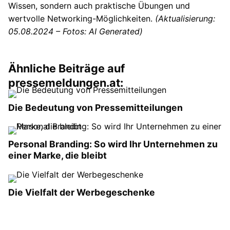
Wissen, sondern auch praktische Übungen und
wertvolle Networking-Möglichkeiten.
(Aktualisierung:
05.08.2024 – Fotos: AI Generated)
Ähnliche Beiträge auf
pressemeldungen.at:
Die Bedeutung von Pressemitteilungen
Personal Branding: So wird Ihr Unternehmen zu
einer Marke, die bleibt
Die Vielfalt der Werbegeschenke