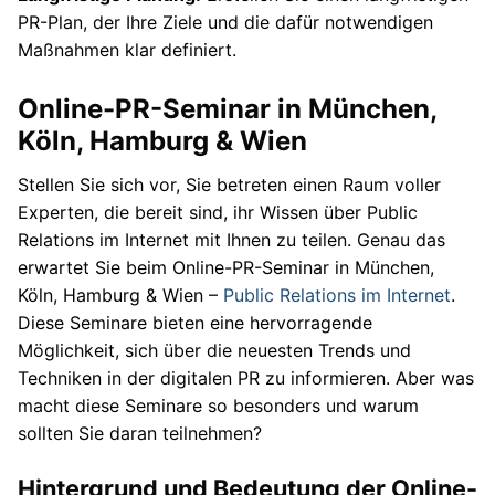
PR-Plan, der Ihre Ziele und die dafür notwendigen
Maßnahmen klar definiert.
Online-PR-Seminar in München,
Köln, Hamburg & Wien
Stellen Sie sich vor, Sie betreten einen Raum voller
Experten, die bereit sind, ihr Wissen über Public
Relations im Internet mit Ihnen zu teilen. Genau das
erwartet Sie beim Online-PR-Seminar in München,
Köln, Hamburg & Wien –
Public Relations im Internet
.
Diese Seminare bieten eine hervorragende
Möglichkeit, sich über die neuesten Trends und
Techniken in der digitalen PR zu informieren. Aber was
macht diese Seminare so besonders und warum
sollten Sie daran teilnehmen?
Hintergrund und Bedeutung der Online-