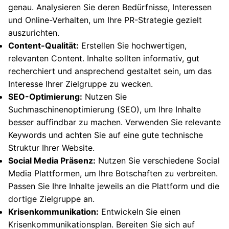
genau. Analysieren Sie deren Bedürfnisse, Interessen
und Online-Verhalten, um Ihre PR-Strategie gezielt
auszurichten.
Content-Qualität:
Erstellen Sie hochwertigen,
relevanten Content. Inhalte sollten informativ, gut
recherchiert und ansprechend gestaltet sein, um das
Interesse Ihrer Zielgruppe zu wecken.
SEO-Optimierung:
Nutzen Sie
Suchmaschinenoptimierung (SEO), um Ihre Inhalte
besser auffindbar zu machen. Verwenden Sie relevante
Keywords und achten Sie auf eine gute technische
Struktur Ihrer Website.
Social Media Präsenz:
Nutzen Sie verschiedene Social
Media Plattformen, um Ihre Botschaften zu verbreiten.
Passen Sie Ihre Inhalte jeweils an die Plattform und die
dortige Zielgruppe an.
Krisenkommunikation:
Entwickeln Sie einen
Krisenkommunikationsplan. Bereiten Sie sich auf