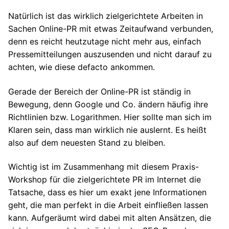
Natürlich ist das wirklich zielgerichtete Arbeiten in
Sachen Online-PR mit etwas Zeitaufwand verbunden,
denn es reicht heutzutage nicht mehr aus, einfach
Pressemitteilungen auszusenden und nicht darauf zu
achten, wie diese defacto ankommen.
Gerade der Bereich der Online-PR ist ständig in
Bewegung, denn Google und Co. ändern häufig ihre
Richtlinien bzw. Logarithmen. Hier sollte man sich im
Klaren sein, dass man wirklich nie auslernt. Es heißt
also auf dem neuesten Stand zu bleiben.
Wichtig ist im Zusammenhang mit diesem Praxis-
Workshop für die zielgerichtete PR im Internet die
Tatsache, dass es hier um exakt jene Informationen
geht, die man perfekt in die Arbeit einfließen lassen
kann. Aufgeräumt wird dabei mit alten Ansätzen, die