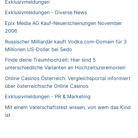
Exklusivmeldungen
Exklusivmeldungen - Diverse News
Epix Media AG Kauf-Neuerscheinungen November
2006
Russischer Milliardär kauft Vodka.com-Domain für 3
Millionen US-Dollar bei Sedo
Finde deine Traumhochzeit: Hier sind 5
unterschiedliche Varianten an Hochzeitszeremonien
Online Casinos Österreich: Vergleichsportal informiert
über österreichische Online Casinos
Exklusivmeldungen - PR & Marketing
Mit einem Vaterschaftstest wissen, von wem das Kind
ist