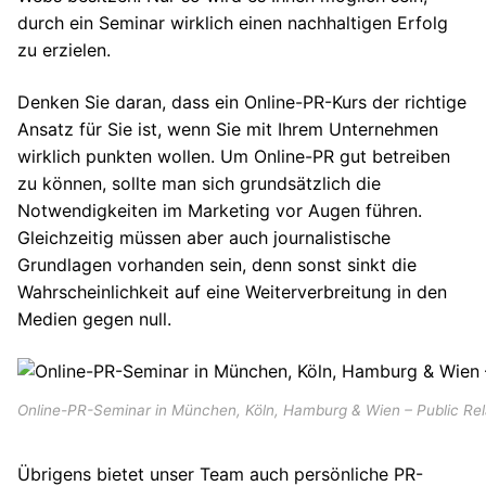
durch ein Seminar wirklich einen nachhaltigen Erfolg
zu erzielen.
Denken Sie daran, dass ein Online-PR-Kurs der richtige
Ansatz für Sie ist, wenn Sie mit Ihrem Unternehmen
wirklich punkten wollen. Um Online-PR gut betreiben
zu können, sollte man sich grundsätzlich die
Notwendigkeiten im Marketing vor Augen führen.
Gleichzeitig müssen aber auch journalistische
Grundlagen vorhanden sein, denn sonst sinkt die
Wahrscheinlichkeit auf eine Weiterverbreitung in den
Medien gegen null.
Online-PR-Seminar in München, Köln, Hamburg & Wien – Public Rela
Übrigens bietet unser Team auch persönliche PR-