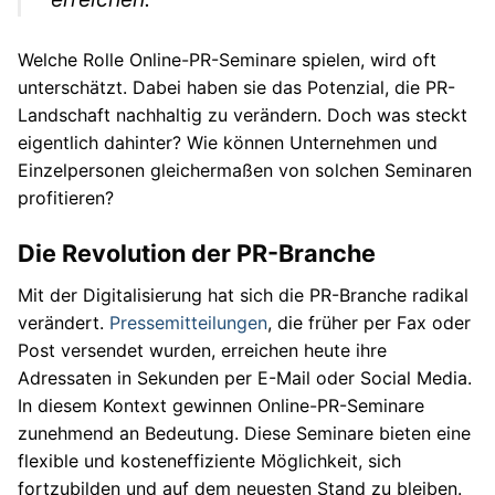
Welche Rolle Online-PR-Seminare spielen, wird oft
unterschätzt. Dabei haben sie das Potenzial, die PR-
Landschaft nachhaltig zu verändern. Doch was steckt
eigentlich dahinter? Wie können Unternehmen und
Einzelpersonen gleichermaßen von solchen Seminaren
profitieren?
Die Revolution der PR-Branche
Mit der Digitalisierung hat sich die PR-Branche radikal
verändert.
Pressemitteilungen
, die früher per Fax oder
Post versendet wurden, erreichen heute ihre
Adressaten in Sekunden per E-Mail oder Social Media.
In diesem Kontext gewinnen Online-PR-Seminare
zunehmend an Bedeutung. Diese Seminare bieten eine
flexible und kosteneffiziente Möglichkeit, sich
fortzubilden und auf dem neuesten Stand zu bleiben.