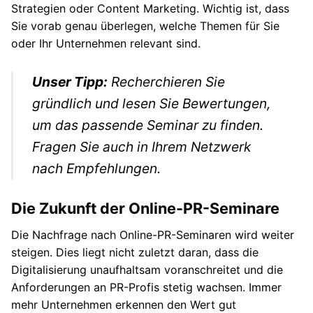
Strategien oder Content Marketing. Wichtig ist, dass
Sie vorab genau überlegen, welche Themen für Sie
oder Ihr Unternehmen relevant sind.
Unser Tipp:
Recherchieren Sie
gründlich und lesen Sie Bewertungen,
um das passende Seminar zu finden.
Fragen Sie auch in Ihrem Netzwerk
nach Empfehlungen.
Die Zukunft der Online-PR-Seminare
Die Nachfrage nach Online-PR-Seminaren wird weiter
steigen. Dies liegt nicht zuletzt daran, dass die
Digitalisierung unaufhaltsam voranschreitet und die
Anforderungen an PR-Profis stetig wachsen. Immer
mehr Unternehmen erkennen den Wert gut