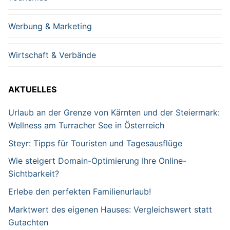
Werbung & Marketing
Wirtschaft & Verbände
AKTUELLES
Urlaub an der Grenze von Kärnten und der Steiermark:
Wellness am Turracher See in Österreich
Steyr: Tipps für Touristen und Tagesausflüge
Wie steigert Domain-Optimierung Ihre Online-
Sichtbarkeit?
Erlebe den perfekten Familienurlaub!
Marktwert des eigenen Hauses: Vergleichswert statt
Gutachten