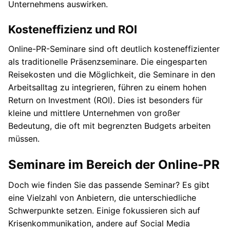
Unternehmens auswirken.
Kosteneffizienz und ROI
Online-PR-Seminare sind oft deutlich kosteneffizienter
als traditionelle Präsenzseminare. Die eingesparten
Reisekosten und die Möglichkeit, die Seminare in den
Arbeitsalltag zu integrieren, führen zu einem hohen
Return on Investment (ROI). Dies ist besonders für
kleine und mittlere Unternehmen von großer
Bedeutung, die oft mit begrenzten Budgets arbeiten
müssen.
Seminare im Bereich der Online-PR
Doch wie finden Sie das passende Seminar? Es gibt
eine Vielzahl von Anbietern, die unterschiedliche
Schwerpunkte setzen. Einige fokussieren sich auf
Krisenkommunikation, andere auf Social Media