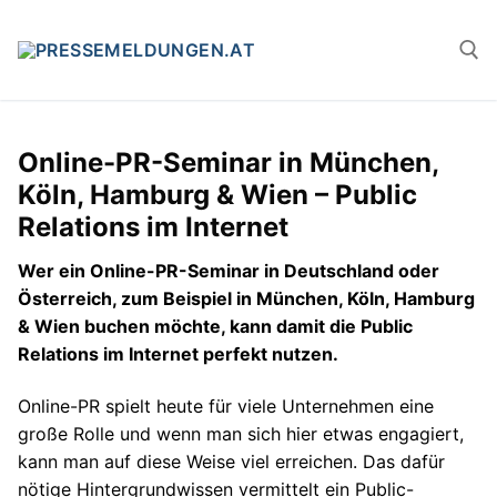
Zum
Inhalt
springen
Suchen n
Online-PR-Seminar in München,
Köln, Hamburg & Wien – Public
Relations im Internet
Wer ein Online-PR-Seminar in Deutschland oder
Österreich, zum Beispiel in München, Köln, Hamburg
& Wien buchen möchte, kann damit die Public
Relations im Internet perfekt nutzen.
Online-PR spielt heute für viele Unternehmen eine
große Rolle und wenn man sich hier etwas engagiert,
kann man auf diese Weise viel erreichen. Das dafür
nötige Hintergrundwissen vermittelt ein Public-