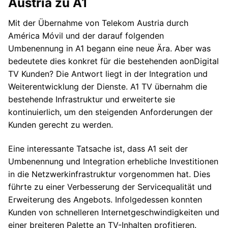
Austria zu A1
Mit der Übernahme von Telekom Austria durch
América Móvil und der darauf folgenden
Umbenennung in A1 begann eine neue Ära. Aber was
bedeutete dies konkret für die bestehenden aonDigital
TV Kunden? Die Antwort liegt in der Integration und
Weiterentwicklung der Dienste. A1 TV übernahm die
bestehende Infrastruktur und erweiterte sie
kontinuierlich, um den steigenden Anforderungen der
Kunden gerecht zu werden.
Eine interessante Tatsache ist, dass A1 seit der
Umbenennung und Integration erhebliche Investitionen
in die Netzwerkinfrastruktur vorgenommen hat. Dies
führte zu einer Verbesserung der Servicequalität und
Erweiterung des Angebots. Infolgedessen konnten
Kunden von schnelleren Internetgeschwindigkeiten und
einer breiteren Palette an TV-Inhalten profitieren.