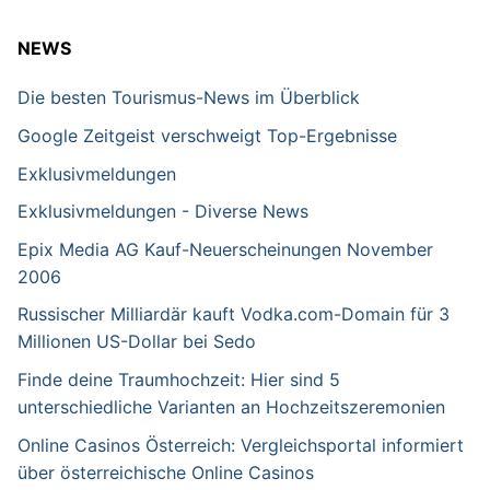
NEWS
Die besten Tourismus-News im Überblick
Google Zeitgeist verschweigt Top-Ergebnisse
Exklusivmeldungen
Exklusivmeldungen - Diverse News
Epix Media AG Kauf-Neuerscheinungen November
2006
Russischer Milliardär kauft Vodka.com-Domain für 3
Millionen US-Dollar bei Sedo
Finde deine Traumhochzeit: Hier sind 5
unterschiedliche Varianten an Hochzeitszeremonien
Online Casinos Österreich: Vergleichsportal informiert
über österreichische Online Casinos