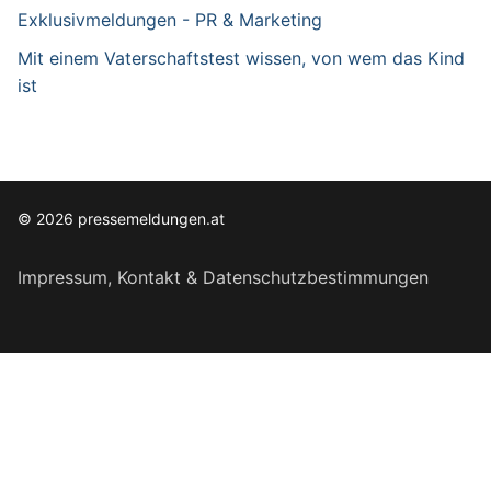
Exklusivmeldungen - PR & Marketing
Mit einem Vaterschaftstest wissen, von wem das Kind
ist
© 2026 pressemeldungen.at
Impressum, Kontakt & Datenschutzbestimmungen