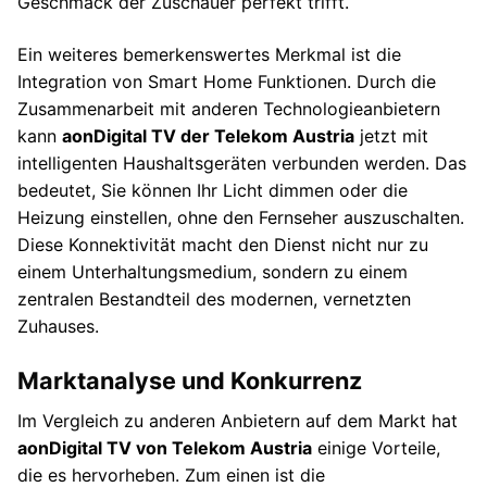
Geschmack der Zuschauer perfekt trifft.
Ein weiteres bemerkenswertes Merkmal ist die
Integration von Smart Home Funktionen. Durch die
Zusammenarbeit mit anderen Technologieanbietern
kann
aonDigital TV der Telekom Austria
jetzt mit
intelligenten Haushaltsgeräten verbunden werden. Das
bedeutet, Sie können Ihr Licht dimmen oder die
Heizung einstellen, ohne den Fernseher auszuschalten.
Diese Konnektivität macht den Dienst nicht nur zu
einem Unterhaltungsmedium, sondern zu einem
zentralen Bestandteil des modernen, vernetzten
Zuhauses.
Marktanalyse und Konkurrenz
Im Vergleich zu anderen Anbietern auf dem Markt hat
aonDigital TV von Telekom Austria
einige Vorteile,
die es hervorheben. Zum einen ist die