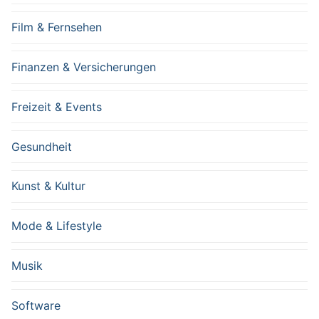
Film & Fernsehen
Finanzen & Versicherungen
Freizeit & Events
Gesundheit
Kunst & Kultur
Mode & Lifestyle
Musik
Software