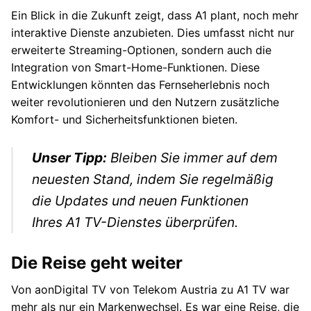
Ein Blick in die Zukunft zeigt, dass A1 plant, noch mehr
interaktive Dienste anzubieten. Dies umfasst nicht nur
erweiterte Streaming-Optionen, sondern auch die
Integration von Smart-Home-Funktionen. Diese
Entwicklungen könnten das Fernseherlebnis noch
weiter revolutionieren und den Nutzern zusätzliche
Komfort- und Sicherheitsfunktionen bieten.
Unser Tipp:
Bleiben Sie immer auf dem
neuesten Stand, indem Sie regelmäßig
die Updates und neuen Funktionen
Ihres A1 TV-Dienstes überprüfen.
Die Reise geht weiter
Von aonDigital TV von Telekom Austria zu A1 TV war
mehr als nur ein Markenwechsel. Es war eine Reise, die