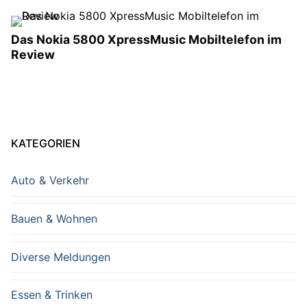
Das Nokia 5800 XpressMusic Mobiltelefon im
Review
KATEGORIEN
Auto & Verkehr
Bauen & Wohnen
Diverse Meldungen
Essen & Trinken