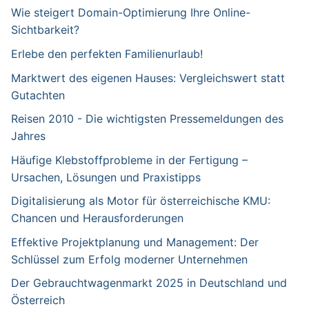
Wie steigert Domain-Optimierung Ihre Online-
Sichtbarkeit?
Erlebe den perfekten Familienurlaub!
Marktwert des eigenen Hauses: Vergleichswert statt
Gutachten
Reisen 2010 - Die wichtigsten Pressemeldungen des
Jahres
Häufige Klebstoffprobleme in der Fertigung –
Ursachen, Lösungen und Praxistipps
Digitalisierung als Motor für österreichische KMU:
Chancen und Herausforderungen
Effektive Projektplanung und Management: Der
Schlüssel zum Erfolg moderner Unternehmen
Der Gebrauchtwagenmarkt 2025 in Deutschland und
Österreich