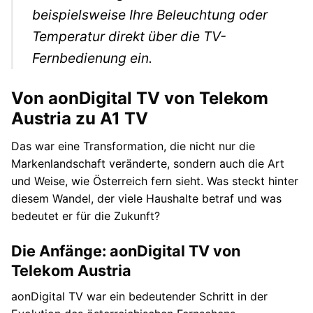
beispielsweise Ihre Beleuchtung oder
Temperatur direkt über die TV-
Fernbedienung ein.
Von aonDigital TV von Telekom
Austria zu A1 TV
Das war eine Transformation, die nicht nur die
Markenlandschaft veränderte, sondern auch die Art
und Weise, wie Österreich fern sieht. Was steckt hinter
diesem Wandel, der viele Haushalte betraf und was
bedeutet er für die Zukunft?
Die Anfänge: aonDigital TV von
Telekom Austria
aonDigital TV war ein bedeutender Schritt in der