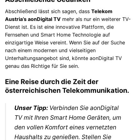
Abschließend lässt sich sagen, dass
Telekom
Austria’s aonDigital TV
mehr als nur ein weiterer TV-
Dienst ist. Es ist eine innovative Plattform, die
Fernsehen und Smart Home Technologie auf
einzigartige Weise vereint. Wenn Sie auf der Suche
nach einem modernen und vielseitigen
Unterhaltungsangebot sind, könnte aonDigital TV
genau das Richtige für Sie sein.
Eine Reise durch die Zeit der
österreichischen Telekommunikation.
Unser Tipp:
Verbinden Sie aonDigital
TV mit Ihren Smart Home Geräten, um
den vollen Komfort eines vernetzten
Haushalts zu genießen. Stellen Sie