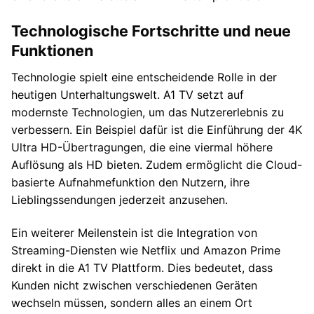
Technologische Fortschritte und neue
Funktionen
Technologie spielt eine entscheidende Rolle in der
heutigen Unterhaltungswelt. A1 TV setzt auf
modernste Technologien, um das Nutzererlebnis zu
verbessern. Ein Beispiel dafür ist die Einführung der 4K
Ultra HD-Übertragungen, die eine viermal höhere
Auflösung als HD bieten. Zudem ermöglicht die Cloud-
basierte Aufnahmefunktion den Nutzern, ihre
Lieblingssendungen jederzeit anzusehen.
Ein weiterer Meilenstein ist die Integration von
Streaming-Diensten wie Netflix und Amazon Prime
direkt in die A1 TV Plattform. Dies bedeutet, dass
Kunden nicht zwischen verschiedenen Geräten
wechseln müssen, sondern alles an einem Ort