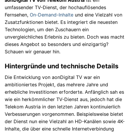
umfassender TV-Dienst, der hochauflösendes
Fernsehen,
On-Demand-Inhalte
und eine Vielzahl von
Zusatzfunktionen bietet. Es integriert die neuesten
Technologien, um den Zuschauern ein
unvergleichliches Erlebnis zu bieten. Doch was macht
dieses Angebot so besonders und einzigartig?
Schauen wir genauer hin.
Hintergründe und technische Details
Die Entwicklung von aonDigital TV war ein
ambitioniertes Projekt, das mehrere Jahre und
erhebliche Investitionen erforderte. Anfänglich sah es
wie ein herkömmlicher TV-Dienst aus, jedoch hat die
Telekom Austria in den letzten Jahren kontinuierlich
Verbesserungen vorgenommen. Beispielsweise bietet
der Dienst nun eine Vielzahl an HD-Kanälen sowie 4K-
Inhalte, die über eine schnelle Internetverbindung