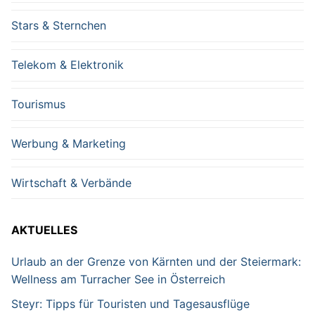
Stars & Sternchen
Telekom & Elektronik
Tourismus
Werbung & Marketing
Wirtschaft & Verbände
AKTUELLES
Urlaub an der Grenze von Kärnten und der Steiermark:
Wellness am Turracher See in Österreich
Steyr: Tipps für Touristen und Tagesausflüge