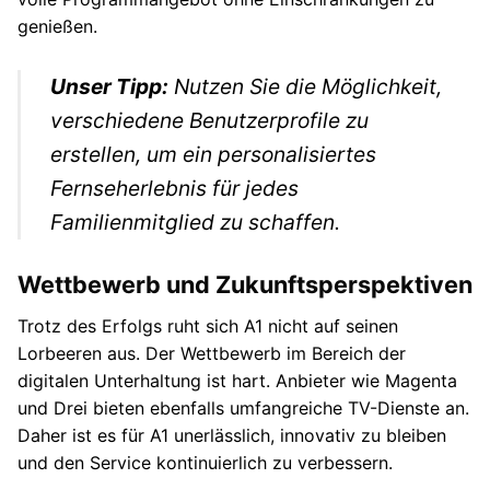
genießen.
Unser Tipp:
Nutzen Sie die Möglichkeit,
verschiedene Benutzerprofile zu
erstellen, um ein personalisiertes
Fernseherlebnis für jedes
Familienmitglied zu schaffen.
Wettbewerb und Zukunftsperspektiven
Trotz des Erfolgs ruht sich A1 nicht auf seinen
Lorbeeren aus. Der Wettbewerb im Bereich der
digitalen Unterhaltung ist hart. Anbieter wie Magenta
und Drei bieten ebenfalls umfangreiche TV-Dienste an.
Daher ist es für A1 unerlässlich, innovativ zu bleiben
und den Service kontinuierlich zu verbessern.