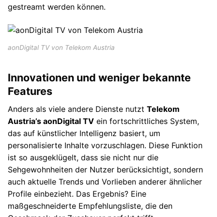
gestreamt werden können.
aonDigital TV von Telekom Austria
Innovationen und weniger bekannte
Features
Anders als viele andere Dienste nutzt
Telekom
Austria’s aonDigital TV
ein fortschrittliches System,
das auf künstlicher Intelligenz basiert, um
personalisierte Inhalte vorzuschlagen. Diese Funktion
ist so ausgeklügelt, dass sie nicht nur die
Sehgewohnheiten der Nutzer berücksichtigt, sondern
auch aktuelle Trends und Vorlieben anderer ähnlicher
Profile einbezieht. Das Ergebnis? Eine
maßgeschneiderte Empfehlungsliste, die den