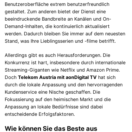
Benutzeroberfläche extrem benutzerfreundlich
gestaltet. Zum anderen bietet der Dienst eine
beeindruckende Bandbreite an Kanälen und On-
Demand-Inhalten, die kontinuierlich aktualisiert
werden. Dadurch bleiben Sie immer auf dem neuesten
Stand, was Ihre Lieblingsserien und -filme betrifft.
Allerdings gibt es auch Herausforderungen. Die
Konkurrenz ist hart, insbesondere durch internationale
Streaming-Giganten wie Netflix und Amazon Prime.
Doch
Telekom Austria mit aonDigital TV
hat sich
durch die lokale Anpassung und den hervorragenden
Kundenservice eine Nische geschaffen. Die
Fokussierung auf den heimischen Markt und die
Anpassung an lokale Bedürfnisse sind dabei
entscheidende Erfolgsfaktoren.
Wie können Sie das Beste aus