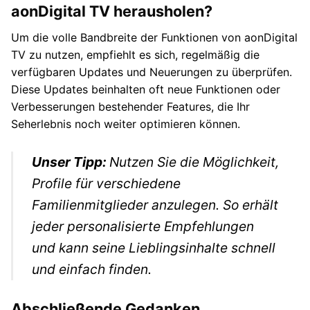
aonDigital TV herausholen?
Um die volle Bandbreite der Funktionen von aonDigital
TV zu nutzen, empfiehlt es sich, regelmäßig die
verfügbaren Updates und Neuerungen zu überprüfen.
Diese Updates beinhalten oft neue Funktionen oder
Verbesserungen bestehender Features, die Ihr
Seherlebnis noch weiter optimieren können.
Unser Tipp:
Nutzen Sie die Möglichkeit,
Profile für verschiedene
Familienmitglieder anzulegen. So erhält
jeder personalisierte Empfehlungen
und kann seine Lieblingsinhalte schnell
und einfach finden.
Abschließende Gedanken