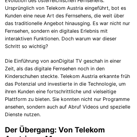
Evolution des österreichischen Fernsehens.
Ursprünglich von Telekom Austria eingeführt, bot es
Kunden eine neue Art des Fernsehens, die weit über
das traditionelle Angebot hinausging. Es war nicht nur
Fernsehen, sondern ein digitales Erlebnis mit
interaktiven Funktionen. Doch warum war dieser
Schritt so wichtig?
Die Einführung von aonDigital TV geschah in einer
Zeit, als das digitale Fernsehen noch in den
Kinderschuhen steckte. Telekom Austria erkannte früh
das Potenzial und investierte in die Technologie, um
ihren Kunden eine fortschrittliche und vielseitige
Plattform zu bieten. Sie konnten nicht nur Programme
ansehen, sondern auch auf Abruf Videos und spezielle
Dienste nutzen.
Der Übergang: Von Telekom