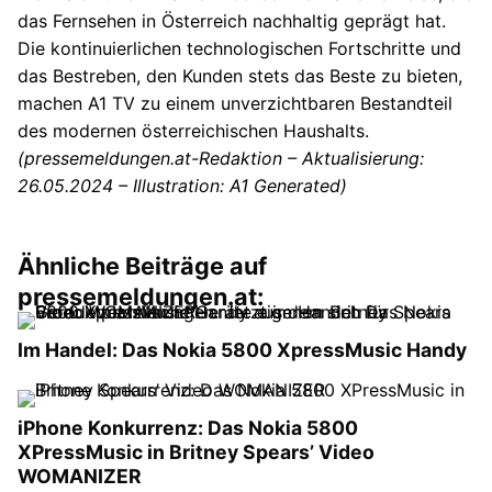
das Fernsehen in Österreich nachhaltig geprägt hat.
Die kontinuierlichen technologischen Fortschritte und
das Bestreben, den Kunden stets das Beste zu bieten,
machen A1 TV zu einem unverzichtbaren Bestandteil
des modernen österreichischen Haushalts.
(pressemeldungen.at-Redaktion – Aktualisierung:
26.05.2024 – Illustration: A1 Generated)
Ähnliche Beiträge auf
pressemeldungen.at:
Im Handel: Das Nokia 5800 XpressMusic Handy
iPhone Konkurrenz: Das Nokia 5800
XPressMusic in Britney Spears’ Video
WOMANIZER