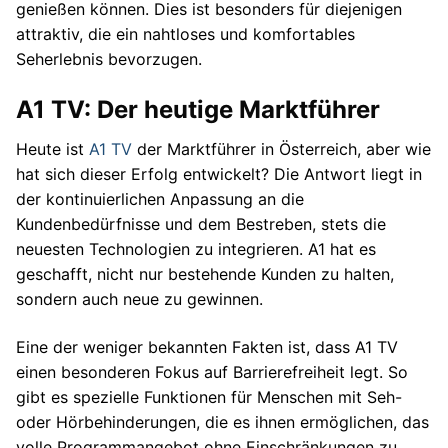
genießen können. Dies ist besonders für diejenigen
attraktiv, die ein nahtloses und komfortables
Seherlebnis bevorzugen.
A1 TV: Der heutige Marktführer
Heute ist
A1 TV
der Marktführer in Österreich, aber wie
hat sich dieser Erfolg entwickelt? Die Antwort liegt in
der kontinuierlichen Anpassung an die
Kundenbedürfnisse und dem Bestreben, stets die
neuesten Technologien zu integrieren. A1 hat es
geschafft, nicht nur bestehende Kunden zu halten,
sondern auch neue zu gewinnen.
Eine der weniger bekannten Fakten ist, dass A1 TV
einen besonderen Fokus auf Barrierefreiheit legt. So
gibt es spezielle Funktionen für Menschen mit Seh-
oder Hörbehinderungen, die es ihnen ermöglichen, das
volle Programmangebot ohne Einschränkungen zu