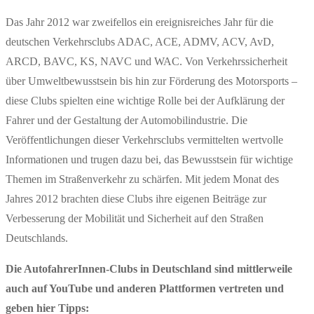
Das Jahr 2012 war zweifellos ein ereignisreiches Jahr für die
deutschen Verkehrsclubs ADAC, ACE, ADMV, ACV, AvD,
ARCD, BAVC, KS, NAVC und WAC. Von Verkehrssicherheit
über Umweltbewusstsein bis hin zur Förderung des Motorsports –
diese Clubs spielten eine wichtige Rolle bei der Aufklärung der
Fahrer und der Gestaltung der Automobilindustrie. Die
Veröffentlichungen dieser Verkehrsclubs vermittelten wertvolle
Informationen und trugen dazu bei, das Bewusstsein für wichtige
Themen im Straßenverkehr zu schärfen. Mit jedem Monat des
Jahres 2012 brachten diese Clubs ihre eigenen Beiträge zur
Verbesserung der Mobilität und Sicherheit auf den Straßen
Deutschlands.
Die AutofahrerInnen-Clubs in Deutschland sind mittlerweile
auch auf YouTube und anderen Plattformen vertreten und
geben hier Tipps: