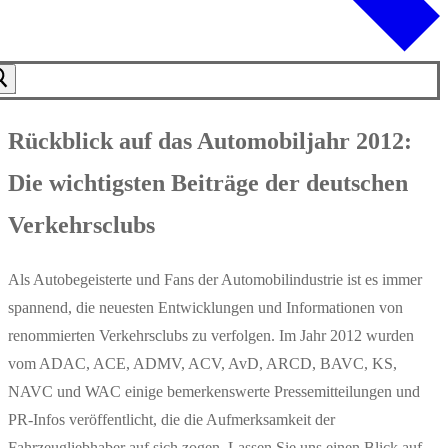
Rückblick auf das Automobiljahr 2012:
Die wichtigsten Beiträge der deutschen
Verkehrsclubs
Als Autobegeisterte und Fans der Automobilindustrie ist es immer
spannend, die neuesten Entwicklungen und Informationen von
renommierten Verkehrsclubs zu verfolgen. Im Jahr 2012 wurden
vom ADAC, ACE, ADMV, ACV, AvD, ARCD, BAVC, KS,
NAVC und WAC einige bemerkenswerte Pressemitteilungen und
PR-Infos veröffentlicht, die die Aufmerksamkeit der
Fahrzeugliebhaber auf sich zogen. Lassen Sie uns einen Blick auf