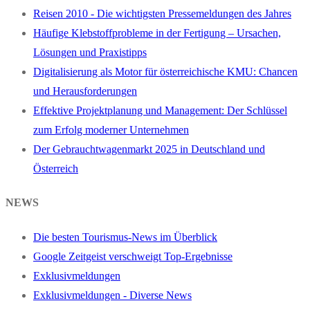
Reisen 2010 - Die wichtigsten Pressemeldungen des Jahres
Häufige Klebstoffprobleme in der Fertigung – Ursachen,
Lösungen und Praxistipps
Digitalisierung als Motor für österreichische KMU: Chancen
und Herausforderungen
Effektive Projektplanung und Management: Der Schlüssel
zum Erfolg moderner Unternehmen
Der Gebrauchtwagenmarkt 2025 in Deutschland und
Österreich
NEWS
Die besten Tourismus-News im Überblick
Google Zeitgeist verschweigt Top-Ergebnisse
Exklusivmeldungen
Exklusivmeldungen - Diverse News