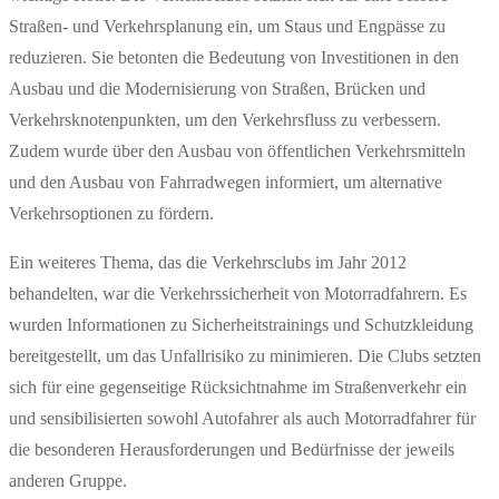
Straßen- und Verkehrsplanung ein, um Staus und Engpässe zu
reduzieren. Sie betonten die Bedeutung von Investitionen in den
Ausbau und die Modernisierung von Straßen, Brücken und
Verkehrsknotenpunkten, um den Verkehrsfluss zu verbessern.
Zudem wurde über den Ausbau von öffentlichen Verkehrsmitteln
und den Ausbau von Fahrradwegen informiert, um alternative
Verkehrsoptionen zu fördern.
Ein weiteres Thema, das die Verkehrsclubs im Jahr 2012
behandelten, war die Verkehrssicherheit von Motorradfahrern. Es
wurden Informationen zu Sicherheitstrainings und Schutzkleidung
bereitgestellt, um das Unfallrisiko zu minimieren. Die Clubs setzten
sich für eine gegenseitige Rücksichtnahme im Straßenverkehr ein
und sensibilisierten sowohl Autofahrer als auch Motorradfahrer für
die besonderen Herausforderungen und Bedürfnisse der jeweils
anderen Gruppe.