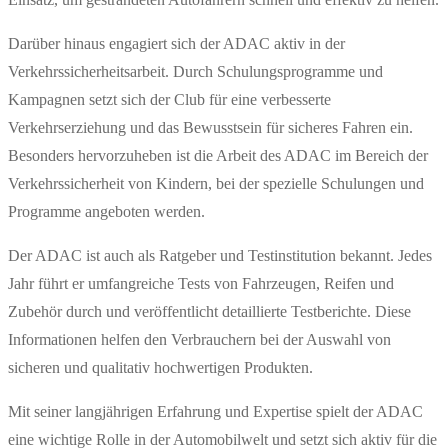
Darüber hinaus engagiert sich der ADAC aktiv in der
Verkehrssicherheitsarbeit. Durch Schulungsprogramme und
Kampagnen setzt sich der Club für eine verbesserte
Verkehrserziehung und das Bewusstsein für sicheres Fahren ein.
Besonders hervorzuheben ist die Arbeit des ADAC im Bereich der
Verkehrssicherheit von Kindern, bei der spezielle Schulungen und
Programme angeboten werden.
Der ADAC ist auch als Ratgeber und Testinstitution bekannt. Jedes
Jahr führt er umfangreiche Tests von Fahrzeugen, Reifen und
Zubehör durch und veröffentlicht detaillierte Testberichte. Diese
Informationen helfen den Verbrauchern bei der Auswahl von
sicheren und qualitativ hochwertigen Produkten.
Mit seiner langjährigen Erfahrung und Expertise spielt der ADAC
eine wichtige Rolle in der Automobilwelt und setzt sich aktiv für die