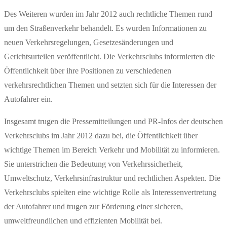
Des Weiteren wurden im Jahr 2012 auch rechtliche Themen rund
um den Straßenverkehr behandelt. Es wurden Informationen zu
neuen Verkehrsregelungen, Gesetzesänderungen und
Gerichtsurteilen veröffentlicht. Die Verkehrsclubs informierten die
Öffentlichkeit über ihre Positionen zu verschiedenen
verkehrsrechtlichen Themen und setzten sich für die Interessen der
Autofahrer ein.
Insgesamt trugen die Pressemitteilungen und PR-Infos der deutschen
Verkehrsclubs im Jahr 2012 dazu bei, die Öffentlichkeit über
wichtige Themen im Bereich Verkehr und Mobilität zu informieren.
Sie unterstrichen die Bedeutung von Verkehrssicherheit,
Umweltschutz, Verkehrsinfrastruktur und rechtlichen Aspekten. Die
Verkehrsclubs spielten eine wichtige Rolle als Interessenvertretung
der Autofahrer und trugen zur Förderung einer sicheren,
umweltfreundlichen und effizienten Mobilität bei.