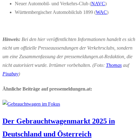
Neuer Automobil- und Verkehrs-Club (
NAVC
)
Württembergischer Automobilclub 1899 (
WAC
)
Hinweis:
Bei den hier veröffentlichten Informationen handelt es sich
nicht um offizielle Presseaussendungen der Verkehrsclubs, sondern
um eine Zusammenfassung der pressemeldungen.at-Redaktion, die
nicht autorisiert wurde. Irrtümer vorbehalten. (Foto:
Thomas
auf
Pixabay
)
Ähnliche Beiträge auf pressemeldungen.at:
Der Gebrauchtwagenmarkt 2025 in
Deutschland und Österreich