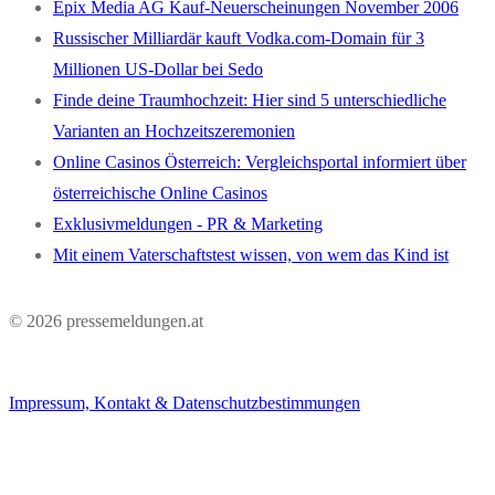
Epix Media AG Kauf-Neuerscheinungen November 2006
Russischer Milliardär kauft Vodka.com-Domain für 3
Millionen US-Dollar bei Sedo
Finde deine Traumhochzeit: Hier sind 5 unterschiedliche
Varianten an Hochzeitszeremonien
Online Casinos Österreich: Vergleichsportal informiert über
österreichische Online Casinos
Exklusivmeldungen - PR & Marketing
Mit einem Vaterschaftstest wissen, von wem das Kind ist
© 2026 pressemeldungen.at
Impressum, Kontakt & Datenschutzbestimmungen