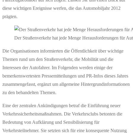
diese wichtigen Ereignisse werfen, die das Automobiljahr 2012
prägten.
Der Straßenverkehr hat jede Menge Herausforderungen für Aut
Die Organisationen informierten die Öffentlichkeit über wichtige
Themen rund um den Straßenverkehr, die Mobilität und die
Interessen der Autofahrer. Im Folgenden werden einige der
bemerkenswertesten Pressemitteilungen und PR-Infos dieses Jahres
zusammengefasst, ergänzt um allgemeine Hintergrundinformationen
zu den behandelten Themen.
Eine der zentralen Ankündigungen betraf die Einführung neuer
Verkehrssicherheitsmaßnahmen. Die Verkehrsclubs betonten die
Bedeutung von Aufklärung und Sensibilisierung für
Verkehrsteilnehmer. Sie setzten sich für eine konsequente Nutzung