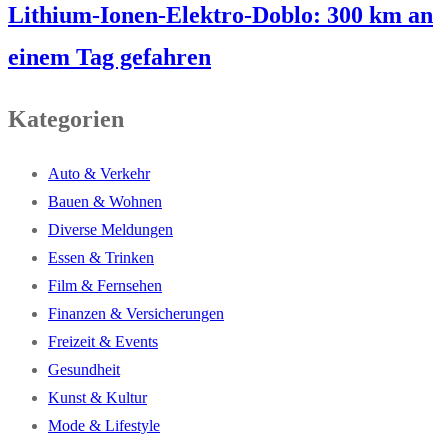
Lithium-Ionen-Elektro-Doblo: 300 km an
einem Tag gefahren
Kategorien
Auto & Verkehr
Bauen & Wohnen
Diverse Meldungen
Essen & Trinken
Film & Fernsehen
Finanzen & Versicherungen
Freizeit & Events
Gesundheit
Kunst & Kultur
Mode & Lifestyle