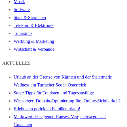
Musik
Software
Stars & Sternchen
Telekom & Elektronik
Tourismus
Werbung & Marketing
Wirtschaft & Verbände
AKTUELLES
Urlaub an der Grenze von Kärnten und der Steiermark:
Wellness am Turracher See in Österreich
Steyr: Tipps für Touristen und Tagesausflüge
Wie steigert Domain-Optimierung Ihre Online-Sichtbarkeit?
Erlebe den perfekten Familienurlaub!
Marktwert des eigenen Hauses: Vergleichswert statt
Gutachten