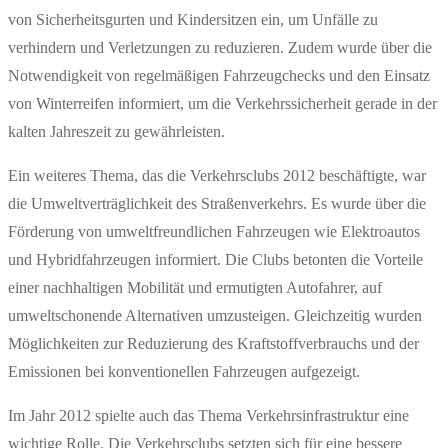
von Sicherheitsgurten und Kindersitzen ein, um Unfälle zu
verhindern und Verletzungen zu reduzieren. Zudem wurde über die
Notwendigkeit von regelmäßigen Fahrzeugchecks und den Einsatz
von Winterreifen informiert, um die Verkehrssicherheit gerade in der
kalten Jahreszeit zu gewährleisten.
Ein weiteres Thema, das die Verkehrsclubs 2012 beschäftigte, war
die Umweltverträglichkeit des Straßenverkehrs. Es wurde über die
Förderung von umweltfreundlichen Fahrzeugen wie Elektroautos
und Hybridfahrzeugen informiert. Die Clubs betonten die Vorteile
einer nachhaltigen Mobilität und ermutigten Autofahrer, auf
umweltschonende Alternativen umzusteigen. Gleichzeitig wurden
Möglichkeiten zur Reduzierung des Kraftstoffverbrauchs und der
Emissionen bei konventionellen Fahrzeugen aufgezeigt.
Im Jahr 2012 spielte auch das Thema Verkehrsinfrastruktur eine
wichtige Rolle. Die Verkehrsclubs setzten sich für eine bessere