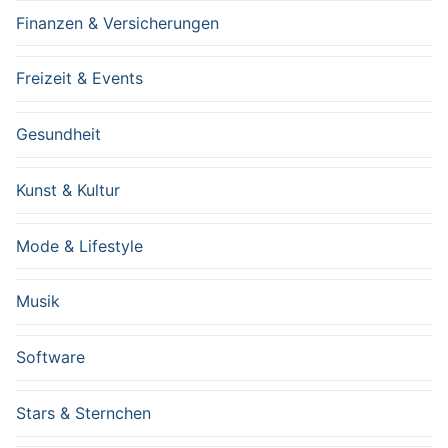
Finanzen & Versicherungen
Freizeit & Events
Gesundheit
Kunst & Kultur
Mode & Lifestyle
Musik
Software
Stars & Sternchen