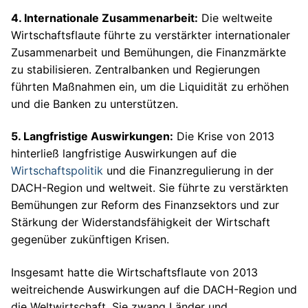
4. Internationale Zusammenarbeit:
Die weltweite
Wirtschaftsflaute führte zu verstärkter internationaler
Zusammenarbeit und Bemühungen, die Finanzmärkte
zu stabilisieren. Zentralbanken und Regierungen
führten Maßnahmen ein, um die Liquidität zu erhöhen
und die Banken zu unterstützen.
5. Langfristige Auswirkungen:
Die Krise von 2013
hinterließ langfristige Auswirkungen auf die
Wirtschaftspolitik
und die Finanzregulierung in der
DACH-Region und weltweit. Sie führte zu verstärkten
Bemühungen zur Reform des Finanzsektors und zur
Stärkung der Widerstandsfähigkeit der Wirtschaft
gegenüber zukünftigen Krisen.
Insgesamt hatte die Wirtschaftsflaute von 2013
weitreichende Auswirkungen auf die DACH-Region und
die Weltwirtschaft. Sie zwang Länder und