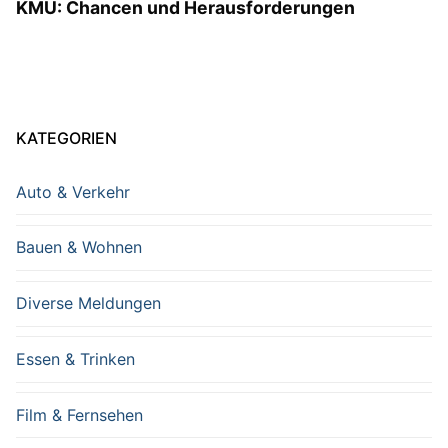
KMU: Chancen und Herausforderungen
KATEGORIEN
Auto & Verkehr
Bauen & Wohnen
Diverse Meldungen
Essen & Trinken
Film & Fernsehen