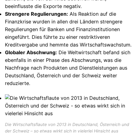
beeinflusste die Exporte negativ.
Strengere Regulierungen:
Als Reaktion auf die
Finanzkrise wurden in allen drei Ländern strengere
Regulierungen für Banken und Finanzinstitutionen
eingeführt. Dies führte zu einer restriktiveren
Kreditvergabe und hemmte das Wirtschaftswachstum.
Globaler Abschwung:
Die Weltwirtschaft befand sich
ebenfalls in einer Phase des Abschwungs, was die
Nachfrage nach Produkten und Dienstleistungen aus
Deutschland, Österreich und der Schweiz weiter
reduzierte.
Die Wirtschaftsflaute von 2013 in Deutschland, Österreich und
der Schweiz – so etwas wirkt sich in vielerlei Hinsicht aus