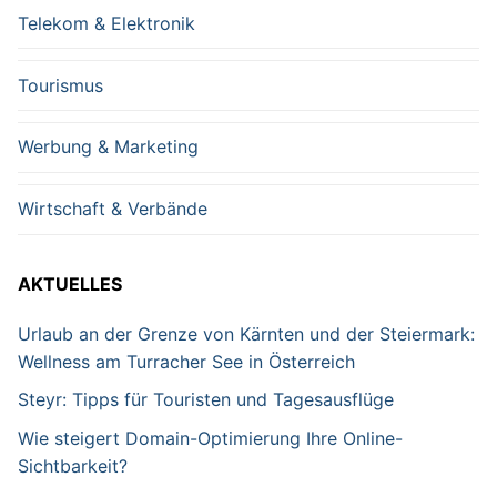
Telekom & Elektronik
Tourismus
Werbung & Marketing
Wirtschaft & Verbände
AKTUELLES
Urlaub an der Grenze von Kärnten und der Steiermark:
Wellness am Turracher See in Österreich
Steyr: Tipps für Touristen und Tagesausflüge
Wie steigert Domain-Optimierung Ihre Online-
Sichtbarkeit?