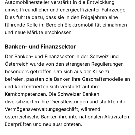
Automobilhersteller verstärkt in die Entwicklung
umweltfreundlicher und energieeffizienter Fahrzeuge.
Dies führte dazu, dass sie in den Folgejahren eine
führende Rolle im Bereich Elektromobilität einnahmen
und neue Märkte erschlossen.
Banken- und Finanzsektor
Der Banken- und Finanzsektor in der Schweiz und
Österreich wurde von den strengeren Regulierungen
besonders getroffen. Um sich aus der Krise zu
befreien, passten die Banken ihre Geschäftsmodelle an
und konzentrierten sich verstärkt auf ihre
Kernkompetenzen. Die Schweizer Banken
diversifizierten ihre Dienstleistungen und stärkten ihr
Vermögensverwaltungsgeschäft, während
österreichische Banken ihre internationalen Aktivitäten
überprüften und neu ausrichteten.