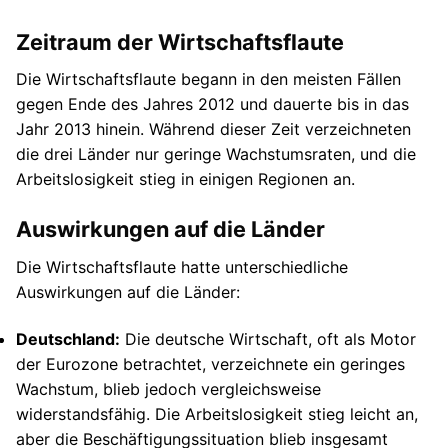
Zeitraum der Wirtschaftsflaute
Die Wirtschaftsflaute begann in den meisten Fällen
gegen Ende des Jahres 2012 und dauerte bis in das
Jahr 2013 hinein. Während dieser Zeit verzeichneten
die drei Länder nur geringe Wachstumsraten, und die
Arbeitslosigkeit stieg in einigen Regionen an.
Auswirkungen auf die Länder
Die Wirtschaftsflaute hatte unterschiedliche
Auswirkungen auf die Länder:
Deutschland:
Die deutsche Wirtschaft, oft als Motor
der Eurozone betrachtet, verzeichnete ein geringes
Wachstum, blieb jedoch vergleichsweise
widerstandsfähig. Die Arbeitslosigkeit stieg leicht an,
aber die Beschäftigungssituation blieb insgesamt