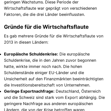
geringen Wachstums. Diese Periode der
Wirtschaftsflaute war geprägt von verschiedenen
Faktoren, die die drei Länder beeinflussten.
Gründe für die Wirtschaftsflaute
Es gab mehrere Gründe für die Wirtschaftsflaute von
2013 in diesen Ländern:
Europäische Schuldenkrise:
Die europäische
Schuldenkrise, die in den Jahren zuvor begonnen
hatte, wirkte immer noch nach. Die hohen
Schuldenstände einiger EU-Länder und die
Unsicherheit auf den Finanzmärkten beeinträchtigten
die Investitionsbereitschaft von Unternehmen.
Geringe Exportnachfrage:
Deutschland, Österreich
und die Schweiz sind stark vom Export abhängig. Die
geringere Nachfrage aus anderen europäischen
Ländern, die von der Krise betroffen waren,