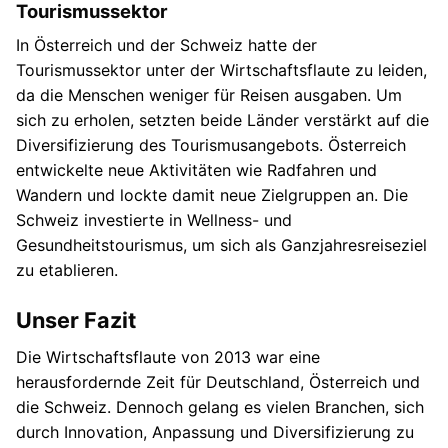
Tourismussektor
In Österreich und der Schweiz hatte der
Tourismussektor unter der Wirtschaftsflaute zu leiden,
da die Menschen weniger für Reisen ausgaben. Um
sich zu erholen, setzten beide Länder verstärkt auf die
Diversifizierung des Tourismusangebots. Österreich
entwickelte neue Aktivitäten wie Radfahren und
Wandern und lockte damit neue Zielgruppen an. Die
Schweiz investierte in Wellness- und
Gesundheitstourismus, um sich als Ganzjahresreiseziel
zu etablieren.
Unser Fazit
Die Wirtschaftsflaute von 2013 war eine
herausfordernde Zeit für Deutschland, Österreich und
die Schweiz. Dennoch gelang es vielen Branchen, sich
durch Innovation, Anpassung und Diversifizierung zu