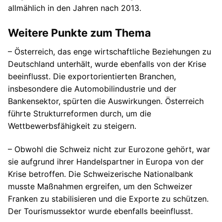
allmählich in den Jahren nach 2013.
Weitere Punkte zum Thema
– Österreich, das enge wirtschaftliche Beziehungen zu
Deutschland unterhält, wurde ebenfalls von der Krise
beeinflusst. Die exportorientierten Branchen,
insbesondere die Automobilindustrie und der
Bankensektor, spürten die Auswirkungen. Österreich
führte Strukturreformen durch, um die
Wettbewerbsfähigkeit zu steigern.
– Obwohl die Schweiz nicht zur Eurozone gehört, war
sie aufgrund ihrer Handelspartner in Europa von der
Krise betroffen. Die Schweizerische Nationalbank
musste Maßnahmen ergreifen, um den Schweizer
Franken zu stabilisieren und die Exporte zu schützen.
Der Tourismussektor wurde ebenfalls beeinflusst.