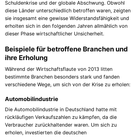
Schuldenkrise und der globale Abschwung. Obwohl
diese Länder unterschiedlich betroffen waren, zeigten
sie insgesamt eine gewisse Widerstandsfähigkeit und
erholten sich in den folgenden Jahren allmählich von
dieser Phase wirtschaftlicher Unsicherheit.
Beispiele für betroffene Branchen und
ihre Erholung
Während der Wirtschaftsflaute von 2013 litten
bestimmte Branchen besonders stark und fanden
verschiedene Wege, um sich von der Krise zu erholen:
Automobilindustrie
Die Automobilindustrie in Deutschland hatte mit
rückläufigen Verkaufszahlen zu kämpfen, da die
Verbraucher zurückhaltender waren. Um sich zu
erholen, investierten die deutschen