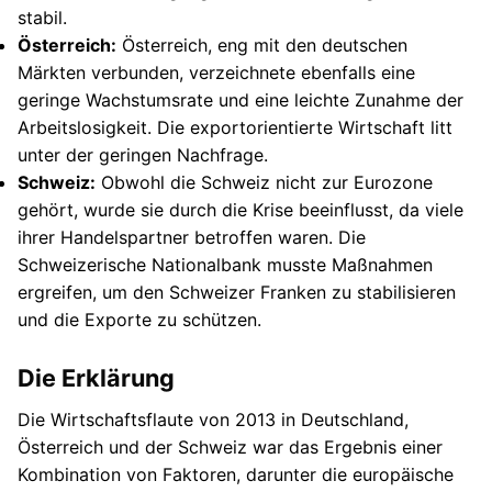
stabil.
Österreich:
Österreich, eng mit den deutschen
Märkten verbunden, verzeichnete ebenfalls eine
geringe Wachstumsrate und eine leichte Zunahme der
Arbeitslosigkeit. Die exportorientierte Wirtschaft litt
unter der geringen Nachfrage.
Schweiz:
Obwohl die Schweiz nicht zur Eurozone
gehört, wurde sie durch die Krise beeinflusst, da viele
ihrer Handelspartner betroffen waren. Die
Schweizerische Nationalbank musste Maßnahmen
ergreifen, um den Schweizer Franken zu stabilisieren
und die Exporte zu schützen.
Die Erklärung
Die Wirtschaftsflaute von 2013 in Deutschland,
Österreich und der Schweiz war das Ergebnis einer
Kombination von Faktoren, darunter die europäische