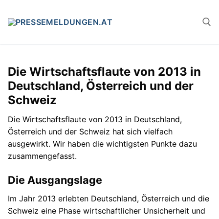
Zum
Inhalt
springen
Suchen n
Die Wirtschaftsflaute von 2013 in
Deutschland, Österreich und der
Schweiz
Die Wirtschaftsflaute von 2013 in Deutschland,
Österreich und der Schweiz hat sich vielfach
ausgewirkt. Wir haben die wichtigsten Punkte dazu
zusammengefasst.
Die Ausgangslage
Im Jahr 2013 erlebten Deutschland, Österreich und die
Schweiz eine Phase wirtschaftlicher Unsicherheit und