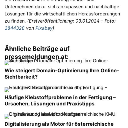
Unternehmen dazu, sich anzupassen und nachhaltige
Lösungen für die wirtschaftlichen Herausforderungen
zu finden.
(Erstveröffentlichung: 03.01.2024 – Foto:
3844328
von
Pixabay
)
Ähnliche Beiträge auf
pressemeldungen.at:
Wie steigert Domain-Optimierung Ihre Online-
Sichtbarkeit?
Häufige Klebstoffprobleme in der Fertigung –
Ursachen, Lösungen und Praxistipps
Digitalisierung als Motor für österreichische