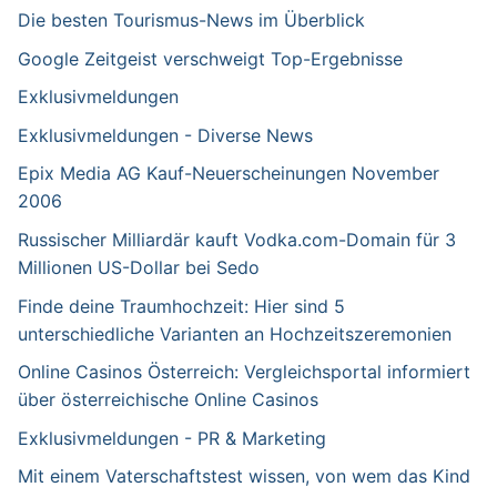
Die besten Tourismus-News im Überblick
Google Zeitgeist verschweigt Top-Ergebnisse
Exklusivmeldungen
Exklusivmeldungen - Diverse News
Epix Media AG Kauf-Neuerscheinungen November
2006
Russischer Milliardär kauft Vodka.com-Domain für 3
Millionen US-Dollar bei Sedo
Finde deine Traumhochzeit: Hier sind 5
unterschiedliche Varianten an Hochzeitszeremonien
Online Casinos Österreich: Vergleichsportal informiert
über österreichische Online Casinos
Exklusivmeldungen - PR & Marketing
Mit einem Vaterschaftstest wissen, von wem das Kind