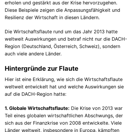
erholen und gestärkt aus der Krise hervorzugehen.
Diese Beispiele zeigen die Anpassungsfähigkeit und
Resilienz der Wirtschaft in diesen Ländern.
Die Wirtschaftsflaute rund um das Jahr 2013 hatte
weltweit Auswirkungen und betraf nicht nur die DACH-
Region (Deutschland, Österreich, Schweiz), sondern
auch viele andere Länder.
Hintergründe zur Flaute
Hier ist eine Erklärung, wie sich die Wirtschaftsflaute
weltweit entwickelt hat und welche Auswirkungen sie
auf die DACH-Region hatte:
1. Globale Wirtschaftsflaute:
Die Krise von 2013 war
Teil eines globalen wirtschaftlichen Abschwungs, der
sich aus der Finanzkrise von 2008 entwickelte. Viele
Länder weltweit, insbesondere in Europa, kämpften