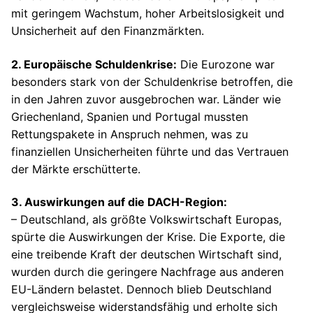
mit geringem Wachstum, hoher Arbeitslosigkeit und
Unsicherheit auf den Finanzmärkten.
2. Europäische Schuldenkrise:
Die Eurozone war
besonders stark von der Schuldenkrise betroffen, die
in den Jahren zuvor ausgebrochen war. Länder wie
Griechenland, Spanien und Portugal mussten
Rettungspakete in Anspruch nehmen, was zu
finanziellen Unsicherheiten führte und das Vertrauen
der Märkte erschütterte.
3. Auswirkungen auf die DACH-Region:
– Deutschland, als größte Volkswirtschaft Europas,
spürte die Auswirkungen der Krise. Die Exporte, die
eine treibende Kraft der deutschen Wirtschaft sind,
wurden durch die geringere Nachfrage aus anderen
EU-Ländern belastet. Dennoch blieb Deutschland
vergleichsweise widerstandsfähig und erholte sich