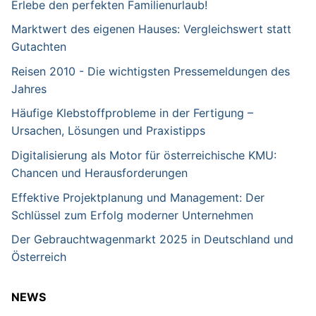
Erlebe den perfekten Familienurlaub!
Marktwert des eigenen Hauses: Vergleichswert statt
Gutachten
Reisen 2010 - Die wichtigsten Pressemeldungen des
Jahres
Häufige Klebstoffprobleme in der Fertigung –
Ursachen, Lösungen und Praxistipps
Digitalisierung als Motor für österreichische KMU:
Chancen und Herausforderungen
Effektive Projektplanung und Management: Der
Schlüssel zum Erfolg moderner Unternehmen
Der Gebrauchtwagenmarkt 2025 in Deutschland und
Österreich
NEWS