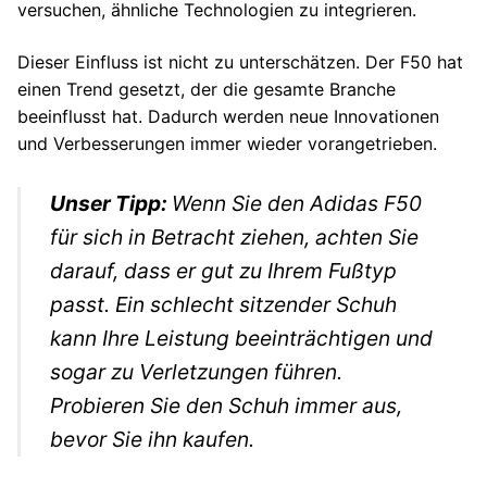
versuchen, ähnliche Technologien zu integrieren.
Dieser Einfluss ist nicht zu unterschätzen. Der F50 hat
einen Trend gesetzt, der die gesamte Branche
beeinflusst hat. Dadurch werden neue Innovationen
und Verbesserungen immer wieder vorangetrieben.
Unser Tipp:
Wenn Sie den Adidas F50
für sich in Betracht ziehen, achten Sie
darauf, dass er gut zu Ihrem Fußtyp
passt. Ein schlecht sitzender Schuh
kann Ihre Leistung beeinträchtigen und
sogar zu Verletzungen führen.
Probieren Sie den Schuh immer aus,
bevor Sie ihn kaufen.