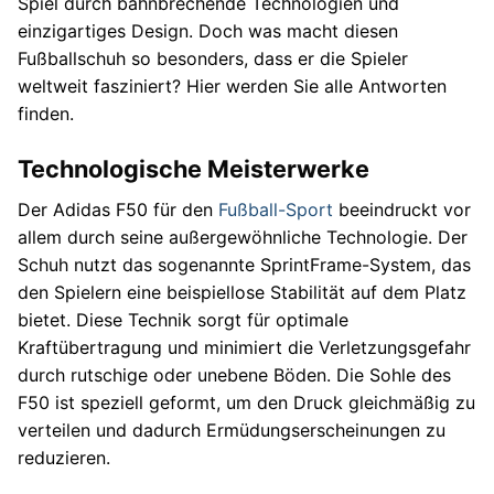
Spiel durch bahnbrechende Technologien und
einzigartiges Design. Doch was macht diesen
Fußballschuh so besonders, dass er die Spieler
weltweit fasziniert? Hier werden Sie alle Antworten
finden.
Technologische Meisterwerke
Der Adidas F50 für den
Fußball-Sport
beeindruckt vor
allem durch seine außergewöhnliche Technologie. Der
Schuh nutzt das sogenannte SprintFrame-System, das
den Spielern eine beispiellose Stabilität auf dem Platz
bietet. Diese Technik sorgt für optimale
Kraftübertragung und minimiert die Verletzungsgefahr
durch rutschige oder unebene Böden. Die Sohle des
F50 ist speziell geformt, um den Druck gleichmäßig zu
verteilen und dadurch Ermüdungserscheinungen zu
reduzieren.