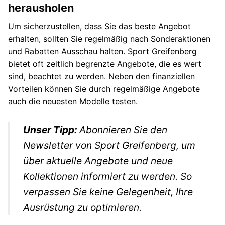
herausholen
Um sicherzustellen, dass Sie das beste Angebot
erhalten, sollten Sie regelmäßig nach Sonderaktionen
und Rabatten Ausschau halten. Sport Greifenberg
bietet oft zeitlich begrenzte Angebote, die es wert
sind, beachtet zu werden. Neben den finanziellen
Vorteilen können Sie durch regelmäßige Angebote
auch die neuesten Modelle testen.
Unser Tipp:
Abonnieren Sie den
Newsletter von Sport Greifenberg, um
über aktuelle Angebote und neue
Kollektionen informiert zu werden. So
verpassen Sie keine Gelegenheit, Ihre
Ausrüstung zu optimieren.