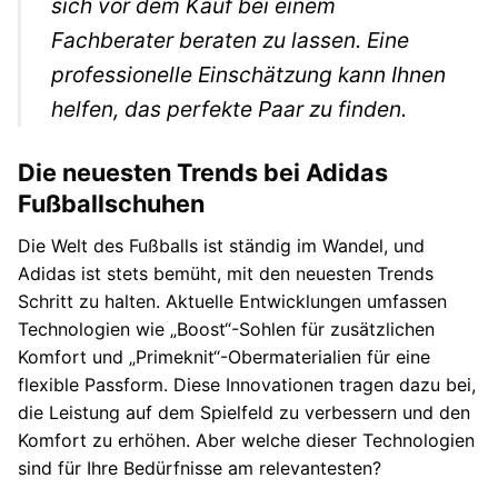
sich vor dem Kauf bei einem
Fachberater beraten zu lassen. Eine
professionelle Einschätzung kann Ihnen
helfen, das perfekte Paar zu finden.
Die neuesten Trends bei Adidas
Fußballschuhen
Die Welt des Fußballs ist ständig im Wandel, und
Adidas ist stets bemüht, mit den neuesten Trends
Schritt zu halten. Aktuelle Entwicklungen umfassen
Technologien wie „Boost“-Sohlen für zusätzlichen
Komfort und „Primeknit“-Obermaterialien für eine
flexible Passform. Diese Innovationen tragen dazu bei,
die Leistung auf dem Spielfeld zu verbessern und den
Komfort zu erhöhen. Aber welche dieser Technologien
sind für Ihre Bedürfnisse am relevantesten?