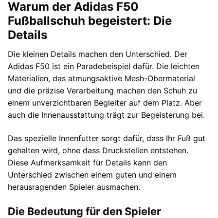
Warum der Adidas F50
Fußballschuh begeistert: Die
Details
Die kleinen Details machen den Unterschied. Der
Adidas F50 ist ein Paradebeispiel dafür. Die leichten
Materialien, das atmungsaktive Mesh-Obermaterial
und die präzise Verarbeitung machen den Schuh zu
einem unverzichtbaren Begleiter auf dem Platz. Aber
auch die Innenausstattung trägt zur Begeisterung bei.
Das spezielle Innenfutter sorgt dafür, dass Ihr Fuß gut
gehalten wird, ohne dass Druckstellen entstehen.
Diese Aufmerksamkeit für Details kann den
Unterschied zwischen einem guten und einem
herausragenden Spieler ausmachen.
Die Bedeutung für den Spieler