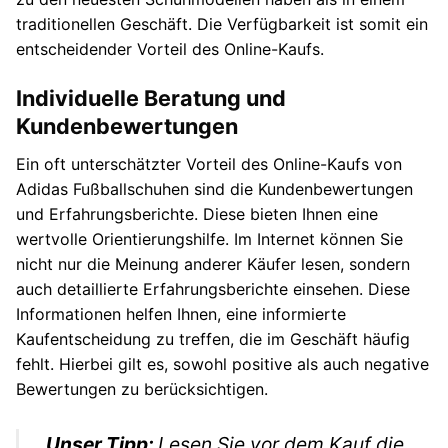
traditionellen Geschäft. Die Verfügbarkeit ist somit ein
entscheidender Vorteil des Online-Kaufs.
Individuelle Beratung und
Kundenbewertungen
Ein oft unterschätzter Vorteil des Online-Kaufs von
Adidas Fußballschuhen sind die Kundenbewertungen
und Erfahrungsberichte. Diese bieten Ihnen eine
wertvolle Orientierungshilfe. Im Internet können Sie
nicht nur die Meinung anderer Käufer lesen, sondern
auch detaillierte Erfahrungsberichte einsehen. Diese
Informationen helfen Ihnen, eine informierte
Kaufentscheidung zu treffen, die im Geschäft häufig
fehlt. Hierbei gilt es, sowohl positive als auch negative
Bewertungen zu berücksichtigen.
Unser Tipp:
Lesen Sie vor dem Kauf die