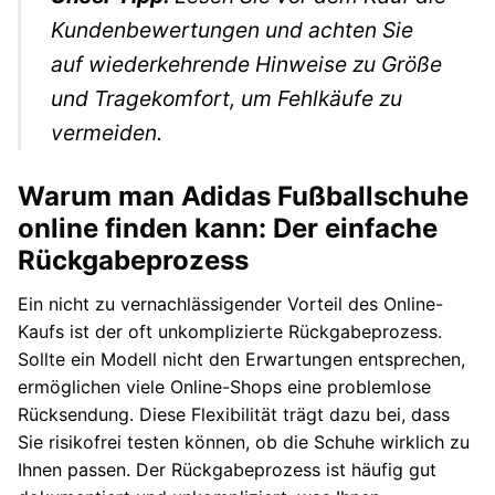
Kundenbewertungen und achten Sie
auf wiederkehrende Hinweise zu Größe
und Tragekomfort, um Fehlkäufe zu
vermeiden.
Warum man Adidas Fußballschuhe
online finden kann: Der einfache
Rückgabeprozess
Ein nicht zu vernachlässigender Vorteil des Online-
Kaufs ist der oft unkomplizierte Rückgabeprozess.
Sollte ein Modell nicht den Erwartungen entsprechen,
ermöglichen viele Online-Shops eine problemlose
Rücksendung. Diese Flexibilität trägt dazu bei, dass
Sie risikofrei testen können, ob die Schuhe wirklich zu
Ihnen passen. Der Rückgabeprozess ist häufig gut