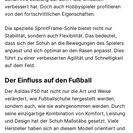
verbessert hat. Doch auch Hobbyspieler profitieren
von den fortschrittlichen Eigenschaften.
Die spezielle SprintFrame-Sohle bietet nicht nur
Stabilität, sondern auch Flexibilität. Das bedeutet,
dass sich der Schuh an die Bewegungen des Spielers
anpasst und sich optimal an den Rasen anpasst. Dies
führt zu einer verbesserten Agilität und Schnelligkeit
auf dem Feld.
Der Einfluss auf den Fußball
Der Adidas F50 hat nicht nur die Art und Weise
verändert, wie Fußballschuhe hergestellt werden,
sondern auch, wie sie wahrgenommen werden. Durch
seine einzigartige Kombination von Komfort, Leistung
und Design hat der Schuh Maßstäbe gesetzt. Viele
Hersteller haben sich an diesem Modell orientiert und