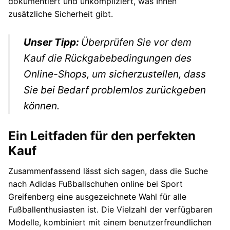
dokumentiert und unkompliziert, was Ihnen
zusätzliche Sicherheit gibt.
Unser Tipp:
Überprüfen Sie vor dem
Kauf die Rückgabebedingungen des
Online-Shops, um sicherzustellen, dass
Sie bei Bedarf problemlos zurückgeben
können.
Ein Leitfaden für den perfekten
Kauf
Zusammenfassend lässt sich sagen, dass die Suche
nach Adidas Fußballschuhen online bei Sport
Greifenberg eine ausgezeichnete Wahl für alle
Fußballenthusiasten ist. Die Vielzahl der verfügbaren
Modelle, kombiniert mit einem benutzerfreundlichen