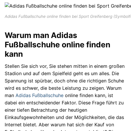
Adidas Fußballschuhe online finden bei Sport Greifenberg (Symbolf
Warum man Adidas
Fußballschuhe online finden
kann
Stellen Sie sich vor, Sie stehen mitten in einem großen
Stadion und auf dem Spielfeld geht es um alles. Die
Spannung ist spürbar, doch ohne die richtigen Schuhe
wird es schwer, die beste Leistung zu zeigen. Warum
man
Adidas Fußballschuhe
online finden kann, ist
dabei ein entscheidender Faktor. Diese Frage führt zu
einer tiefen Betrachtung der heutigen
Einkaufsgewohnheiten und der Möglichkeiten, die das
Internet bietet. Aber warum hat sich der Kauf von