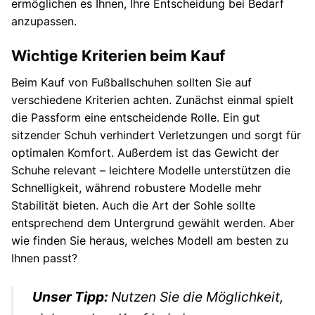
ermöglichen es Ihnen, Ihre Entscheidung bei Bedarf
anzupassen.
Wichtige Kriterien beim Kauf
Beim Kauf von Fußballschuhen sollten Sie auf
verschiedene Kriterien achten. Zunächst einmal spielt
die Passform eine entscheidende Rolle. Ein gut
sitzender Schuh verhindert Verletzungen und sorgt für
optimalen Komfort. Außerdem ist das Gewicht der
Schuhe relevant – leichtere Modelle unterstützen die
Schnelligkeit, während robustere Modelle mehr
Stabilität bieten. Auch die Art der Sohle sollte
entsprechend dem Untergrund gewählt werden. Aber
wie finden Sie heraus, welches Modell am besten zu
Ihnen passt?
Unser Tipp:
Nutzen Sie die Möglichkeit,