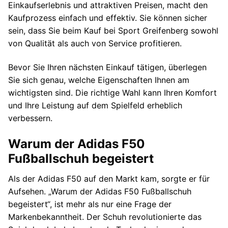
Einkaufserlebnis und attraktiven Preisen, macht den
Kaufprozess einfach und effektiv. Sie können sicher
sein, dass Sie beim Kauf bei Sport Greifenberg sowohl
von Qualität als auch von Service profitieren.
Bevor Sie Ihren nächsten Einkauf tätigen, überlegen
Sie sich genau, welche Eigenschaften Ihnen am
wichtigsten sind. Die richtige Wahl kann Ihren Komfort
und Ihre Leistung auf dem Spielfeld erheblich
verbessern.
Warum der Adidas F50
Fußballschuh begeistert
Als der Adidas F50 auf den Markt kam, sorgte er für
Aufsehen. „Warum der Adidas F50 Fußballschuh
begeistert“, ist mehr als nur eine Frage der
Markenbekanntheit. Der Schuh revolutionierte das