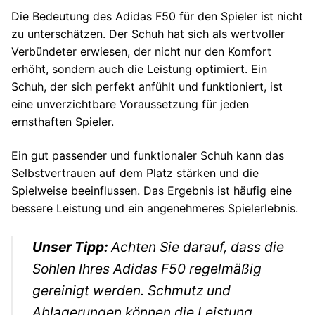
Die Bedeutung des Adidas F50 für den Spieler ist nicht
zu unterschätzen. Der Schuh hat sich als wertvoller
Verbündeter erwiesen, der nicht nur den Komfort
erhöht, sondern auch die Leistung optimiert. Ein
Schuh, der sich perfekt anfühlt und funktioniert, ist
eine unverzichtbare Voraussetzung für jeden
ernsthaften Spieler.
Ein gut passender und funktionaler Schuh kann das
Selbstvertrauen auf dem Platz stärken und die
Spielweise beeinflussen. Das Ergebnis ist häufig eine
bessere Leistung und ein angenehmeres Spielerlebnis.
Unser Tipp:
Achten Sie darauf, dass die
Sohlen Ihres Adidas F50 regelmäßig
gereinigt werden. Schmutz und
Ablagerungen können die Leistung