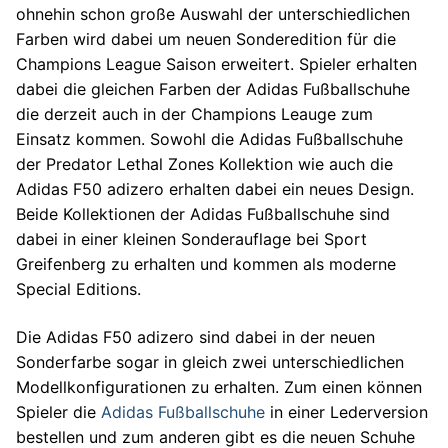
ohnehin schon große Auswahl der unterschiedlichen
Farben wird dabei um neuen Sonderedition für die
Champions League Saison erweitert. Spieler erhalten
dabei die gleichen Farben der Adidas Fußballschuhe
die derzeit auch in der Champions Leauge zum
Einsatz kommen. Sowohl die Adidas Fußballschuhe
der Predator Lethal Zones Kollektion wie auch die
Adidas F50 adizero erhalten dabei ein neues Design.
Beide Kollektionen der Adidas Fußballschuhe sind
dabei in einer kleinen Sonderauflage bei Sport
Greifenberg zu erhalten und kommen als moderne
Special Editions.
Die Adidas F50 adizero sind dabei in der neuen
Sonderfarbe sogar in gleich zwei unterschiedlichen
Modellkonfigurationen zu erhalten. Zum einen können
Spieler die
Adidas Fußballschuhe
in einer Lederversion
bestellen und zum anderen gibt es die neuen Schuhe