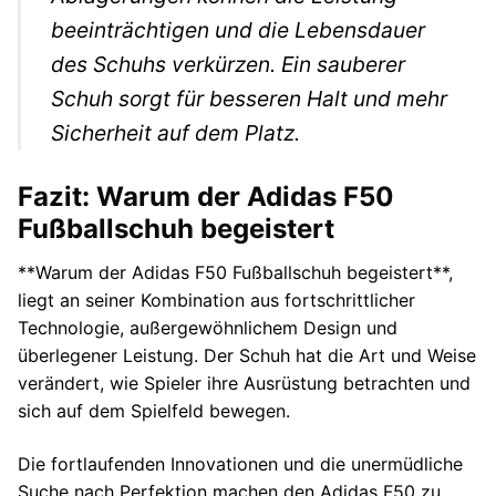
beeinträchtigen und die Lebensdauer
des Schuhs verkürzen. Ein sauberer
Schuh sorgt für besseren Halt und mehr
Sicherheit auf dem Platz.
Fazit: Warum der Adidas F50
Fußballschuh begeistert
**Warum der Adidas F50 Fußballschuh begeistert**,
liegt an seiner Kombination aus fortschrittlicher
Technologie, außergewöhnlichem Design und
überlegener Leistung. Der Schuh hat die Art und Weise
verändert, wie Spieler ihre Ausrüstung betrachten und
sich auf dem Spielfeld bewegen.
Die fortlaufenden Innovationen und die unermüdliche
Suche nach Perfektion machen den Adidas F50 zu