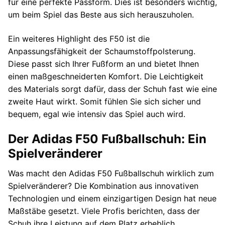
für eine perfekte Passform. Dies ist besonders wichtig,
um beim Spiel das Beste aus sich herauszuholen.
Ein weiteres Highlight des F50 ist die
Anpassungsfähigkeit der Schaumstoffpolsterung.
Diese passt sich Ihrer Fußform an und bietet Ihnen
einen maßgeschneiderten Komfort. Die Leichtigkeit
des Materials sorgt dafür, dass der Schuh fast wie eine
zweite Haut wirkt. Somit fühlen Sie sich sicher und
bequem, egal wie intensiv das Spiel auch wird.
Der Adidas F50 Fußballschuh: Ein
Spielveränderer
Was macht den Adidas F50 Fußballschuh wirklich zum
Spielveränderer? Die Kombination aus innovativen
Technologien und einem einzigartigen Design hat neue
Maßstäbe gesetzt. Viele Profis berichten, dass der
Schuh ihre Leistung auf dem Platz erheblich