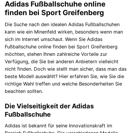
Adidas Fußballschuhe online
finden bei Sport Greifenberg
Die Suche nach den idealen Adidas Fußballschuhen
kann wie ein Minenfeld wirken, besonders wenn man
sich im Internet umschaut. Wenn Sie Adidas
Fußballschuhe online finden bei Sport Greifenberg
möchten, stehen Ihnen zahlreiche Vorteile zur
Verfügung, die Sie bei anderen Anbietern vielleicht
nicht finden. Doch wie stellt man sicher, dass man das
beste Modell auswählt? Hier erfahren Sie, wie Sie die
richtige Wahl treffen und welche Besonderheiten Sie
beachten sollten.
Die Vielseitigkeit der Adidas
Fußballschuhe
Adidas ist bekannt für seine Innovationskraft im
Bereich Fußballschuhe. Die verschiedenen Modelle