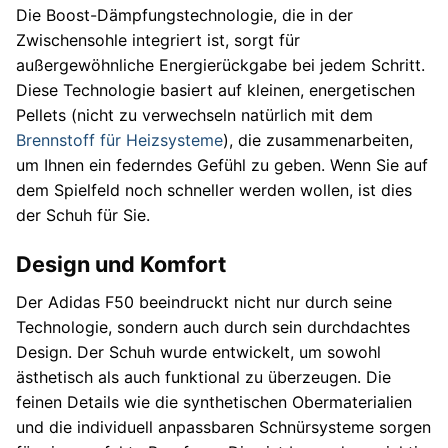
Die Boost-Dämpfungstechnologie, die in der
Zwischensohle integriert ist, sorgt für
außergewöhnliche Energierückgabe bei jedem Schritt.
Diese Technologie basiert auf kleinen, energetischen
Pellets (nicht zu verwechseln natürlich mit dem
Brennstoff für Heizsysteme
), die zusammenarbeiten,
um Ihnen ein federndes Gefühl zu geben. Wenn Sie auf
dem Spielfeld noch schneller werden wollen, ist dies
der Schuh für Sie.
Design und Komfort
Der Adidas F50 beeindruckt nicht nur durch seine
Technologie, sondern auch durch sein durchdachtes
Design. Der Schuh wurde entwickelt, um sowohl
ästhetisch als auch funktional zu überzeugen. Die
feinen Details wie die synthetischen Obermaterialien
und die individuell anpassbaren Schnürsysteme sorgen