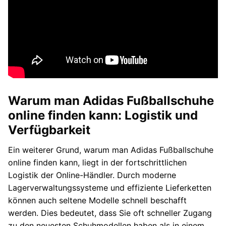
Warum man Adidas Fußballschuhe
online finden kann: Logistik und
Verfügbarkeit
Ein weiterer Grund, warum man Adidas Fußballschuhe
online finden kann, liegt in der fortschrittlichen
Logistik der Online-Händler. Durch moderne
Lagerverwaltungssysteme und effiziente Lieferketten
können auch seltene Modelle schnell beschafft
werden. Dies bedeutet, dass Sie oft schneller Zugang
zu den neuesten Schuhmodellen haben als in einem