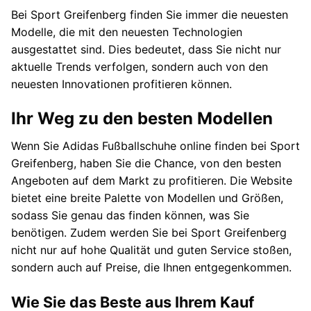
Bei Sport Greifenberg finden Sie immer die neuesten
Modelle, die mit den neuesten Technologien
ausgestattet sind. Dies bedeutet, dass Sie nicht nur
aktuelle Trends verfolgen, sondern auch von den
neuesten Innovationen profitieren können.
Ihr Weg zu den besten Modellen
Wenn Sie Adidas Fußballschuhe online finden bei Sport
Greifenberg, haben Sie die Chance, von den besten
Angeboten auf dem Markt zu profitieren. Die Website
bietet eine breite Palette von Modellen und Größen,
sodass Sie genau das finden können, was Sie
benötigen. Zudem werden Sie bei Sport Greifenberg
nicht nur auf hohe Qualität und guten Service stoßen,
sondern auch auf Preise, die Ihnen entgegenkommen.
Wie Sie das Beste aus Ihrem Kauf