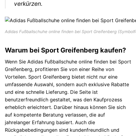
verkürzen.
Adidas Fußballschuhe online finden bei Sport Greifenberg (Symbolf
Warum bei Sport Greifenberg kaufen?
Wenn Sie Adidas Fußballschuhe online finden bei Sport
Greifenberg, profitieren Sie von einer Reihe von
Vorteilen. Sport Greifenberg bietet nicht nur eine
umfassende Auswahl, sondern auch exklusive Rabatte
und eine schnelle Lieferung. Die Seite ist
benutzerfreundlich gestaltet, was den Kaufprozess
erheblich erleichtert. Darüber hinaus können Sie sich
auf kompetente Beratung verlassen, die auf
jahrelanger Erfahrung basiert. Auch die
Rückgabebedingungen sind kundenfreundlich und