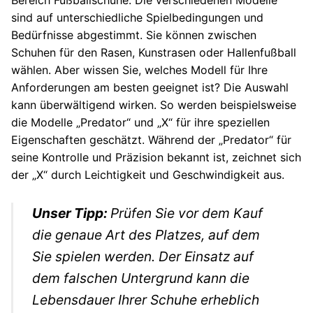
sind auf unterschiedliche Spielbedingungen und
Bedürfnisse abgestimmt. Sie können zwischen
Schuhen für den Rasen, Kunstrasen oder Hallenfußball
wählen. Aber wissen Sie, welches Modell für Ihre
Anforderungen am besten geeignet ist? Die Auswahl
kann überwältigend wirken. So werden beispielsweise
die Modelle „Predator“ und „X“ für ihre speziellen
Eigenschaften geschätzt. Während der „Predator“ für
seine Kontrolle und Präzision bekannt ist, zeichnet sich
der „X“ durch Leichtigkeit und Geschwindigkeit aus.
Unser Tipp:
Prüfen Sie vor dem Kauf
die genaue Art des Platzes, auf dem
Sie spielen werden. Der Einsatz auf
dem falschen Untergrund kann die
Lebensdauer Ihrer Schuhe erheblich