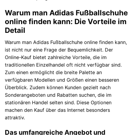
Warum man Adidas Fußballschuhe
online finden kann: Die Vorteile im
Detail
Warum man Adidas Fußballschuhe online finden kann,
ist nicht nur eine Frage der Bequemlichkeit. Der
Online-Kauf bietet zahlreiche Vorteile, die im
traditionellen Einzelhandel oft nicht verfügbar sind.
Zum einen ermöglicht die breite Palette an
verfügbaren Modellen und Größen einen besseren
Überblick. Zudem können Kunden gezielt nach
Sonderangeboten und Rabatten suchen, die im
stationären Handel selten sind. Diese Optionen
machen den Kauf über das Internet besonders
attraktiv.
Das umfangreiche Angebot und