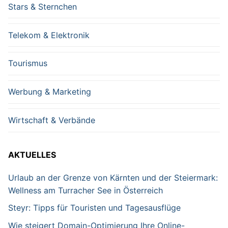
Stars & Sternchen
Telekom & Elektronik
Tourismus
Werbung & Marketing
Wirtschaft & Verbände
AKTUELLES
Urlaub an der Grenze von Kärnten und der Steiermark:
Wellness am Turracher See in Österreich
Steyr: Tipps für Touristen und Tagesausflüge
Wie steigert Domain-Optimierung Ihre Online-