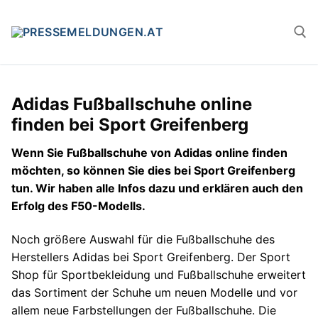
Zum
Inhalt
springen
Suchen n
Adidas Fußballschuhe online
finden bei Sport Greifenberg
Wenn Sie Fußballschuhe von Adidas online finden
möchten, so können Sie dies bei Sport Greifenberg
tun. Wir haben alle Infos dazu und erklären auch den
Erfolg des F50-Modells.
Noch größere Auswahl für die Fußballschuhe des
Herstellers Adidas bei Sport Greifenberg. Der Sport
Shop für Sportbekleidung und Fußballschuhe erweitert
das Sortiment der Schuhe um neuen Modelle und vor
allem neue Farbstellungen der Fußballschuhe. Die