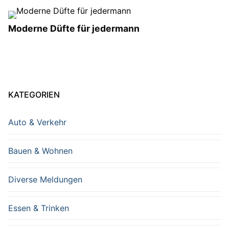
Moderne Düfte für jedermann
KATEGORIEN
Auto & Verkehr
Bauen & Wohnen
Diverse Meldungen
Essen & Trinken