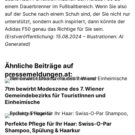
einem Dauerbrenner im Fußballbereich. Wenn Sie also
auf der Suche nach einem Schuh sind, der Sie nicht nur
unterstützt, sondern auch inspiriert, dann könnte der
Adidas F50 genau das Richtige für Sie sein.
(Erstveröffentlichung: 15.08.2024 – Illustrationen: AI
Generated)
Ähnliche Beiträge auf
pressemeldungen.at:
7tm bewirbt Modeszene des 7. Wiener
Gemeindebezirks für TouristInnen und
Einheimische
Perfekte Pflege für Ihr Haar: Swiss-O-Par
Shampoo, Spülung & Haarkur