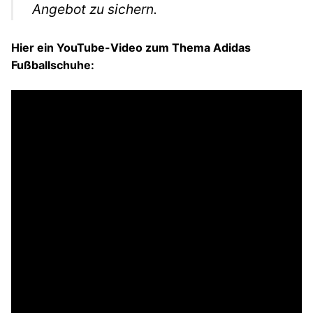
Angebot zu sichern.
Hier ein YouTube-Video zum Thema Adidas
Fußballschuhe: