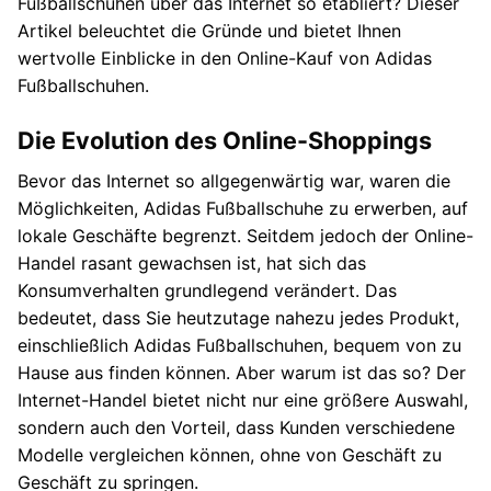
Fußballschuhen über das Internet so etabliert? Dieser
Artikel beleuchtet die Gründe und bietet Ihnen
wertvolle Einblicke in den Online-Kauf von Adidas
Fußballschuhen.
Die Evolution des Online-Shoppings
Bevor das Internet so allgegenwärtig war, waren die
Möglichkeiten, Adidas Fußballschuhe zu erwerben, auf
lokale Geschäfte begrenzt. Seitdem jedoch der Online-
Handel rasant gewachsen ist, hat sich das
Konsumverhalten grundlegend verändert. Das
bedeutet, dass Sie heutzutage nahezu jedes Produkt,
einschließlich Adidas Fußballschuhen, bequem von zu
Hause aus finden können. Aber warum ist das so? Der
Internet-Handel bietet nicht nur eine größere Auswahl,
sondern auch den Vorteil, dass Kunden verschiedene
Modelle vergleichen können, ohne von Geschäft zu
Geschäft zu springen.