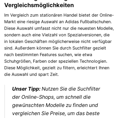
Vergleichsmöglichkeiten
Im Vergleich zum stationären Handel bietet der Online-
Markt eine riesige Auswahl an Adidas Fußballschuhen.
Diese Auswahl umfasst nicht nur die neuesten Modelle,
sondern auch eine Vielzahl von Spezialversionen, die
in lokalen Geschäften möglicherweise nicht verfügbar
sind. Außerdem können Sie durch Suchfilter gezielt
nach bestimmten Features suchen, wie etwa
Schuhgrößen, Farben oder speziellen Technologien.
Diese Möglichkeit, gezielt zu filtern, erleichtert Ihnen
die Auswahl und spart Zeit.
Unser Tipp:
Nutzen Sie die Suchfilter
der Online-Shops, um schnell die
gewünschten Modelle zu finden und
vergleichen Sie Preise, um das beste