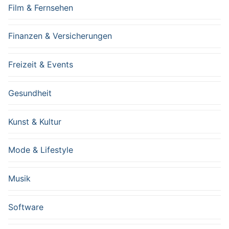
Film & Fernsehen
Finanzen & Versicherungen
Freizeit & Events
Gesundheit
Kunst & Kultur
Mode & Lifestyle
Musik
Software