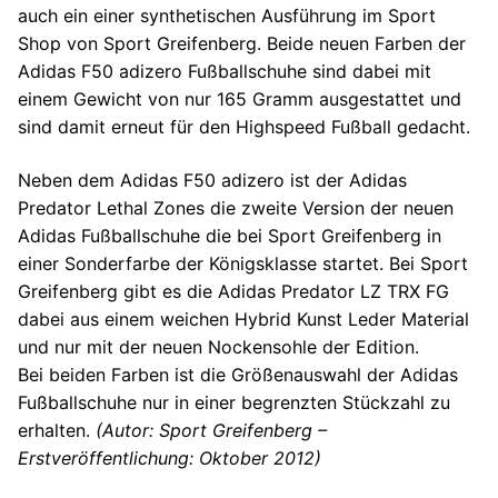
auch ein einer synthetischen Ausführung im Sport
Shop von Sport Greifenberg. Beide neuen Farben der
Adidas F50 adizero Fußballschuhe sind dabei mit
einem Gewicht von nur 165 Gramm ausgestattet und
sind damit erneut für den Highspeed Fußball gedacht.
Neben dem Adidas F50 adizero ist der Adidas
Predator Lethal Zones die zweite Version der neuen
Adidas Fußballschuhe die bei Sport Greifenberg in
einer Sonderfarbe der Königsklasse startet. Bei Sport
Greifenberg gibt es die Adidas Predator LZ TRX FG
dabei aus einem weichen Hybrid Kunst Leder Material
und nur mit der neuen Nockensohle der Edition.
Bei beiden Farben ist die Größenauswahl der Adidas
Fußballschuhe nur in einer begrenzten Stückzahl zu
erhalten.
(Autor: Sport Greifenberg –
Erstveröffentlichung: Oktober 2012)