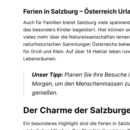
Ferien in Salzburg – Österreich Url
Auch für Familien bietet Salzburg viele spannend
das besonders Kinder begeistert. Hier können s
vieles mehr über die Naturwissenschaften lerne
naturhistorischen Sammlungen Österreichs beher
für Groß und Klein. Auf über 14 Hektar leben run
Lebensräumen.
Unser Tipp:
Planen Sie Ihre Besuche
Morgen, um den Menschenmassen zu 
genießen.
Der Charme der Salzburge
Ein besonderes Highlight sind die Ferien in Salz