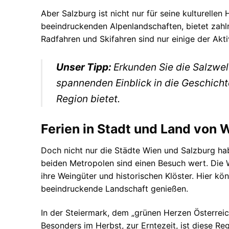
Aber Salzburg ist nicht nur für seine kulturellen
beeindruckenden Alpenlandschaften, bietet zahlr
Radfahren und Skifahren sind nur einige der Aktiv
Unser Tipp:
Erkunden Sie die Salzwel
spannenden Einblick in die Geschich
Region bietet.
Ferien in Stadt und Land von 
Doch nicht nur die Städte Wien und Salzburg hab
beiden Metropolen sind einen Besuch wert. Die W
ihre Weingüter und historischen Klöster. Hier 
beeindruckende Landschaft genießen.
In der Steiermark, dem „grünen Herzen Österreic
Besonders im Herbst, zur Erntezeit, ist diese Re