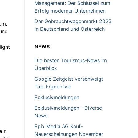
Management: Der Schlüssel zum
Erfolg moderner Unternehmen
Der Gebrauchtwagenmarkt 2025
eum,
in Deutschland und Österreich
 und
NEWS
light
Die besten Tourismus-News im
Überblick
Google Zeitgeist verschweigt
Top-Ergebnisse
Exklusivmeldungen
Exklusivmeldungen - Diverse
News
Epix Media AG Kauf-
ein
Neuerscheinungen November