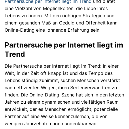
Partnersuche per Internet liegt im Trend
und bietet
eine Vielzahl von Möglichkeiten, die Liebe Ihres
Lebens zu finden. Mit den richtigen Strategien und
einem gesunden Maß an Geduld und Offenheit kann
Online-Dating eine lohnende Erfahrung sein.
Partnersuche per Internet liegt im
Trend
Die Partnersuche per Internet liegt im Trend: In einer
Welt, in der Zeit oft knapp ist und das Tempo des
Lebens ständig zunimmt, suchen Menschen verstärkt
nach effizienten Wegen, ihren Seelenverwandten zu
finden. Die Online-Dating-Szene hat sich in den letzten
Jahren zu einem dynamischen und vielfältigen Raum
entwickelt, der es Menschen ermöglicht, potenzielle
Partner auf eine Weise kennenzulernen, die vor
wenigen Jahrzehnten noch undenkbar war.