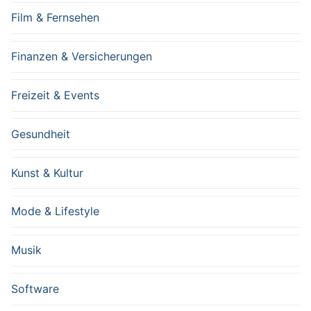
Film & Fernsehen
Finanzen & Versicherungen
Freizeit & Events
Gesundheit
Kunst & Kultur
Mode & Lifestyle
Musik
Software