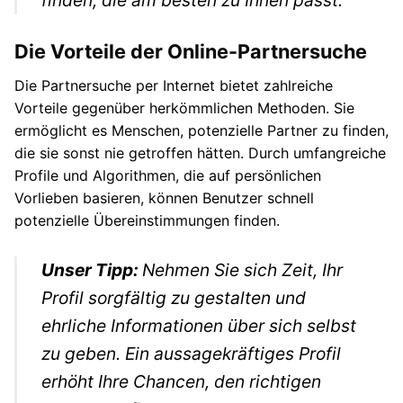
Die Vorteile der Online-Partnersuche
Die Partnersuche per Internet bietet zahlreiche
Vorteile gegenüber herkömmlichen Methoden. Sie
ermöglicht es Menschen, potenzielle Partner zu finden,
die sie sonst nie getroffen hätten. Durch umfangreiche
Profile und Algorithmen, die auf persönlichen
Vorlieben basieren, können Benutzer schnell
potenzielle Übereinstimmungen finden.
Unser Tipp:
Nehmen Sie sich Zeit, Ihr
Profil sorgfältig zu gestalten und
ehrliche Informationen über sich selbst
zu geben. Ein aussagekräftiges Profil
erhöht Ihre Chancen, den richtigen