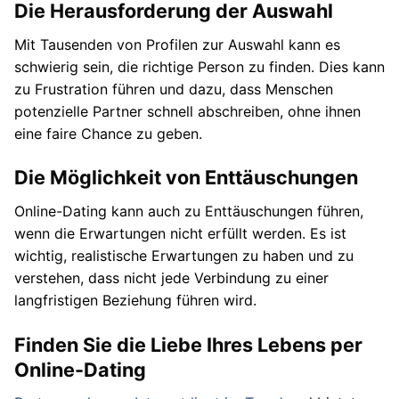
Die Herausforderung der Auswahl
Mit Tausenden von Profilen zur Auswahl kann es
schwierig sein, die richtige Person zu finden. Dies kann
zu Frustration führen und dazu, dass Menschen
potenzielle Partner schnell abschreiben, ohne ihnen
eine faire Chance zu geben.
Die Möglichkeit von Enttäuschungen
Online-Dating kann auch zu Enttäuschungen führen,
wenn die Erwartungen nicht erfüllt werden. Es ist
wichtig, realistische Erwartungen zu haben und zu
verstehen, dass nicht jede Verbindung zu einer
langfristigen Beziehung führen wird.
Finden Sie die Liebe Ihres Lebens per
Online-Dating