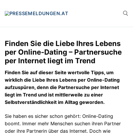
Zum
Inhalt
springen
Suchen n
Finden Sie die Liebe Ihres Lebens
per Online-Dating – Partnersuche
per Internet liegt im Trend
Finden Sie auf dieser Seite wertvolle Tipps, um
wirklich die Liebe Ihres Lebens per Online-Dating
aufzuspüren, denn die Partnersuche per Internet
liegt im Trend und ist mittlerweile zu einer
Selbstverständlichkeit im Alltag geworden.
Sie haben es sicher schon gehört: Online-Dating
boomt. Immer mehr Menschen suchen ihren Partner
oder ihre Partnerin über das Internet. Doch wie