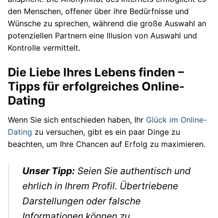
den Menschen, offener über ihre Bedürfnisse und
Wünsche zu sprechen, während die große Auswahl an
potenziellen Partnern eine Illusion von Auswahl und
Kontrolle vermittelt.
Die Liebe Ihres Lebens finden –
Tipps für erfolgreiches Online-
Dating
Wenn Sie sich entschieden haben, Ihr
Glück im Online-
Dating
zu versuchen, gibt es ein paar Dinge zu
beachten, um Ihre Chancen auf Erfolg zu maximieren.
Unser Tipp:
Seien Sie authentisch und
ehrlich in Ihrem Profil. Übertriebene
Darstellungen oder falsche
Informationen können zu