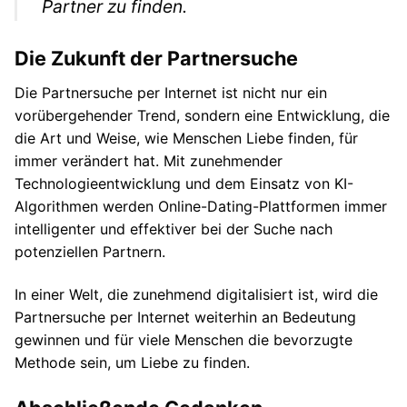
Partner zu finden.
Die Zukunft der Partnersuche
Die Partnersuche per Internet ist nicht nur ein
vorübergehender Trend, sondern eine Entwicklung, die
die Art und Weise, wie Menschen Liebe finden, für
immer verändert hat. Mit zunehmender
Technologieentwicklung und dem Einsatz von KI-
Algorithmen werden Online-Dating-Plattformen immer
intelligenter und effektiver bei der Suche nach
potenziellen Partnern.
In einer Welt, die zunehmend digitalisiert ist, wird die
Partnersuche per Internet weiterhin an Bedeutung
gewinnen und für viele Menschen die bevorzugte
Methode sein, um Liebe zu finden.