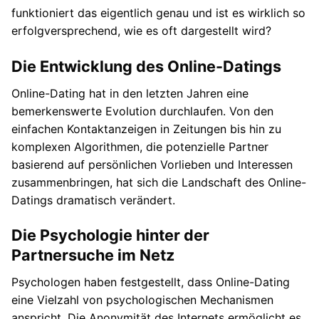
funktioniert das eigentlich genau und ist es wirklich so
erfolgversprechend, wie es oft dargestellt wird?
Die Entwicklung des Online-Datings
Online-Dating hat in den letzten Jahren eine
bemerkenswerte Evolution durchlaufen. Von den
einfachen Kontaktanzeigen in Zeitungen bis hin zu
komplexen Algorithmen, die potenzielle Partner
basierend auf persönlichen Vorlieben und Interessen
zusammenbringen, hat sich die Landschaft des Online-
Datings dramatisch verändert.
Die Psychologie hinter der
Partnersuche im Netz
Psychologen haben festgestellt, dass Online-Dating
eine Vielzahl von psychologischen Mechanismen
anspricht. Die Anonymität des Internets ermöglicht es