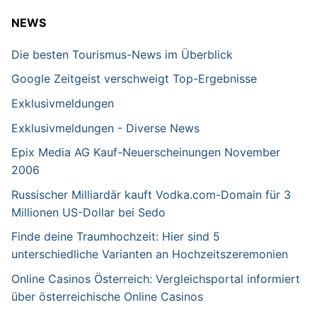
NEWS
Die besten Tourismus-News im Überblick
Google Zeitgeist verschweigt Top-Ergebnisse
Exklusivmeldungen
Exklusivmeldungen - Diverse News
Epix Media AG Kauf-Neuerscheinungen November
2006
Russischer Milliardär kauft Vodka.com-Domain für 3
Millionen US-Dollar bei Sedo
Finde deine Traumhochzeit: Hier sind 5
unterschiedliche Varianten an Hochzeitszeremonien
Online Casinos Österreich: Vergleichsportal informiert
über österreichische Online Casinos