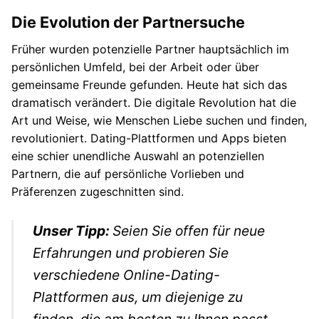
Die Evolution der Partnersuche
Früher wurden potenzielle Partner hauptsächlich im
persönlichen Umfeld, bei der Arbeit oder über
gemeinsame Freunde gefunden. Heute hat sich das
dramatisch verändert. Die digitale Revolution hat die
Art und Weise, wie Menschen Liebe suchen und finden,
revolutioniert. Dating-Plattformen und Apps bieten
eine schier unendliche Auswahl an potenziellen
Partnern, die auf persönliche Vorlieben und
Präferenzen zugeschnitten sind.
Unser Tipp:
Seien Sie offen für neue
Erfahrungen und probieren Sie
verschiedene Online-Dating-
Plattformen aus, um diejenige zu
finden, die am besten zu Ihnen passt.