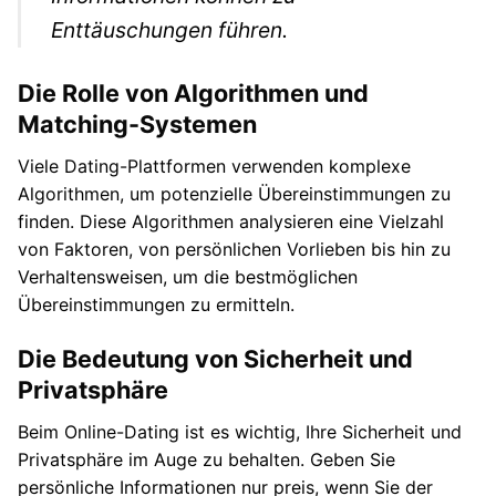
Enttäuschungen führen.
Die Rolle von Algorithmen und
Matching-Systemen
Viele Dating-Plattformen verwenden komplexe
Algorithmen, um potenzielle Übereinstimmungen zu
finden. Diese Algorithmen analysieren eine Vielzahl
von Faktoren, von persönlichen Vorlieben bis hin zu
Verhaltensweisen, um die bestmöglichen
Übereinstimmungen zu ermitteln.
Die Bedeutung von Sicherheit und
Privatsphäre
Beim Online-Dating ist es wichtig, Ihre Sicherheit und
Privatsphäre im Auge zu behalten. Geben Sie
persönliche Informationen nur preis, wenn Sie der