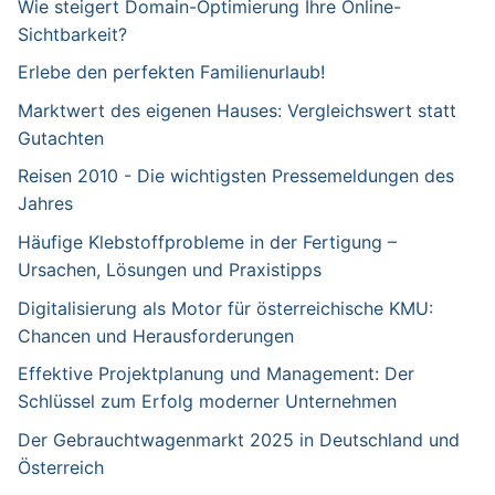
Wie steigert Domain-Optimierung Ihre Online-
Sichtbarkeit?
Erlebe den perfekten Familienurlaub!
Marktwert des eigenen Hauses: Vergleichswert statt
Gutachten
Reisen 2010 - Die wichtigsten Pressemeldungen des
Jahres
Häufige Klebstoffprobleme in der Fertigung –
Ursachen, Lösungen und Praxistipps
Digitalisierung als Motor für österreichische KMU:
Chancen und Herausforderungen
Effektive Projektplanung und Management: Der
Schlüssel zum Erfolg moderner Unternehmen
Der Gebrauchtwagenmarkt 2025 in Deutschland und
Österreich