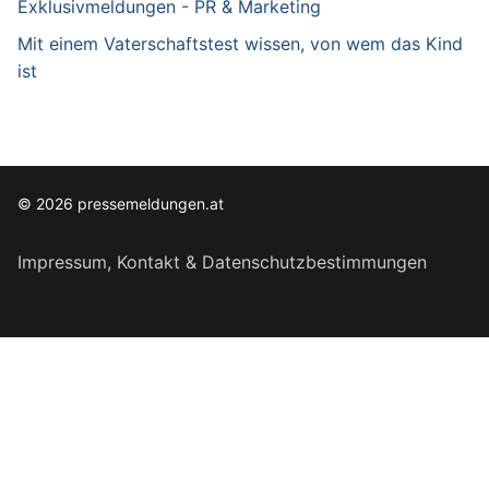
Exklusivmeldungen - PR & Marketing
Mit einem Vaterschaftstest wissen, von wem das Kind
ist
© 2026 pressemeldungen.at
Impressum, Kontakt & Datenschutzbestimmungen