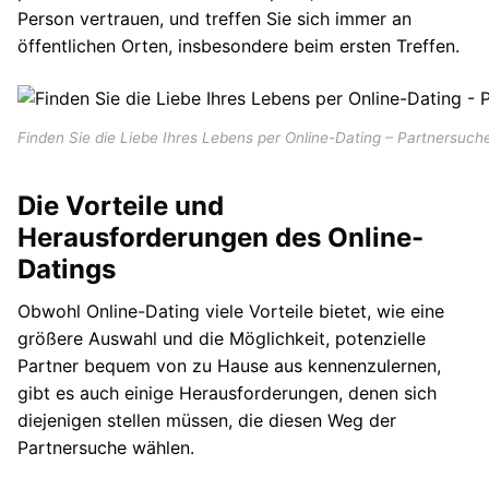
Person vertrauen, und treffen Sie sich immer an
öffentlichen Orten, insbesondere beim ersten Treffen.
Finden Sie die Liebe Ihres Lebens per Online-Dating – Partnersuche 
Die Vorteile und
Herausforderungen des Online-
Datings
Obwohl Online-Dating viele Vorteile bietet, wie eine
größere Auswahl und die Möglichkeit, potenzielle
Partner bequem von zu Hause aus kennenzulernen,
gibt es auch einige Herausforderungen, denen sich
diejenigen stellen müssen, die diesen Weg der
Partnersuche wählen.