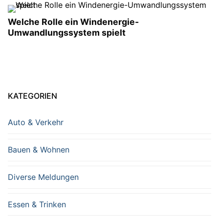
Welche Rolle ein Windenergie-
Umwandlungssystem spielt
KATEGORIEN
Auto & Verkehr
Bauen & Wohnen
Diverse Meldungen
Essen & Trinken