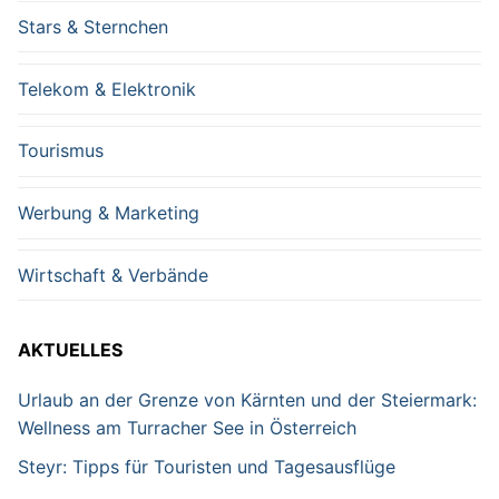
Stars & Sternchen
Telekom & Elektronik
Tourismus
Werbung & Marketing
Wirtschaft & Verbände
AKTUELLES
Urlaub an der Grenze von Kärnten und der Steiermark:
Wellness am Turracher See in Österreich
Steyr: Tipps für Touristen und Tagesausflüge