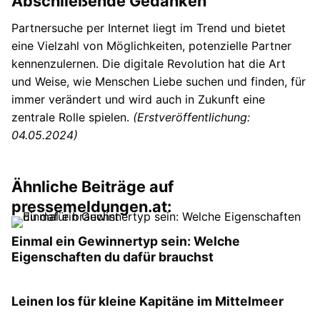
Abschließende Gedanken
Partnersuche per Internet liegt im Trend und bietet
eine Vielzahl von Möglichkeiten, potenzielle Partner
kennenzulernen. Die digitale Revolution hat die Art
und Weise, wie Menschen Liebe suchen und finden, für
immer verändert und wird auch in Zukunft eine
zentrale Rolle spielen.
(Erstveröffentlichung:
04.05.2024)
Ähnliche Beiträge auf
pressemeldungen.at:
Einmal ein Gewinnertyp sein: Welche
Eigenschaften du dafür brauchst
Leinen los für kleine Kapitäne im Mittelmeer