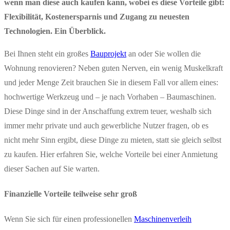
wenn man diese auch kaufen kann, wobei es diese Vorteile gibt:
Flexibilität, Kostenersparnis und Zugang zu neuesten
Technologien. Ein Überblick.
Bei Ihnen steht ein großes
Bauprojekt
an oder Sie wollen die
Wohnung renovieren? Neben guten Nerven, ein wenig Muskelkraft
und jeder Menge Zeit brauchen Sie in diesem Fall vor allem eines:
hochwertige Werkzeug und – je nach Vorhaben – Baumaschinen.
Diese Dinge sind in der Anschaffung extrem teuer, weshalb sich
immer mehr private und auch gewerbliche Nutzer fragen, ob es
nicht mehr Sinn ergibt, diese Dinge zu mieten, statt sie gleich selbst
zu kaufen. Hier erfahren Sie, welche Vorteile bei einer Anmietung
dieser Sachen auf Sie warten.
Finanzielle Vorteile teilweise sehr groß
Wenn Sie sich für einen professionellen
Maschinenverleih