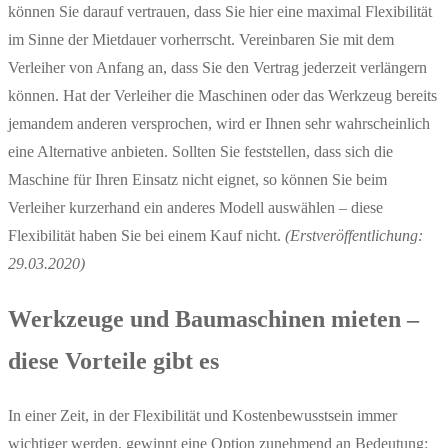
können Sie darauf vertrauen, dass Sie hier eine maximal Flexibilität
im Sinne der Mietdauer vorherrscht. Vereinbaren Sie mit dem
Verleiher von Anfang an, dass Sie den Vertrag jederzeit verlängern
können. Hat der Verleiher die Maschinen oder das Werkzeug bereits
jemandem anderen versprochen, wird er Ihnen sehr wahrscheinlich
eine Alternative anbieten. Sollten Sie feststellen, dass sich die
Maschine für Ihren Einsatz nicht eignet, so können Sie beim
Verleiher kurzerhand ein anderes Modell auswählen – diese
Flexibilität haben Sie bei einem Kauf nicht.
(Erstveröffentlichung:
29.03.2020)
Werkzeuge und Baumaschinen mieten –
diese Vorteile gibt es
In einer Zeit, in der Flexibilität und Kostenbewusstsein immer
wichtiger werden, gewinnt eine Option zunehmend an Bedeutung: