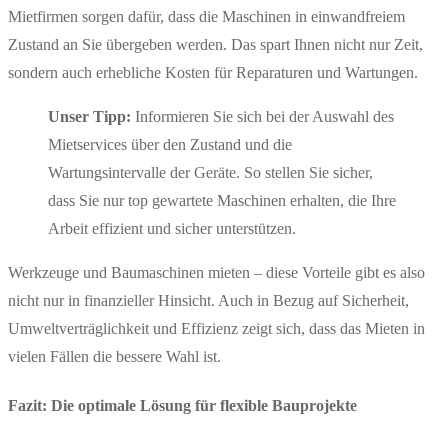
Mietfirmen sorgen dafür, dass die Maschinen in einwandfreiem
Zustand an Sie übergeben werden. Das spart Ihnen nicht nur Zeit,
sondern auch erhebliche Kosten für Reparaturen und Wartungen.
Unser Tipp:
Informieren Sie sich bei der Auswahl des
Mietservices über den Zustand und die
Wartungsintervalle der Geräte. So stellen Sie sicher,
dass Sie nur top gewartete Maschinen erhalten, die Ihre
Arbeit effizient und sicher unterstützen.
Werkzeuge und Baumaschinen mieten – diese Vorteile gibt es also
nicht nur in finanzieller Hinsicht. Auch in Bezug auf Sicherheit,
Umweltverträglichkeit und Effizienz zeigt sich, dass das Mieten in
vielen Fällen die bessere Wahl ist.
Fazit: Die optimale Lösung für flexible Bauprojekte