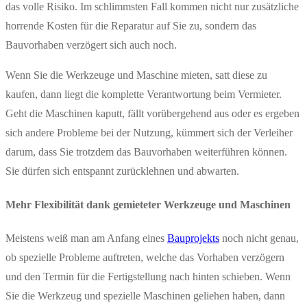
das volle Risiko. Im schlimmsten Fall kommen nicht nur zusätzliche
horrende Kosten für die Reparatur auf Sie zu, sondern das
Bauvorhaben verzögert sich auch noch.
Wenn Sie die Werkzeuge und Maschine mieten, satt diese zu
kaufen, dann liegt die komplette Verantwortung beim Vermieter.
Geht die Maschinen kaputt, fällt vorübergehend aus oder es ergeben
sich andere Probleme bei der Nutzung, kümmert sich der Verleiher
darum, dass Sie trotzdem das Bauvorhaben weiterführen können.
Sie dürfen sich entspannt zurücklehnen und abwarten.
Mehr Flexibilität dank gemieteter Werkzeuge und Maschinen
Meistens weiß man am Anfang eines
Bauprojekts
noch nicht genau,
ob spezielle Probleme auftreten, welche das Vorhaben verzögern
und den Termin für die Fertigstellung nach hinten schieben. Wenn
Sie die Werkzeug und spezielle Maschinen geliehen haben, dann