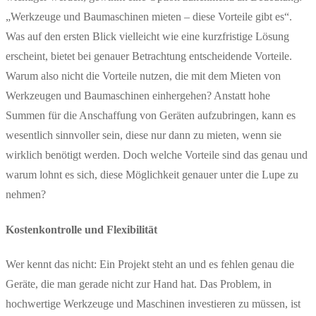
„Werkzeuge und Baumaschinen mieten – diese Vorteile gibt es“.
Was auf den ersten Blick vielleicht wie eine kurzfristige Lösung
erscheint, bietet bei genauer Betrachtung entscheidende Vorteile.
Warum also nicht die Vorteile nutzen, die mit dem Mieten von
Werkzeugen und Baumaschinen einhergehen? Anstatt hohe
Summen für die Anschaffung von Geräten aufzubringen, kann es
wesentlich sinnvoller sein, diese nur dann zu mieten, wenn sie
wirklich benötigt werden. Doch welche Vorteile sind das genau und
warum lohnt es sich, diese Möglichkeit genauer unter die Lupe zu
nehmen?
Kostenkontrolle und Flexibilität
Wer kennt das nicht: Ein Projekt steht an und es fehlen genau die
Geräte, die man gerade nicht zur Hand hat. Das Problem, in
hochwertige Werkzeuge und Maschinen investieren zu müssen, ist