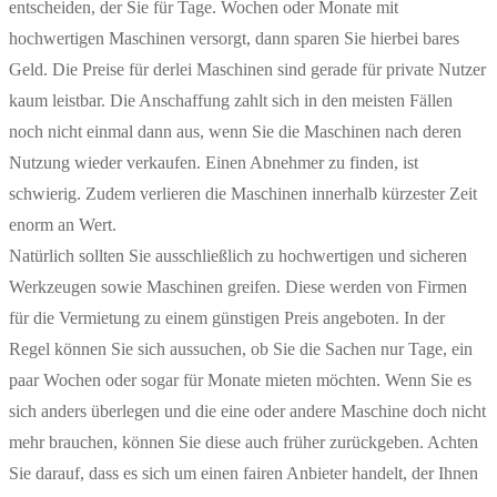
entscheiden, der Sie für Tage. Wochen oder Monate mit
hochwertigen Maschinen versorgt, dann sparen Sie hierbei bares
Geld. Die Preise für derlei Maschinen sind gerade für private Nutzer
kaum leistbar. Die Anschaffung zahlt sich in den meisten Fällen
noch nicht einmal dann aus, wenn Sie die Maschinen nach deren
Nutzung wieder verkaufen. Einen Abnehmer zu finden, ist
schwierig. Zudem verlieren die Maschinen innerhalb kürzester Zeit
enorm an Wert.
Natürlich sollten Sie ausschließlich zu hochwertigen und sicheren
Werkzeugen sowie Maschinen greifen. Diese werden von Firmen
für die Vermietung zu einem günstigen Preis angeboten. In der
Regel können Sie sich aussuchen, ob Sie die Sachen nur Tage, ein
paar Wochen oder sogar für Monate mieten möchten. Wenn Sie es
sich anders überlegen und die eine oder andere Maschine doch nicht
mehr brauchen, können Sie diese auch früher zurückgeben. Achten
Sie darauf, dass es sich um einen fairen Anbieter handelt, der Ihnen