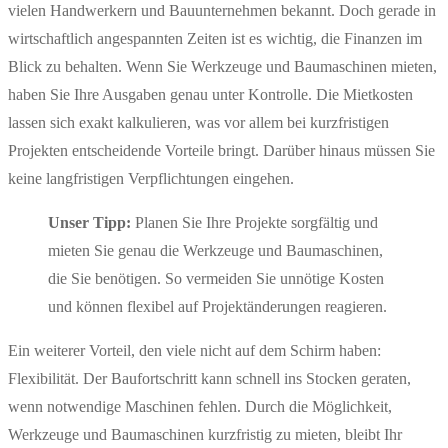
vielen Handwerkern und Bauunternehmen bekannt. Doch gerade in
wirtschaftlich angespannten Zeiten ist es wichtig, die Finanzen im
Blick zu behalten. Wenn Sie Werkzeuge und Baumaschinen mieten,
haben Sie Ihre Ausgaben genau unter Kontrolle. Die Mietkosten
lassen sich exakt kalkulieren, was vor allem bei kurzfristigen
Projekten entscheidende Vorteile bringt. Darüber hinaus müssen Sie
keine langfristigen Verpflichtungen eingehen.
Unser Tipp:
Planen Sie Ihre Projekte sorgfältig und
mieten Sie genau die Werkzeuge und Baumaschinen,
die Sie benötigen. So vermeiden Sie unnötige Kosten
und können flexibel auf Projektänderungen reagieren.
Ein weiterer Vorteil, den viele nicht auf dem Schirm haben:
Flexibilität. Der Baufortschritt kann schnell ins Stocken geraten,
wenn notwendige Maschinen fehlen. Durch die Möglichkeit,
Werkzeuge und Baumaschinen kurzfristig zu mieten, bleibt Ihr