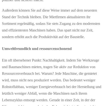
Außerdem können Sie auf diese Weise immer auf dem neuesten
Stand der Technik bleiben. Die Mietfirmen aktualisieren ihr
Sortiment regelmäßig, sodass Sie stets Zugang zu den modernsten
und effizientesten Maschinen haben. Das spart nicht nur Zeit,
sondern erhöht auch die Produktivität auf der Baustelle.
Umweltfreundlich und ressourcenschonend
Ein oft übersehener Punkt: Nachhaltigkeit. Indem Sie Werkzeuge
und Baumaschinen mieten, tragen Sie aktiv zur Reduktion von
Ressourcenverbrauch bei. Warum? Jede Maschine, die gemietet
wird, muss nicht neu produziert werden. Das bedeutet weniger
Rohstoffabbau, weniger Energieverbrauch bei der Herstellung und
letztlich weniger Abfall, wenn die Maschinen nach ihrem
Lebenszyklus entsorgt werden. Gerade in einer Zeit, in der der