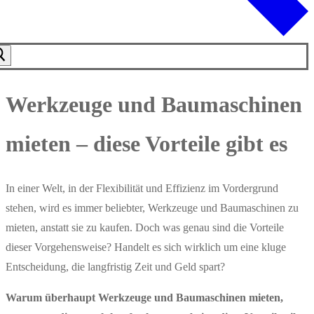
Werkzeuge und Baumaschinen
mieten – diese Vorteile gibt es
In einer Welt, in der Flexibilität und Effizienz im Vordergrund
stehen, wird es immer beliebter, Werkzeuge und Baumaschinen zu
mieten, anstatt sie zu kaufen. Doch was genau sind die Vorteile
dieser Vorgehensweise? Handelt es sich wirklich um eine kluge
Entscheidung, die langfristig Zeit und Geld spart?
Warum überhaupt Werkzeuge und Baumaschinen mieten,