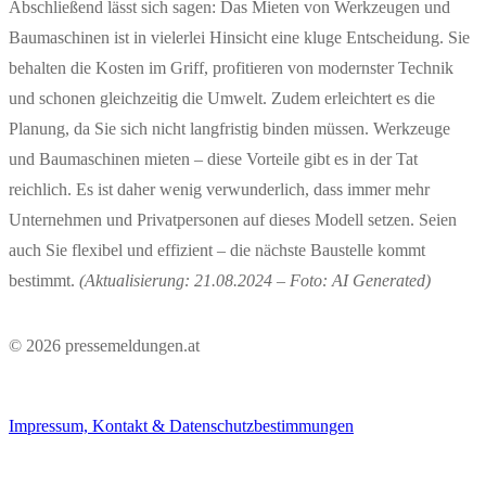
Abschließend lässt sich sagen: Das Mieten von Werkzeugen und
Baumaschinen ist in vielerlei Hinsicht eine kluge Entscheidung. Sie
behalten die Kosten im Griff, profitieren von modernster Technik
und schonen gleichzeitig die Umwelt. Zudem erleichtert es die
Planung, da Sie sich nicht langfristig binden müssen. Werkzeuge
und Baumaschinen mieten – diese Vorteile gibt es in der Tat
reichlich. Es ist daher wenig verwunderlich, dass immer mehr
Unternehmen und Privatpersonen auf dieses Modell setzen. Seien
auch Sie flexibel und effizient – die nächste Baustelle kommt
bestimmt.
(Aktualisierung: 21.08.2024 – Foto: AI Generated)
© 2026 pressemeldungen.at
Impressum, Kontakt & Datenschutzbestimmungen