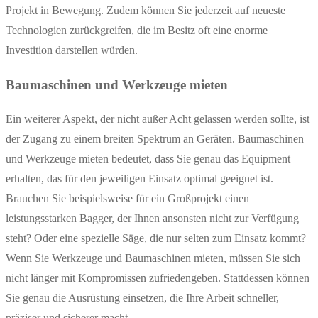
Projekt in Bewegung. Zudem können Sie jederzeit auf neueste
Technologien zurückgreifen, die im Besitz oft eine enorme
Investition darstellen würden.
Baumaschinen und Werkzeuge mieten
Ein weiterer Aspekt, der nicht außer Acht gelassen werden sollte, ist
der Zugang zu einem breiten Spektrum an Geräten. Baumaschinen
und Werkzeuge mieten bedeutet, dass Sie genau das Equipment
erhalten, das für den jeweiligen Einsatz optimal geeignet ist.
Brauchen Sie beispielsweise für ein Großprojekt einen
leistungsstarken Bagger, der Ihnen ansonsten nicht zur Verfügung
steht? Oder eine spezielle Säge, die nur selten zum Einsatz kommt?
Wenn Sie Werkzeuge und Baumaschinen mieten, müssen Sie sich
nicht länger mit Kompromissen zufriedengeben. Stattdessen können
Sie genau die Ausrüstung einsetzen, die Ihre Arbeit schneller,
präziser und sicherer macht.